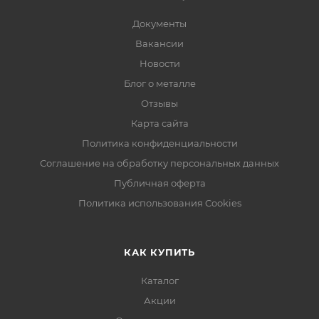
Документы
Вакансии
Новости
Блог о металле
Отзывы
Карта сайта
Политика конфиденциальности
Соглашение на обработку персональных данных
Публичная оферта
Политика использования Cookies
КАК КУПИТЬ
Каталог
Акции