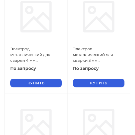
Электрод
Электрод
металлический для
металлический для
сварки 4 мм
сварки 3 мм
Э-110Х14В13Ф2 ГОСТ
Э-110Х14В13Ф2 ГОСТ
По запросу
По запросу
9466-75
9466-75
КУПИТЬ
КУПИТЬ