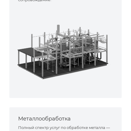
Металлообработка
Полный спектр услуг по обработке металла —