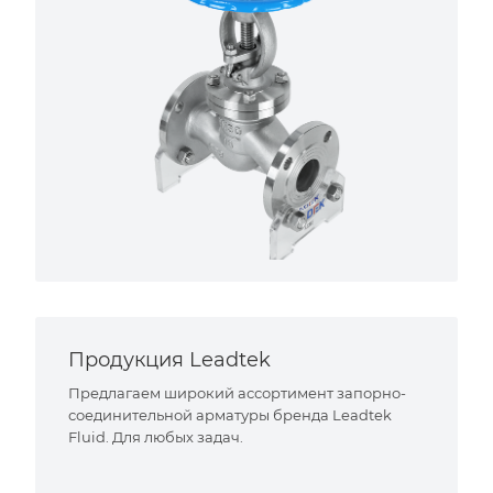
Продукция Leadtek
Предлагаем широкий ассортимент запорно-
соединительной арматуры бренда Leadtek
Fluid. Для любых задач.