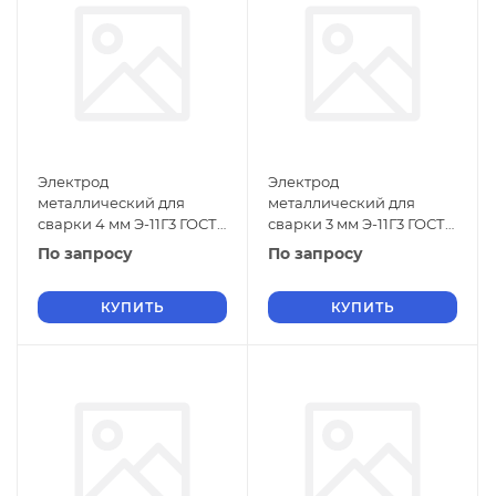
Электрод
Электрод
металлический для
металлический для
сварки 4 мм Э-11Г3 ГОСТ
сварки 3 мм Э-11Г3 ГОСТ
9466-75
9466-75
По запросу
По запросу
КУПИТЬ
КУПИТЬ