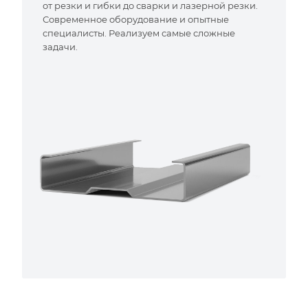
от резки и гибки до сварки и лазерной резки.
Современное оборудование и опытные
специалисты. Реализуем самые сложные
задачи.