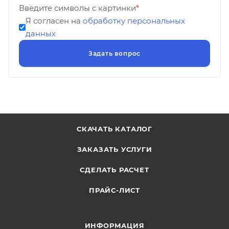
Введите символы с картинки
*
Я согласен на
обработку персональных
данных
СКАЧАТЬ КАТАЛОГ
ЗАКАЗАТЬ УСЛУГИ
СДЕЛАТЬ РАСЧЕТ
ПРАЙС-ЛИСТ
ИНФОРМАЦИЯ