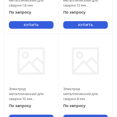
металлический для
металлический для
сварки 1,6 мм
сварки 12 мм
Э-110Х14В13Ф2 ГОСТ
Э-10Х28Н12Г2 ГОСТ 9466-
По запросу
По запросу
9466-75
75
КУПИТЬ
КУПИТЬ
Электрод
Электрод
металлический для
металлический для
сварки 10 мм
сварки 8 мм
Э-10Х28Н12Г2 ГОСТ 9466-
Э-10Х28Н12Г2 ГОСТ 9466-
По запросу
По запросу
75
75