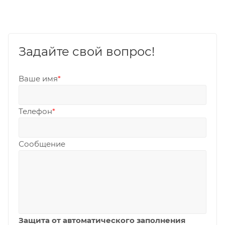
Задайте свой вопрос!
Ваше имя
*
Телефон
*
Сообщение
Защита от автоматического заполнения