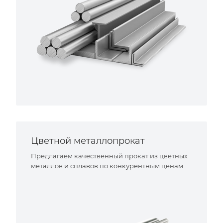
Цветной металлопрокат
Предлагаем качественный прокат из цветных
металлов и сплавов по конкурентным ценам.