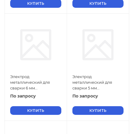
КУПИТЬ
КУПИТЬ
Электрод
Электрод
металлический для
металлический для
сварки 6 мм
сварки 5 мм
Э-11Х15Н25М6АГ2 ГОСТ
Э-11Х15Н25М6АГ2 ГОСТ
По запросу
По запросу
9466-75
9466-75
КУПИТЬ
КУПИТЬ