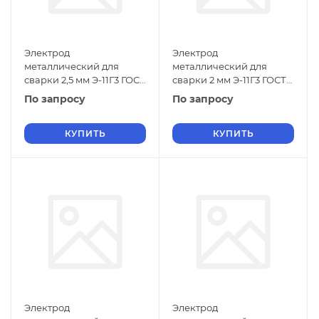
Электрод
Электрод
металлический для
металлический для
сварки 2,5 мм Э-11Г3 ГОСТ
сварки 2 мм Э-11Г3 ГОСТ
9466-75
9466-75
По запросу
По запросу
КУПИТЬ
КУПИТЬ
Электрод
Электрод