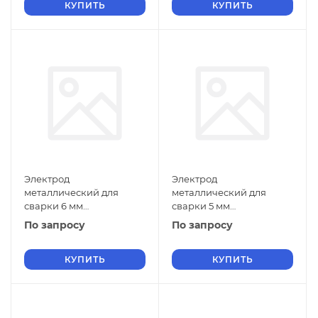
КУПИТЬ
КУПИТЬ
Электрод
Электрод
металлический для
металлический для
сварки 6 мм
сварки 5 мм
Э-110Х14В13Ф2 ГОСТ
Э-110Х14В13Ф2 ГОСТ
По запросу
По запросу
9466-75
9466-75
КУПИТЬ
КУПИТЬ