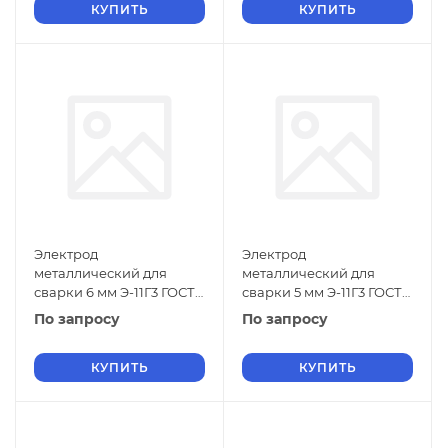
КУПИТЬ
КУПИТЬ
Электрод
Электрод
металлический для
металлический для
сварки 6 мм Э-11Г3 ГОСТ
сварки 5 мм Э-11Г3 ГОСТ
9466-75
9466-75
По запросу
По запросу
КУПИТЬ
КУПИТЬ