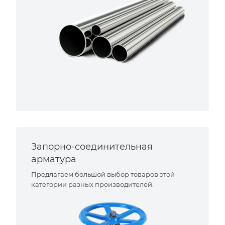
Запорно-соединительная
арматура
Предлагаем большой выбор товаров этой
категории разных производителей.