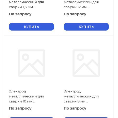
металлический для
металлический для
сварки 1,6 мм
сварки 12 мм
Э-120Х12Г2СФ ГОСТ 9466-
Э-11Х15Н25М6АГ2 ГОСТ
По запросу
По запросу
75
9466-75
КУПИТЬ
КУПИТЬ
Электрод
Электрод
металлический для
металлический для
сварки 10 мм
сварки 8 мм
Э-11Х15Н25М6АГ2 ГОСТ
Э-11Х15Н25М6АГ2 ГОСТ
По запросу
По запросу
9466-75
9466-75