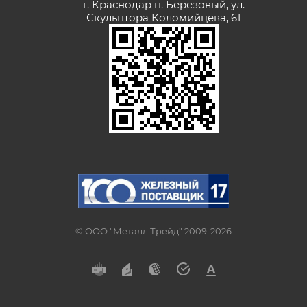
г. Краснодар п. Березовый, ул.
Скульптора Коломийцева, 61
© ООО "Металл Трейд" 2009-2026