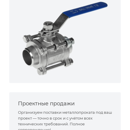
Проектные продажи
Организуем поставки металлопроката под ваш
проект — точно в срок и с учётом всех
технических требований. Полное
сопровождение!