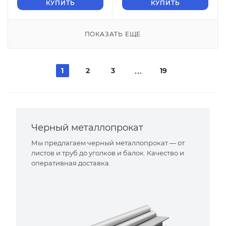
КУПИТЬ
КУПИТЬ
ПОКАЗАТЬ ЕЩЕ
1
2
3
19
Черный металлопрокат
Мы предлагаем черный металлопрокат — от
листов и труб до уголков и балок. Качество и
оперативная доставка.