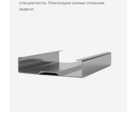
специалисты. Реализуем самые сложные
задачи.