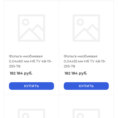
Фольга ниобиевая
Фольга ниобиевая
0,04х60 мм Нб ТУ 48-19-
0,04х55 мм Нб ТУ 48-19-
293-78
293-78
182 184
руб.
182 184
руб.
КУПИТЬ
КУПИТЬ