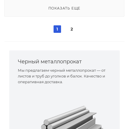
ПОКАЗАТЬ ЕЩЕ
1
2
Черный металлопрокат
Мы предлагаем черный металлопрокат — от
листов и труб до уголков и балок. Качество и
оперативная доставка.