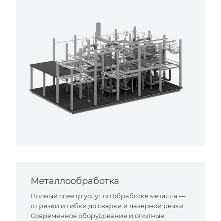
Металлообработка
Полный спектр услуг по обработке металла —
от резки и гибки до сварки и лазерной резки.
Современное оборудование и опытные