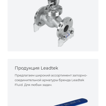
Продукция Leadtek
Предлагаем широкий ассортимент запорно-
соединительной арматуры бренда Leadtek
Fluid. Для любых задач.