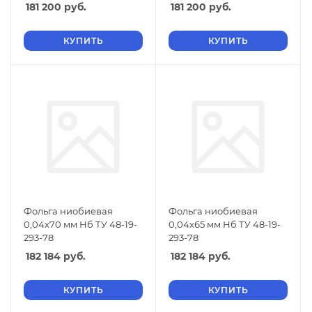
181 200
руб.
181 200
руб.
КУПИТЬ
КУПИТЬ
Фольга ниобиевая
Фольга ниобиевая
0,04х70 мм Нб ТУ 48-19-
0,04х65 мм Нб ТУ 48-19-
293-78
293-78
182 184
руб.
182 184
руб.
КУПИТЬ
КУПИТЬ