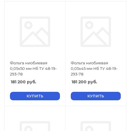
Фольга ниобиевая
Фольга ниобиевая
0,05х50 мм Нб ТУ 48-19-
0,05х45 мм Нб ТУ 48-19-
293-78
293-78
181 200
руб.
181 200
руб.
КУПИТЬ
КУПИТЬ