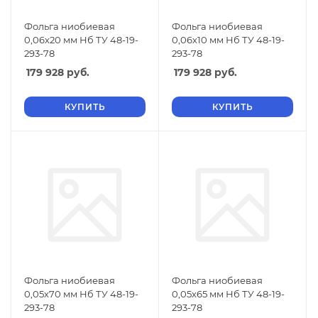
Фольга ниобиевая
Фольга ниобиевая
0,06х20 мм Нб ТУ 48-19-
0,06х10 мм Нб ТУ 48-19-
293-78
293-78
179 928
руб.
179 928
руб.
КУПИТЬ
КУПИТЬ
Фольга ниобиевая
Фольга ниобиевая
0,05х70 мм Нб ТУ 48-19-
0,05х65 мм Нб ТУ 48-19-
293-78
293-78