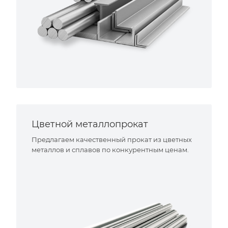
Цветной металлопрокат
Предлагаем качественный прокат из цветных
металлов и сплавов по конкурентным ценам.