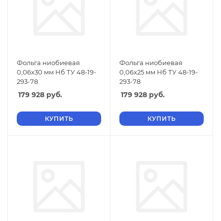
Фольга ниобиевая
Фольга ниобиевая
0,06х30 мм Нб ТУ 48-19-
0,06х25 мм Нб ТУ 48-19-
293-78
293-78
179 928
руб.
179 928
руб.
КУПИТЬ
КУПИТЬ