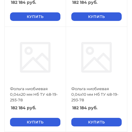
182 184
руб.
182 184
руб.
КУПИТЬ
КУПИТЬ
Фольга ниобиевая
Фольга ниобиевая
0,04х20 мм Нб ТУ 48-19-
0,04х10 мм Нб ТУ 48-19-
293-78
293-78
182 184
руб.
182 184
руб.
КУПИТЬ
КУПИТЬ