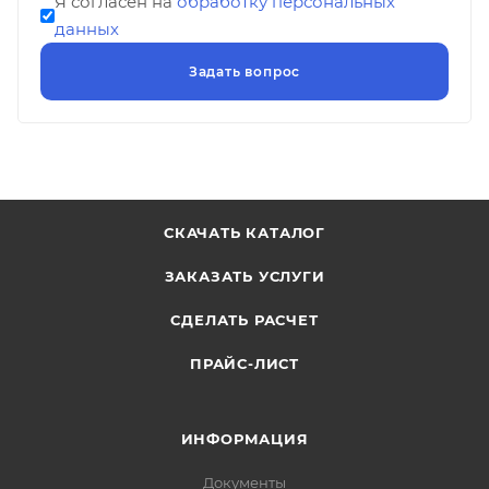
Я согласен на
обработку персональных
данных
СКАЧАТЬ КАТАЛОГ
ЗАКАЗАТЬ УСЛУГИ
СДЕЛАТЬ РАСЧЕТ
ПРАЙС-ЛИСТ
ИНФОРМАЦИЯ
Документы