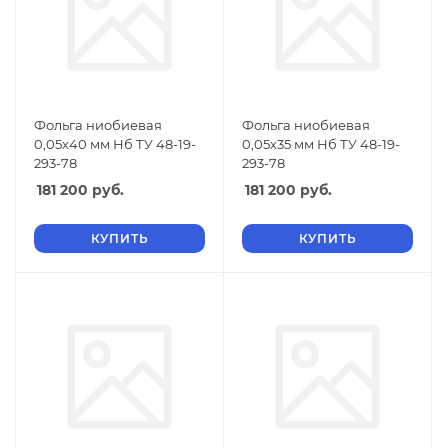
Фольга ниобиевая
Фольга ниобиевая
0,05х40 мм Нб ТУ 48-19-
0,05х35 мм Нб ТУ 48-19-
293-78
293-78
181 200
руб.
181 200
руб.
КУПИТЬ
КУПИТЬ