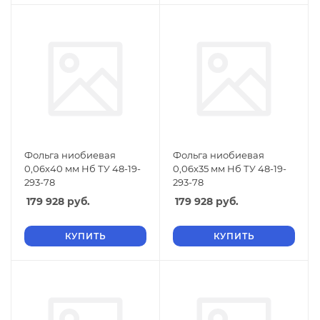
Фольга ниобиевая
Фольга ниобиевая
0,06х40 мм Нб ТУ 48-19-
0,06х35 мм Нб ТУ 48-19-
293-78
293-78
179 928
руб.
179 928
руб.
КУПИТЬ
КУПИТЬ