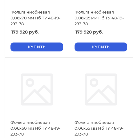
Фольга ниобиевая
Фольга ниобиевая
0,06х70 мм Нб ТУ 48-19-
0,06х65 мм Нб ТУ 48-19-
293-78
293-78
179 928
руб.
179 928
руб.
КУПИТЬ
КУПИТЬ
Фольга ниобиевая
Фольга ниобиевая
0,06х60 мм Нб ТУ 48-19-
0,06х55 мм Нб ТУ 48-19-
293-78
293-78