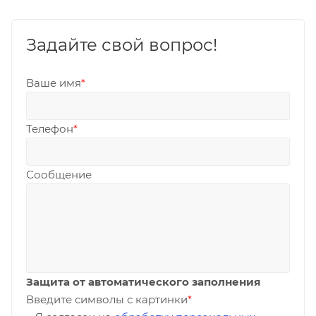
Задайте свой вопрос!
Ваше имя
*
Телефон
*
Сообщение
Защита от автоматического заполнения
Введите символы с картинки
*