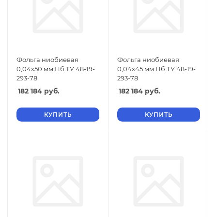
Фольга ниобиевая
Фольга ниобиевая
0,04х50 мм Нб ТУ 48-19-
0,04х45 мм Нб ТУ 48-19-
293-78
293-78
182 184
руб.
182 184
руб.
КУПИТЬ
КУПИТЬ