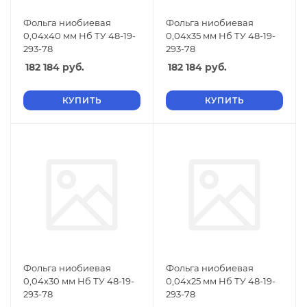
Фольга ниобиевая
Фольга ниобиевая
0,04х40 мм Нб ТУ 48-19-
0,04х35 мм Нб ТУ 48-19-
293-78
293-78
182 184
руб.
182 184
руб.
КУПИТЬ
КУПИТЬ
Фольга ниобиевая
Фольга ниобиевая
0,04х30 мм Нб ТУ 48-19-
0,04х25 мм Нб ТУ 48-19-
293-78
293-78