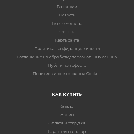
Вакансии
Новости
Блог о металле
Отзывы
Карта сайта
Политика конфиденциальности
Соглашение на обработку персональных данных
Публичная оферта
Политика использования Cookies
КАК КУПИТЬ
Каталог
Акции
Оплата и отгрузка
Гарантия на товар