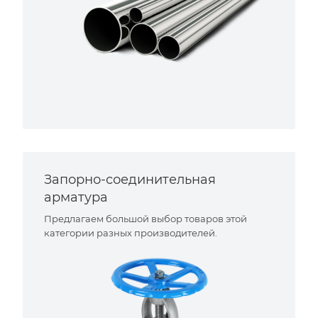
Запорно-соединительная
арматура
Предлагаем большой выбор товаров этой
категории разных производителей.