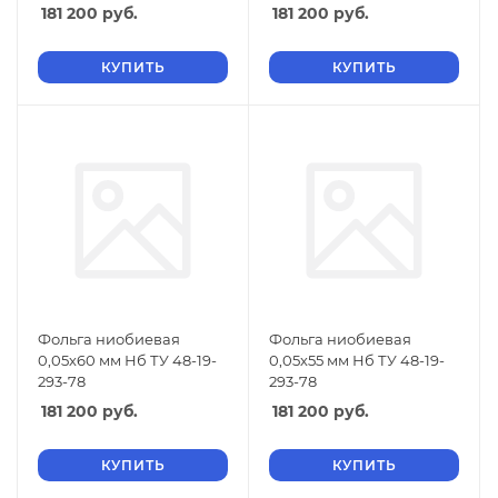
181 200
руб.
181 200
руб.
КУПИТЬ
КУПИТЬ
Фольга ниобиевая
Фольга ниобиевая
0,05х60 мм Нб ТУ 48-19-
0,05х55 мм Нб ТУ 48-19-
293-78
293-78
181 200
руб.
181 200
руб.
КУПИТЬ
КУПИТЬ