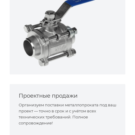
Проектные продажи
Организуем поставки металлопроката под ваш
проект — точно в срок и с учётом всех
технических требований. Полное
сопровождение!