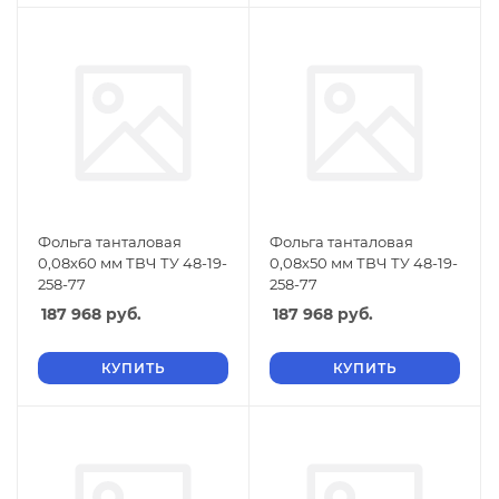
Фольга танталовая
Фольга танталовая
0,08х60 мм ТВЧ ТУ 48-19-
0,08х50 мм ТВЧ ТУ 48-19-
258-77
258-77
187 968
руб.
187 968
руб.
КУПИТЬ
КУПИТЬ