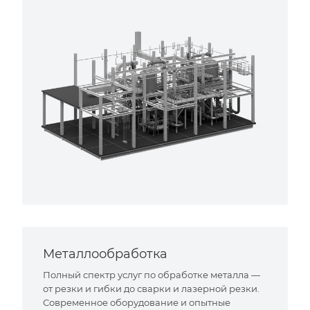
Металлообработка
Полный спектр услуг по обработке металла —
от резки и гибки до сварки и лазерной резки.
Современное оборудование и опытные