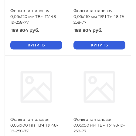
Фольга танталовая
Фольга танталовая
0,05х120 мм ТВЧ ТУ 48-
0,05х110 мм ТВЧ ТУ 48-19-
19-258-77
258-77
189 804
руб.
189 804
руб.
КУПИТЬ
КУПИТЬ
Фольга танталовая
Фольга танталовая
0,05х100 мм ТВЧ ТУ 48-
0,05х90 мм ТВЧ ТУ 48-19-
19-258-77
258-77