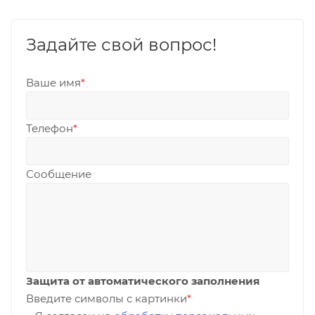
Задайте свой вопрос!
Ваше имя
*
Телефон
*
Сообщение
Защита от автоматического заполнения
Введите символы с картинки
*