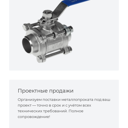
Проектные продажи
Организуем поставки металлопроката под ваш
проект — точно в срок и с учётом всех
технических требований. Полное
сопровождение!