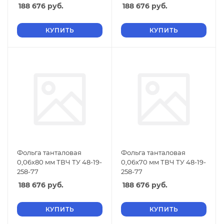
188 676
руб.
188 676
руб.
КУПИТЬ
КУПИТЬ
Фольга танталовая
Фольга танталовая
0,06х80 мм ТВЧ ТУ 48-19-
0,06х70 мм ТВЧ ТУ 48-19-
258-77
258-77
188 676
руб.
188 676
руб.
КУПИТЬ
КУПИТЬ