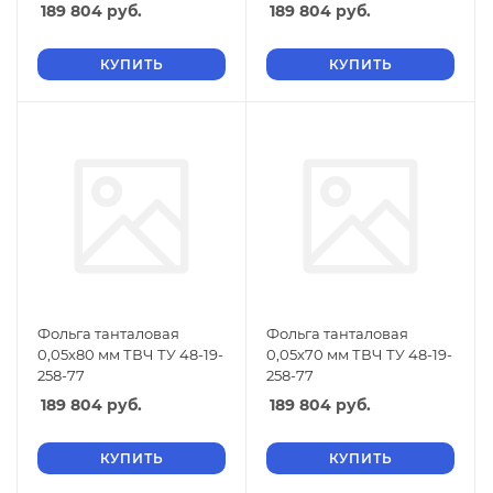
189 804
руб.
189 804
руб.
КУПИТЬ
КУПИТЬ
Фольга танталовая
Фольга танталовая
0,05х80 мм ТВЧ ТУ 48-19-
0,05х70 мм ТВЧ ТУ 48-19-
258-77
258-77
189 804
руб.
189 804
руб.
КУПИТЬ
КУПИТЬ