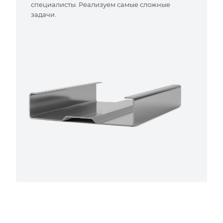
специалисты. Реализуем самые сложные
задачи.