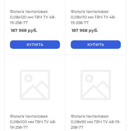
Фольга танталовая
Фольга танталовая
0,08х120 мм ТВЧ ТУ 48-
0,08х110 мм ТВЧ ТУ 48-
19-258-77
19-258-77
187 968
руб.
187 968
руб.
КУПИТЬ
КУПИТЬ
Фольга танталовая
Фольга танталовая
0,08х100 мм ТВЧ ТУ 48-
0,08х90 мм ТВЧ ТУ 48-19-
19-258-77
258-77