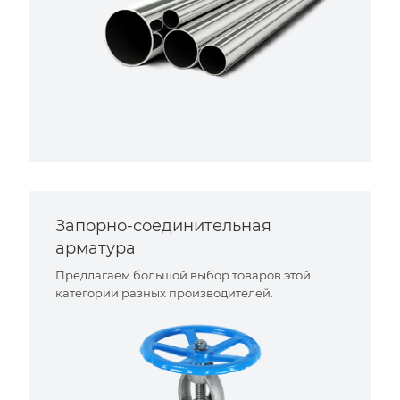
Запорно-соединительная
арматура
Предлагаем большой выбор товаров этой
категории разных производителей.