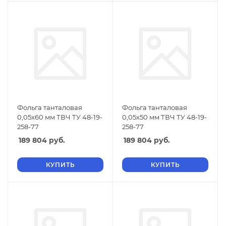
Фольга танталовая
Фольга танталовая
0,05х60 мм ТВЧ ТУ 48-19-
0,05х50 мм ТВЧ ТУ 48-19-
258-77
258-77
189 804
руб.
189 804
руб.
КУПИТЬ
КУПИТЬ