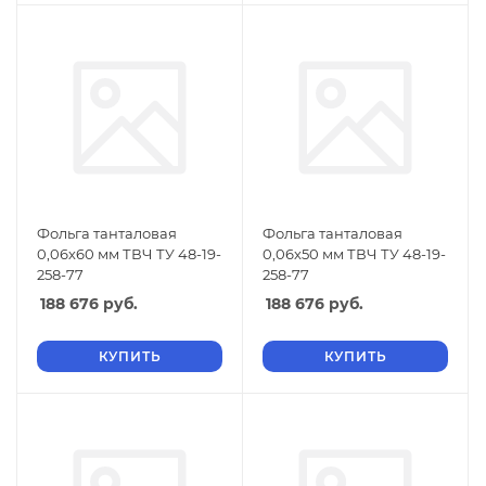
Фольга танталовая
Фольга танталовая
0,06х60 мм ТВЧ ТУ 48-19-
0,06х50 мм ТВЧ ТУ 48-19-
258-77
258-77
188 676
руб.
188 676
руб.
КУПИТЬ
КУПИТЬ