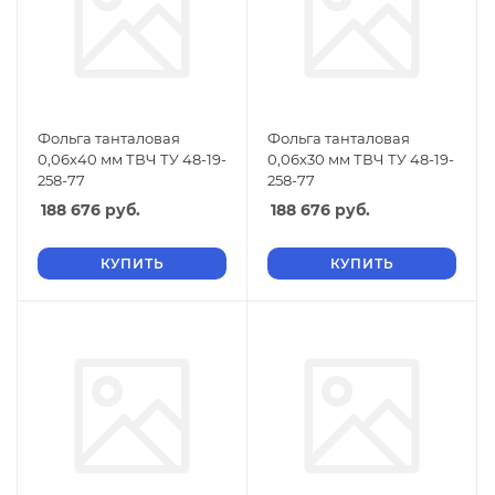
Фольга танталовая
Фольга танталовая
0,06х40 мм ТВЧ ТУ 48-19-
0,06х30 мм ТВЧ ТУ 48-19-
258-77
258-77
188 676
руб.
188 676
руб.
КУПИТЬ
КУПИТЬ