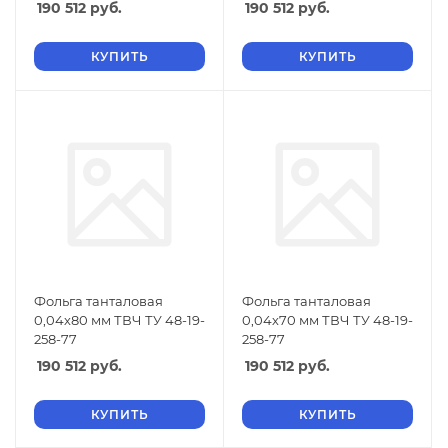
190 512
руб.
190 512
руб.
КУПИТЬ
КУПИТЬ
Фольга танталовая
Фольга танталовая
0,04х80 мм ТВЧ ТУ 48-19-
0,04х70 мм ТВЧ ТУ 48-19-
258-77
258-77
190 512
руб.
190 512
руб.
КУПИТЬ
КУПИТЬ