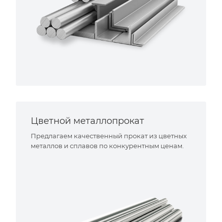
Цветной металлопрокат
Предлагаем качественный прокат из цветных
металлов и сплавов по конкурентным ценам.