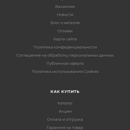
Вакансии
Новости
Блог о металле
Отзывы
Карта сайта
Политика конфиденциальности
Соглашение на обработку персональных данных
Публичная оферта
Политика использования Cookies
КАК КУПИТЬ
Каталог
Акции
Оплата и отгрузка
Гарантия на товар