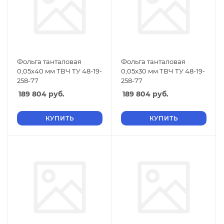
Фольга танталовая
Фольга танталовая
0,05х40 мм ТВЧ ТУ 48-19-
0,05х30 мм ТВЧ ТУ 48-19-
258-77
258-77
189 804
руб.
189 804
руб.
КУПИТЬ
КУПИТЬ