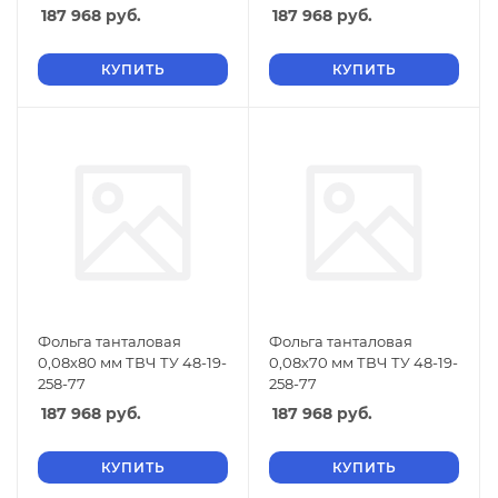
187 968
руб.
187 968
руб.
КУПИТЬ
КУПИТЬ
Фольга танталовая
Фольга танталовая
0,08х80 мм ТВЧ ТУ 48-19-
0,08х70 мм ТВЧ ТУ 48-19-
258-77
258-77
187 968
руб.
187 968
руб.
КУПИТЬ
КУПИТЬ