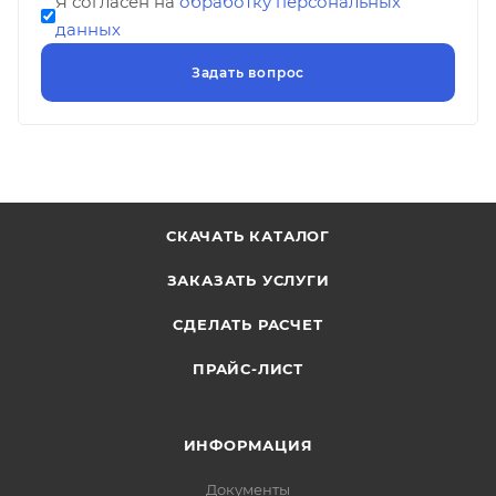
Я согласен на
обработку персональных
данных
СКАЧАТЬ КАТАЛОГ
ЗАКАЗАТЬ УСЛУГИ
СДЕЛАТЬ РАСЧЕТ
ПРАЙС-ЛИСТ
ИНФОРМАЦИЯ
Документы