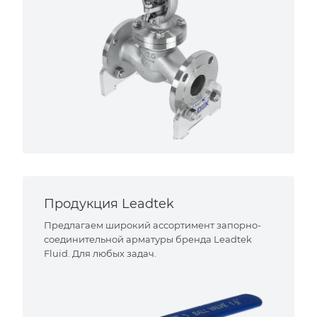
Продукция Leadtek
Предлагаем широкий ассортимент запорно-
соединительной арматуры бренда Leadtek
Fluid. Для любых задач.