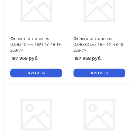
Фольга танталовая
Фольга танталовая
0,08х40 мм ТВЧ ТУ 48-19-
0,08х30 мм ТВЧ ТУ 48-19-
258-77
258-77
187 968
руб.
187 968
руб.
КУПИТЬ
КУПИТЬ