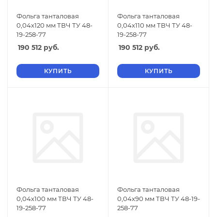
Фольга танталовая
Фольга танталовая
0,04х120 мм ТВЧ ТУ 48-
0,04х110 мм ТВЧ ТУ 48-
19-258-77
19-258-77
190 512
руб.
190 512
руб.
КУПИТЬ
КУПИТЬ
Фольга танталовая
Фольга танталовая
0,04х100 мм ТВЧ ТУ 48-
0,04х90 мм ТВЧ ТУ 48-19-
19-258-77
258-77