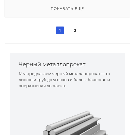
ПОКАЗАТЬ ЕЩЕ
1
2
Черный металлопрокат
Мы предлагаем черный металлопрокат — от
листов и труб до уголков и балок. Качество и
оперативная доставка.