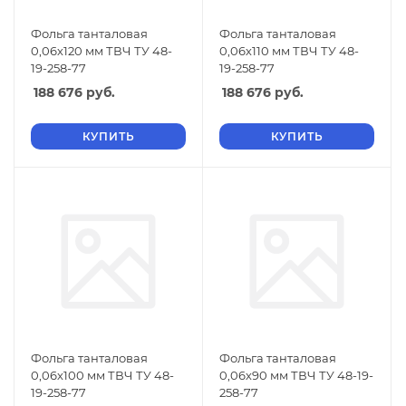
Фольга танталовая
Фольга танталовая
0,06х120 мм ТВЧ ТУ 48-
0,06х110 мм ТВЧ ТУ 48-
19-258-77
19-258-77
188 676
руб.
188 676
руб.
КУПИТЬ
КУПИТЬ
Фольга танталовая
Фольга танталовая
0,06х100 мм ТВЧ ТУ 48-
0,06х90 мм ТВЧ ТУ 48-19-
19-258-77
258-77