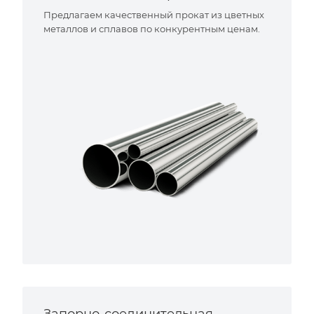
Предлагаем качественный прокат из цветных
металлов и сплавов по конкурентным ценам.