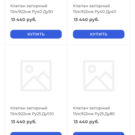
Клапан запорный
Клапан запорный
15лс922нж Ру40 Ду50
15лс922нж Ру40 Ду40
13 440
руб.
13 440
руб.
КУПИТЬ
КУПИТЬ
Клапан запорный
Клапан запорный
15лс922нж Ру25 Ду100
15лс922нж Ру25 Ду80
13 440
руб.
13 440
руб.