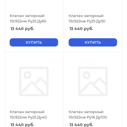
Клапан запорный
Клапан запорный
15с922нж Ру25 Ду65
15с922нж Ру25 Ду50
13 440
руб.
13 440
руб.
КУПИТЬ
КУПИТЬ
Клапан запорный
Клапан запорный
15с922нж Ру25 Ду40
15с922нж Ру16 Ду100
13 440
руб.
13 440
руб.