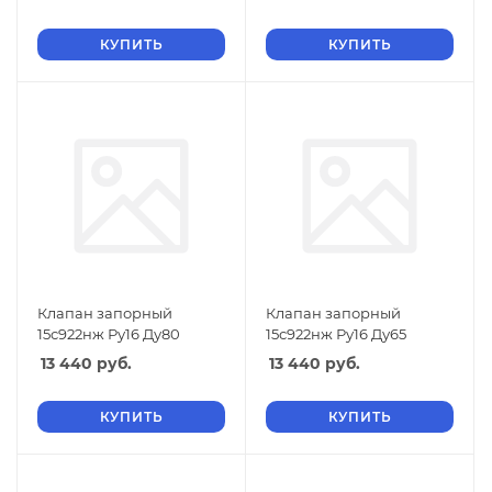
КУПИТЬ
КУПИТЬ
Клапан запорный
Клапан запорный
15с922нж Ру16 Ду80
15с922нж Ру16 Ду65
13 440
руб.
13 440
руб.
КУПИТЬ
КУПИТЬ