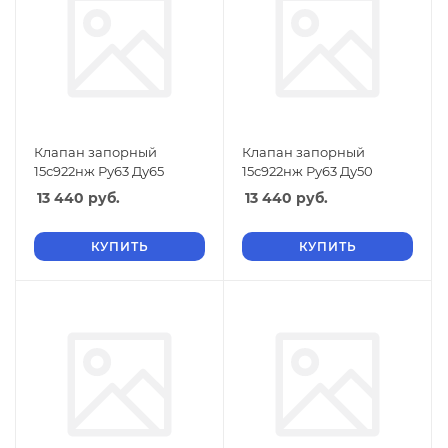
Клапан запорный
Клапан запорный
15с922нж Ру63 Ду65
15с922нж Ру63 Ду50
13 440
руб.
13 440
руб.
КУПИТЬ
КУПИТЬ