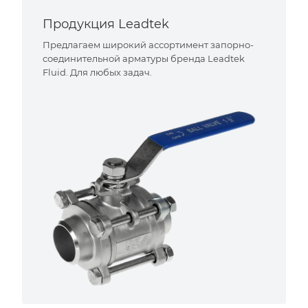
Продукция Leadtek
Предлагаем широкий ассортимент запорно-
соединительной арматуры бренда Leadtek
Fluid. Для любых задач.