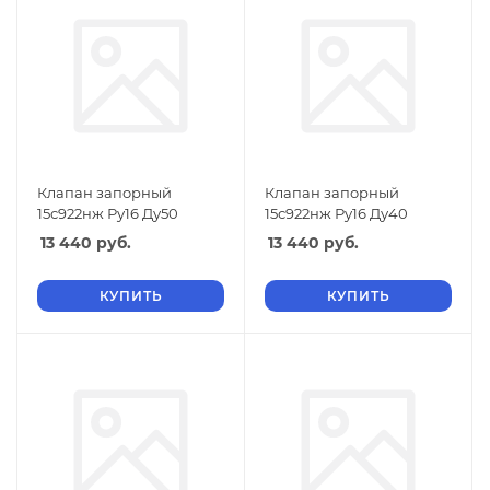
Клапан запорный
Клапан запорный
15с922нж Ру16 Ду50
15с922нж Ру16 Ду40
13 440
руб.
13 440
руб.
КУПИТЬ
КУПИТЬ