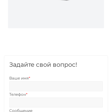
Задайте свой вопрос!
Ваше имя
*
Телефон
*
Сообщение