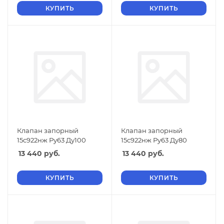
КУПИТЬ
КУПИТЬ
Клапан запорный
Клапан запорный
15с922нж Ру63 Ду100
15с922нж Ру63 Ду80
13 440
руб.
13 440
руб.
КУПИТЬ
КУПИТЬ