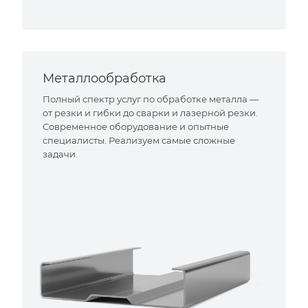
Металлообработка
Полный спектр услуг по обработке металла —
от резки и гибки до сварки и лазерной резки.
Современное оборудование и опытные
специалисты. Реализуем самые сложные
задачи.