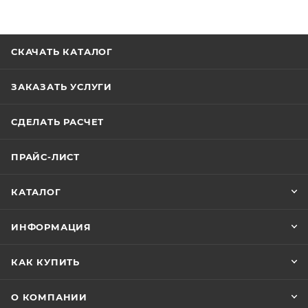
СКАЧАТЬ КАТАЛОГ
ЗАКАЗАТЬ УСЛУГИ
СДЕЛАТЬ РАСЧЕТ
ПРАЙС-ЛИСТ
КАТАЛОГ
ИНФОРМАЦИЯ
КАК КУПИТЬ
О КОМПАНИИ