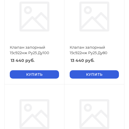
Клапан запорный
Клапан запорный
15с922нж Ру25 Ду100
15с922нж Ру25 Ду80
13 440
руб.
13 440
руб.
КУПИТЬ
КУПИТЬ