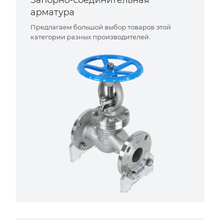
Запорно-соединительная
арматура
Предлагаем большой выбор товаров этой
категории разных производителей.