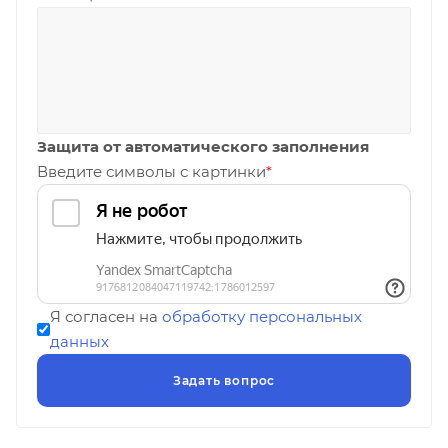
Защита от автоматического заполнения
Введите символы с картинки
*
Я согласен на
обработку персональных
данных