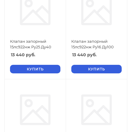
Клапан запорный
Клапан запорный
15лс922нж Ру25 Ду40
15лс922нж Ру16 Ду100
13 440
руб.
13 440
руб.
КУПИТЬ
КУПИТЬ