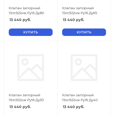
Клапан запорный
Клапан запорный
15лс922нж Ру16 Ду80
15лс922нж Ру16 Ду65
13 440
руб.
13 440
руб.
КУПИТЬ
КУПИТЬ
Клапан запорный
Клапан запорный
15лс922нж Ру16 Ду50
15лс922нж Ру16 Ду40
13 440
руб.
13 440
руб.