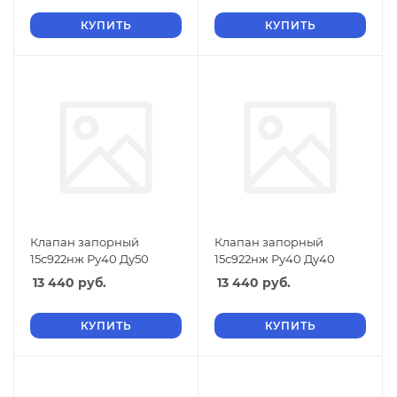
КУПИТЬ
КУПИТЬ
Клапан запорный
Клапан запорный
15с922нж Ру40 Ду50
15с922нж Ру40 Ду40
13 440
руб.
13 440
руб.
КУПИТЬ
КУПИТЬ