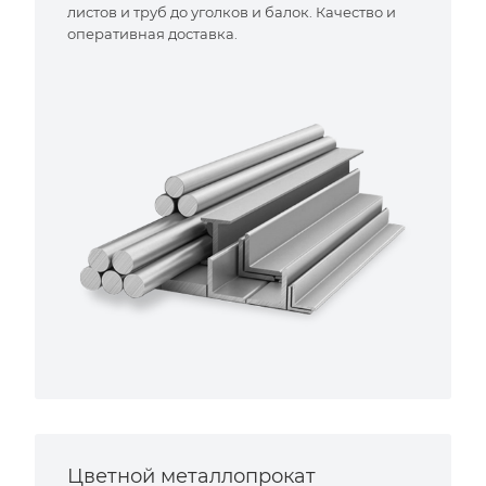
листов и труб до уголков и балок. Качество и
оперативная доставка.
Цветной металлопрокат