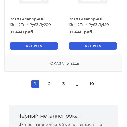
Клапан запорный
Клапан запорный
15нж27нж Ру63 Ду200
15нж27нж Ру63 Ду150
13 440
руб.
13 440
руб.
КУПИТЬ
КУПИТЬ
ПОКАЗАТЬ ЕЩЕ
1
2
3
19
Черный металлопрокат
Мы предлагаем черный металлопрокат — от