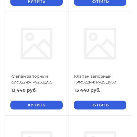
КУПИТЬ
КУПИТЬ
Клапан запорный
Клапан запорный
15лс922нж Ру25 Ду65
15лс922нж Ру25 Ду50
13 440
руб.
13 440
руб.
КУПИТЬ
КУПИТЬ