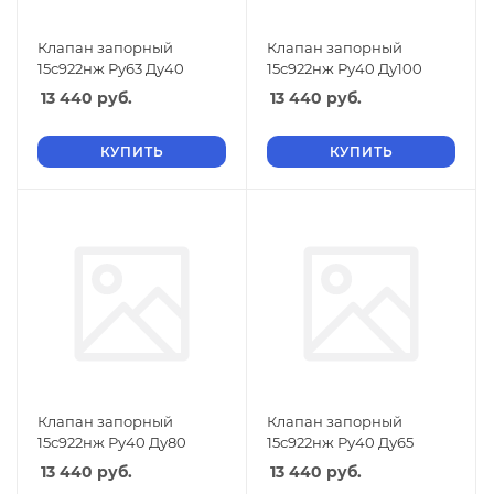
Клапан запорный
Клапан запорный
15с922нж Ру63 Ду40
15с922нж Ру40 Ду100
13 440
руб.
13 440
руб.
КУПИТЬ
КУПИТЬ
Клапан запорный
Клапан запорный
15с922нж Ру40 Ду80
15с922нж Ру40 Ду65
13 440
руб.
13 440
руб.