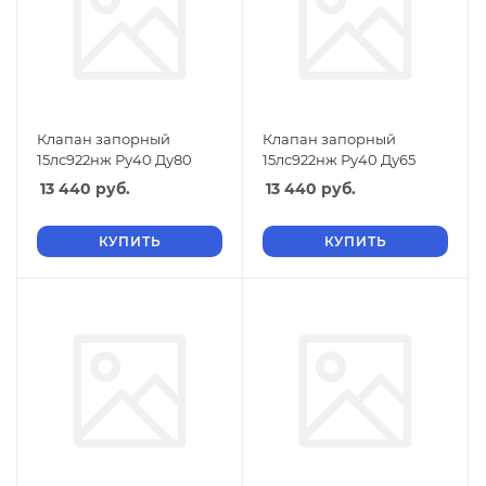
Клапан запорный
Клапан запорный
15лс922нж Ру40 Ду80
15лс922нж Ру40 Ду65
13 440
руб.
13 440
руб.
КУПИТЬ
КУПИТЬ