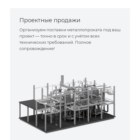
Проектные продажи
Организуем поставки металлопроката под ваш
проект — точно в срок и с учётом всех
технических требований. Полное
сопровождение!