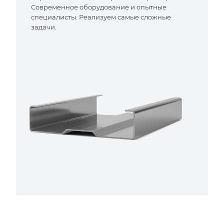
Современное оборудование и опытные
специалисты. Реализуем самые сложные
задачи.