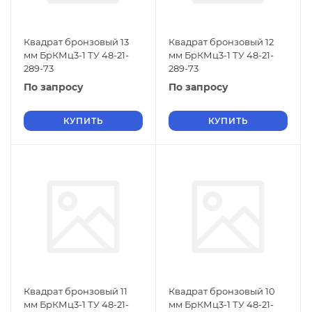
Квадрат бронзовый 13
Квадрат бронзовый 12
мм БрКМц3-1 ТУ 48-21-
мм БрКМц3-1 ТУ 48-21-
289-73
289-73
По запросу
По запросу
КУПИТЬ
КУПИТЬ
Квадрат бронзовый 11
Квадрат бронзовый 10
мм БрКМц3-1 ТУ 48-21-
мм БрКМц3-1 ТУ 48-21-