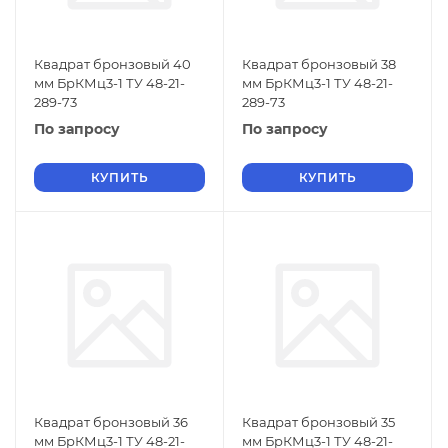
Квадрат бронзовый 40
Квадрат бронзовый 38
мм БрКМц3-1 ТУ 48-21-
мм БрКМц3-1 ТУ 48-21-
289-73
289-73
По запросу
По запросу
КУПИТЬ
КУПИТЬ
Квадрат бронзовый 36
Квадрат бронзовый 35
мм БрКМц3-1 ТУ 48-21-
мм БрКМц3-1 ТУ 48-21-