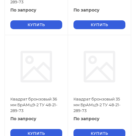
289-73
По запросу
По запросу
КУПИТЬ
КУПИТЬ
Квадрат бронзовый 36
Квадрат бронзовый 35
мм БрАМц9-2 ТУ 48-21-
мм БрАМц9-2 ТУ 48-21-
289-73
289-73
По запросу
По запросу
КУПИТЬ
КУПИТЬ