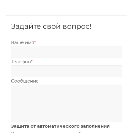
Задайте свой вопрос!
Ваше имя
*
Телефон
*
Сообщение
Защита от автоматического заполнения