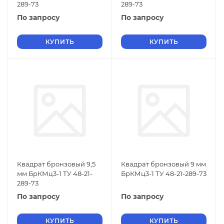
289-73
289-73
По запросу
По запросу
КУПИТЬ
КУПИТЬ
Квадрат бронзовый 9,5
Квадрат бронзовый 9 мм
мм БрКМц3-1 ТУ 48-21-
БрКМц3-1 ТУ 48-21-289-73
289-73
По запросу
По запросу
КУПИТЬ
КУПИТЬ