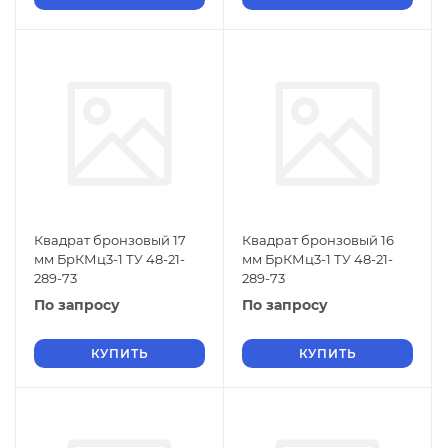
Квадрат бронзовый 17
Квадрат бронзовый 16
мм БрКМц3-1 ТУ 48-21-
мм БрКМц3-1 ТУ 48-21-
289-73
289-73
По запросу
По запросу
КУПИТЬ
КУПИТЬ