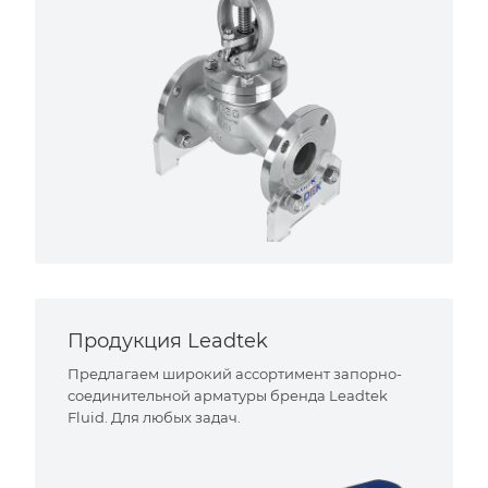
Продукция Leadtek
Предлагаем широкий ассортимент запорно-
соединительной арматуры бренда Leadtek
Fluid. Для любых задач.