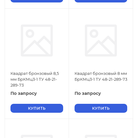
Квадрат бронзовый 8,5
Квадрат бронзовый 8 мм
мм БрКМц3-1 ТУ 48-21-
БрКМц3-1 ТУ 48-21-289-73
289-73
По запросу
По запросу
КУПИТЬ
КУПИТЬ