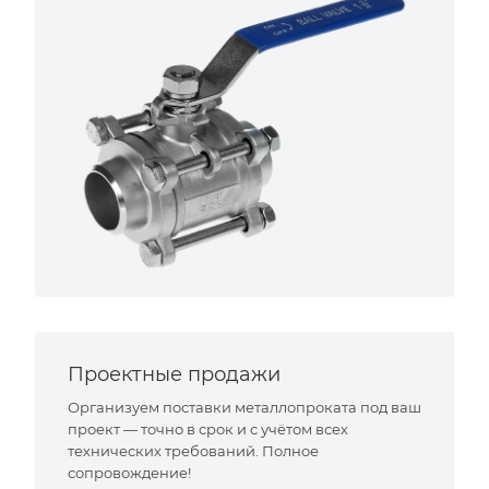
Проектные продажи
Организуем поставки металлопроката под ваш
проект — точно в срок и с учётом всех
технических требований. Полное
сопровождение!