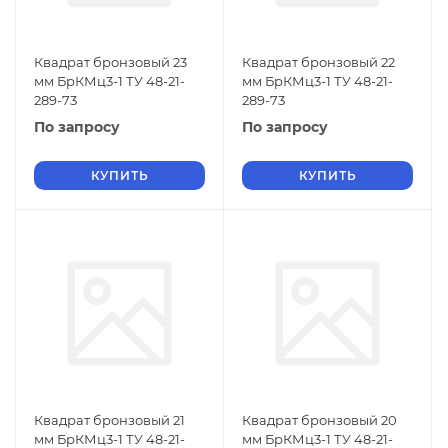
Квадрат бронзовый 23
Квадрат бронзовый 22
мм БрКМц3-1 ТУ 48-21-
мм БрКМц3-1 ТУ 48-21-
289-73
289-73
По запросу
По запросу
КУПИТЬ
КУПИТЬ
Квадрат бронзовый 21
Квадрат бронзовый 20
мм БрКМц3-1 ТУ 48-21-
мм БрКМц3-1 ТУ 48-21-