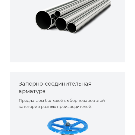
Запорно-соединительная
арматура
Предлагаем большой выбор товаров этой
категории разных производителей.