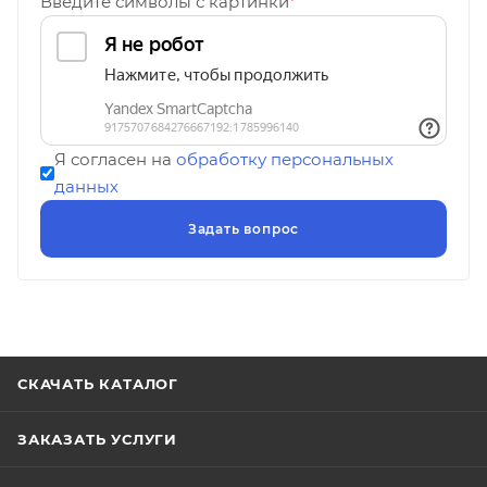
Введите символы с картинки
*
Я согласен на
обработку персональных
данных
СКАЧАТЬ КАТАЛОГ
ЗАКАЗАТЬ УСЛУГИ