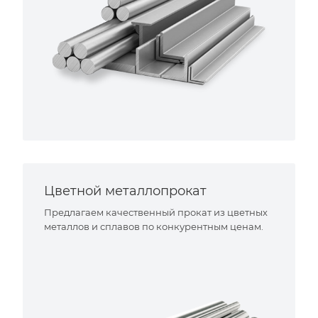
Цветной металлопрокат
Предлагаем качественный прокат из цветных
металлов и сплавов по конкурентным ценам.