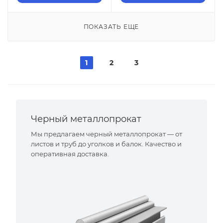
ПОКАЗАТЬ ЕЩЕ
1
2
3
Черный металлопрокат
Мы предлагаем черный металлопрокат — от
листов и труб до уголков и балок. Качество и
оперативная доставка.