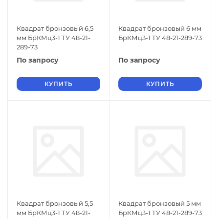
Квадрат бронзовый 6,5
Квадрат бронзовый 6 мм
мм БрКМц3-1 ТУ 48-21-
БрКМц3-1 ТУ 48-21-289-73
289-73
По запросу
По запросу
КУПИТЬ
КУПИТЬ
Квадрат бронзовый 5,5
Квадрат бронзовый 5 мм
мм БрКМц3-1 ТУ 48-21-
БрКМц3-1 ТУ 48-21-289-73