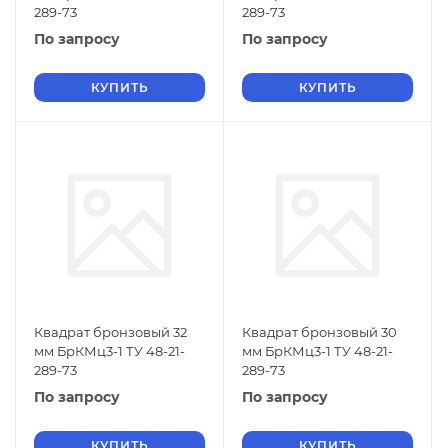
289-73
289-73
По запросу
По запросу
КУПИТЬ
КУПИТЬ
Квадрат бронзовый 32
Квадрат бронзовый 30
мм БрКМц3-1 ТУ 48-21-
мм БрКМц3-1 ТУ 48-21-
289-73
289-73
По запросу
По запросу
КУПИТЬ
КУПИТЬ