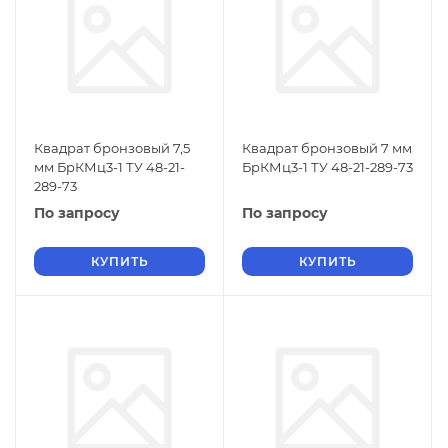
Квадрат бронзовый 7,5
Квадрат бронзовый 7 мм
мм БрКМц3-1 ТУ 48-21-
БрКМц3-1 ТУ 48-21-289-73
289-73
По запросу
По запросу
КУПИТЬ
КУПИТЬ