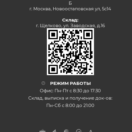
Б
г. Москва, Новоостаповская ул, 5с14
Склад:
г. Щелково, ул. Заводская, д.16
РЕЖИМ РАБОТЫ
Офис: Пн-Пт с 8:30 до 17:30
Склад, выписка и получение док-ов:
Пн-Сб с 8:00 до 21:00