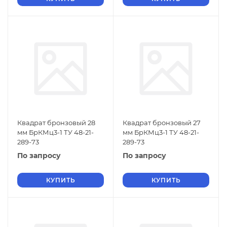
Квадрат бронзовый 28
Квадрат бронзовый 27
мм БрКМц3-1 ТУ 48-21-
мм БрКМц3-1 ТУ 48-21-
289-73
289-73
По запросу
По запросу
КУПИТЬ
КУПИТЬ