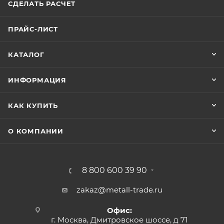
СДЕЛАТЬ РАСЧЕТ
ПРАЙС-ЛИСТ
КАТАЛОГ
ИНФОРМАЦИЯ
КАК КУПИТЬ
О КОМПАНИИ
8 800 600 39 90
zakaz@metall-trade.ru
Офис:
г. Москва, Дмитровское шоссе, д 71