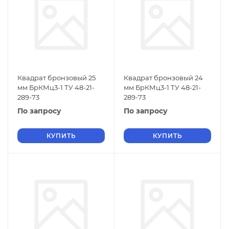
Квадрат бронзовый 25
Квадрат бронзовый 24
мм БрКМц3-1 ТУ 48-21-
мм БрКМц3-1 ТУ 48-21-
289-73
289-73
По запросу
По запросу
КУПИТЬ
КУПИТЬ