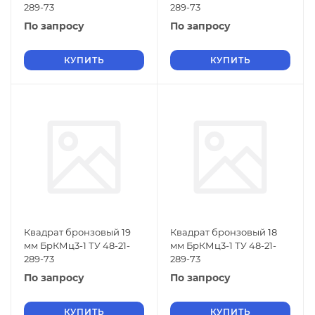
289-73
289-73
По запросу
По запросу
КУПИТЬ
КУПИТЬ
Квадрат бронзовый 19
Квадрат бронзовый 18
мм БрКМц3-1 ТУ 48-21-
мм БрКМц3-1 ТУ 48-21-
289-73
289-73
По запросу
По запросу
КУПИТЬ
КУПИТЬ