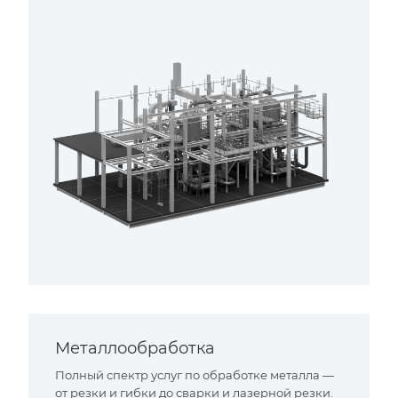
Металлообработка
Полный спектр услуг по обработке металла —
от резки и гибки до сварки и лазерной резки.