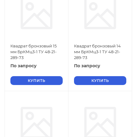
Квадрат бронзовый 15
Квадрат бронзовый 14
мм БрКМц3-1 ТУ 48-21-
мм БрКМц3-1 ТУ 48-21-
289-73
289-73
По запросу
По запросу
КУПИТЬ
КУПИТЬ