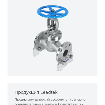
Продукция Leadtek
Предлагаем широкий ассортимент запорно-
соединительной арматуры бренда Leadtek