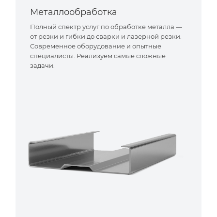
Металлообработка
Полный спектр услуг по обработке металла —
от резки и гибки до сварки и лазерной резки.
Современное оборудование и опытные
специалисты. Реализуем самые сложные
задачи.