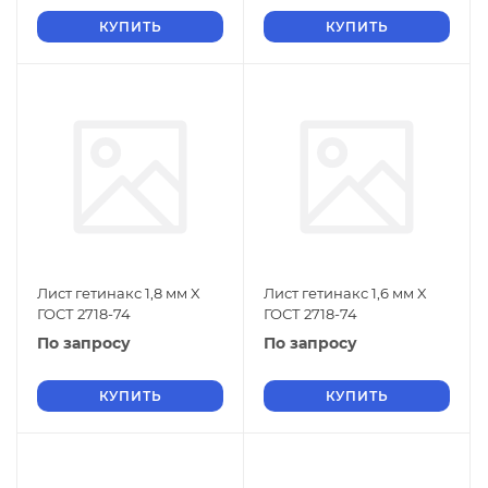
КУПИТЬ
КУПИТЬ
Лист гетинакс 1,8 мм X
Лист гетинакс 1,6 мм X
ГОСТ 2718-74
ГОСТ 2718-74
По запросу
По запросу
КУПИТЬ
КУПИТЬ