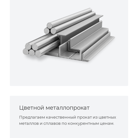
Цветной металлопрокат
Предлагаем качественный прокат из цветных
металлов и сплавов по конкурентным ценам.