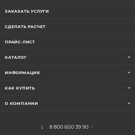
ЗАКАЗАТЬ УСЛУГИ
СДЕЛАТЬ РАСЧЕТ
ПРАЙС-ЛИСТ
КАТАЛОГ
ИНФОРМАЦИЯ
КАК КУПИТЬ
О КОМПАНИИ
8 800 600 39 90