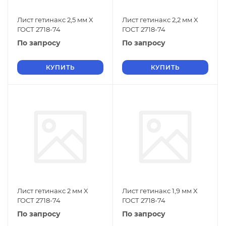
Лист гетинакс 2,5 мм X
Лист гетинакс 2,2 мм X
ГОСТ 2718-74
ГОСТ 2718-74
По запросу
По запросу
КУПИТЬ
КУПИТЬ
Лист гетинакс 2 мм X
Лист гетинакс 1,9 мм X
ГОСТ 2718-74
ГОСТ 2718-74
По запросу
По запросу