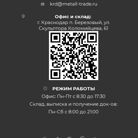
krd@metall-trade.ru
Офис и склад:
г. Краснодар п. Березовый, ул.
Скульптора Коломийцева, 61
РЕЖИМ РАБОТЫ
Офис: Пн-Пт с 8:30 до 17:30
Склад, выписка и получение док-ов:
Пн-Сб с 8:00 до 21:00