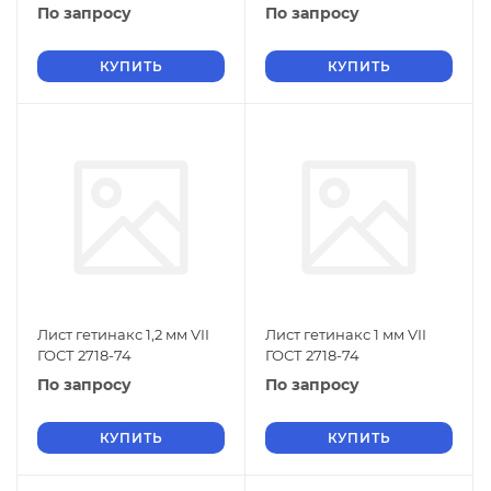
По запросу
По запросу
КУПИТЬ
КУПИТЬ
Лист гетинакс 1,2 мм VII
Лист гетинакс 1 мм VII
ГОСТ 2718-74
ГОСТ 2718-74
По запросу
По запросу
КУПИТЬ
КУПИТЬ