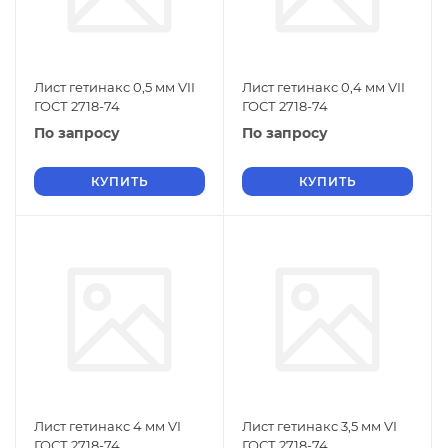
Лист гетинакс 0,5 мм VII
Лист гетинакс 0,4 мм VII
ГОСТ 2718-74
ГОСТ 2718-74
По запросу
По запросу
КУПИТЬ
КУПИТЬ
Лист гетинакс 4 мм VI
Лист гетинакс 3,5 мм VI
ГОСТ 2718-74
ГОСТ 2718-74