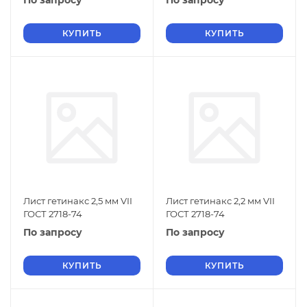
По запросу
По запросу
КУПИТЬ
КУПИТЬ
Лист гетинакс 2,5 мм VII
Лист гетинакс 2,2 мм VII
ГОСТ 2718-74
ГОСТ 2718-74
По запросу
По запросу
КУПИТЬ
КУПИТЬ