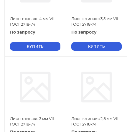
Лист гетинакс 4 мм VII
Лист гетинакс 3,5 мм VII
ГОСТ 2718-74
ГОСТ 2718-74
По запросу
По запросу
КУПИТЬ
КУПИТЬ
Лист гетинакс 3 мм VII
Лист гетинакс 2,8 мм VII
ГОСТ 2718-74
ГОСТ 2718-74