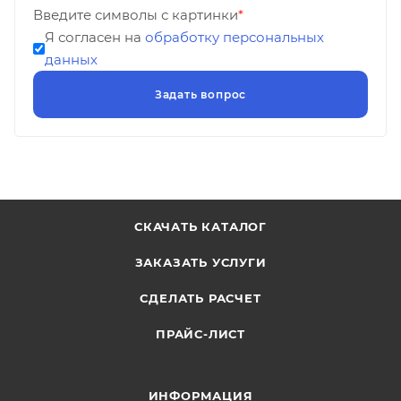
Введите символы с картинки
*
Я согласен на
обработку персональных
данных
СКАЧАТЬ КАТАЛОГ
ЗАКАЗАТЬ УСЛУГИ
СДЕЛАТЬ РАСЧЕТ
ПРАЙС-ЛИСТ
ИНФОРМАЦИЯ