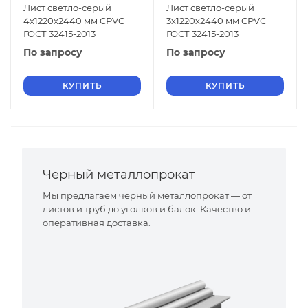
Лист светло-серый
Лист светло-серый
4х1220х2440 мм CPVC
3х1220х2440 мм CPVC
ГОСТ 32415-2013
ГОСТ 32415-2013
По запросу
По запросу
КУПИТЬ
КУПИТЬ
Черный металлопрокат
Мы предлагаем черный металлопрокат — от
листов и труб до уголков и балок. Качество и
оперативная доставка.