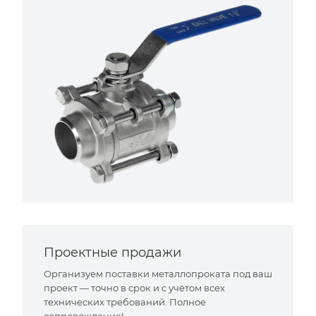
Проектные продажи
Организуем поставки металлопроката под ваш
проект — точно в срок и с учётом всех
технических требований. Полное
сопровождение!