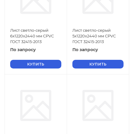
Лист светло-серый
Лист светло-серый
6х1220х2440 мм CPVC
5х1220х2440 мм CPVC
ГОСТ 32415-2013
ГОСТ 32415-2013
По запросу
По запросу
КУПИТЬ
КУПИТЬ