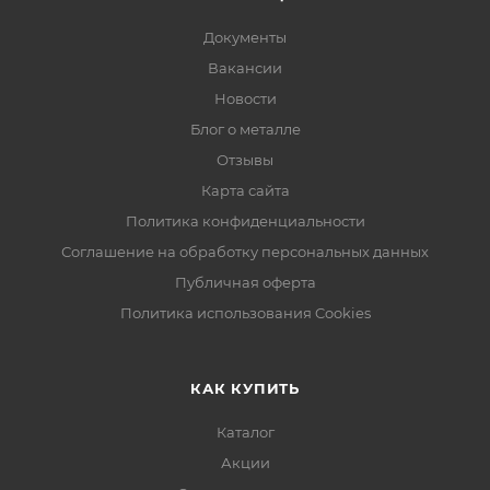
Документы
Вакансии
Новости
Блог о металле
Отзывы
Карта сайта
Политика конфиденциальности
Соглашение на обработку персональных данных
Публичная оферта
Политика использования Cookies
КАК КУПИТЬ
Каталог
Акции