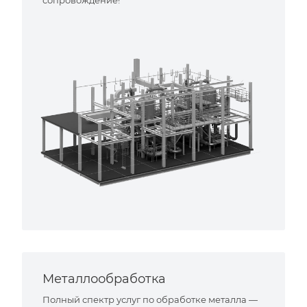
Металлообработка
Полный спектр услуг по обработке металла —