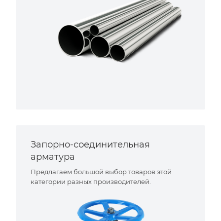
Запорно-соединительная
арматура
Предлагаем большой выбор товаров этой
категории разных производителей.