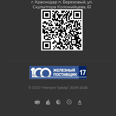
г. Краснодар п. Березовый, ул.
Скульптора Коломийцева, 61
© ООО "Металл Трейд" 2009-2026