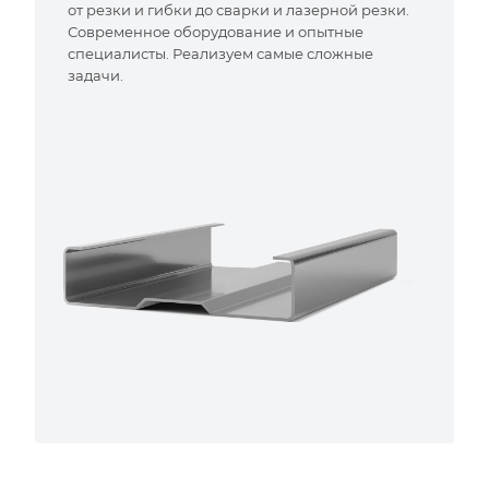
от резки и гибки до сварки и лазерной резки.
Современное оборудование и опытные
специалисты. Реализуем самые сложные
задачи.