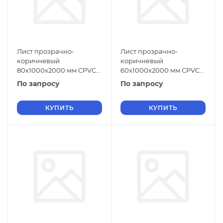
Лист прозрачно-
Лист прозрачно-
коричневый
коричневый
80х1000х2000 мм CPVC
60х1000х2000 мм CPVC
ГОСТ 32415-2013
ГОСТ 32415-2013
По запросу
По запросу
КУПИТЬ
КУПИТЬ