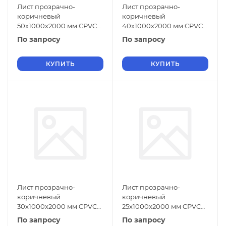
Лист прозрачно-
Лист прозрачно-
коричневый
коричневый
50х1000х2000 мм CPVC
40х1000х2000 мм CPVC
ГОСТ 32415-2013
ГОСТ 32415-2013
По запросу
По запросу
КУПИТЬ
КУПИТЬ
Лист прозрачно-
Лист прозрачно-
коричневый
коричневый
30х1000х2000 мм CPVC
25х1000х2000 мм CPVC
ГОСТ 32415-2013
ГОСТ 32415-2013
По запросу
По запросу