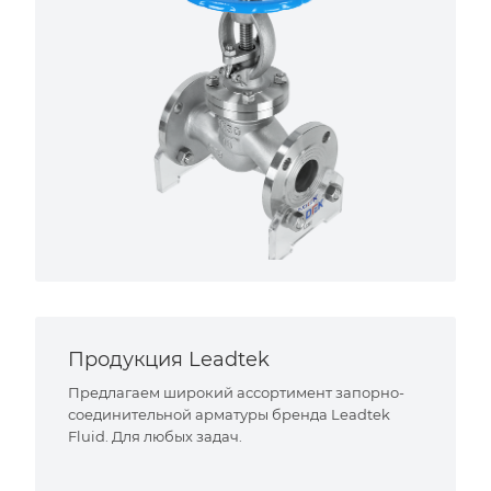
Продукция Leadtek
Предлагаем широкий ассортимент запорно-
соединительной арматуры бренда Leadtek
Fluid. Для любых задач.