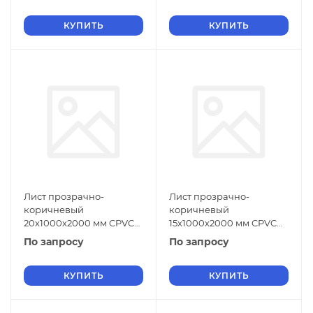
КУПИТЬ
КУПИТЬ
Лист прозрачно-
Лист прозрачно-
коричневый
коричневый
20х1000х2000 мм CPVC
15х1000х2000 мм CPVC
ГОСТ 32415-2013
ГОСТ 32415-2013
По запросу
По запросу
КУПИТЬ
КУПИТЬ