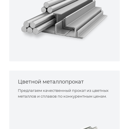
Цветной металлопрокат
Предлагаем качественный прокат из цветных
металлов и сплавов по конкурентным ценам.