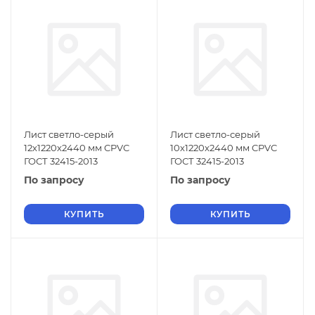
Лист светло-серый
Лист светло-серый
12х1220х2440 мм CPVC
10х1220х2440 мм CPVC
ГОСТ 32415-2013
ГОСТ 32415-2013
По запросу
По запросу
КУПИТЬ
КУПИТЬ