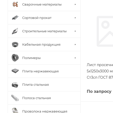
Сварочные материалы
Сортовой прокат
Строительные материалы
Кабельная продукция
Полимеры
Лист просеч
5х1250х3000 
Плита нержавеющая
Ст3сп ГОСТ 87
Плита стальная
По запросу
Полоса стальная
Проволока нержавеющая