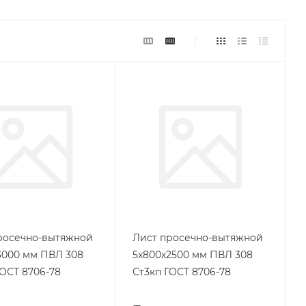
росечно-вытяжной
Лист просечно-вытяжной
3000 мм ПВЛ 308
5х800х2500 мм ПВЛ 308
ГОСТ 8706-78
Ст3кп ГОСТ 8706-78