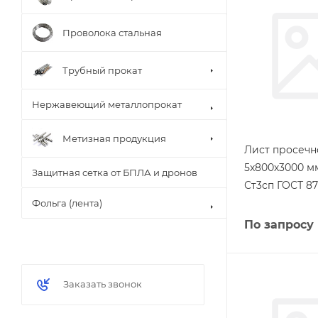
Проволока стальная
Трубный прокат
Нержавеющий металлопрокат
Метизная продукция
Лист просеч
5х800х3000 м
Защитная сетка от БПЛА и дронов
Ст3сп ГОСТ 87
Фольга (лента)
По запросу
Заказать звонок