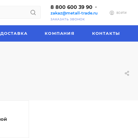
8 800 600 39 90
zakaz@metall-trade.ru
ВОЙТИ
ЗАКАЗАТЬ ЗВОНОК
ДОСТАВКА
КОМПАНИЯ
КОНТАКТЫ
ной