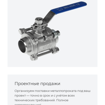
Проектные продажи
Организуем поставки металлопроката под ваш
проект — точно в срок и с учётом всех
технических требований. Полное
сопровождение!