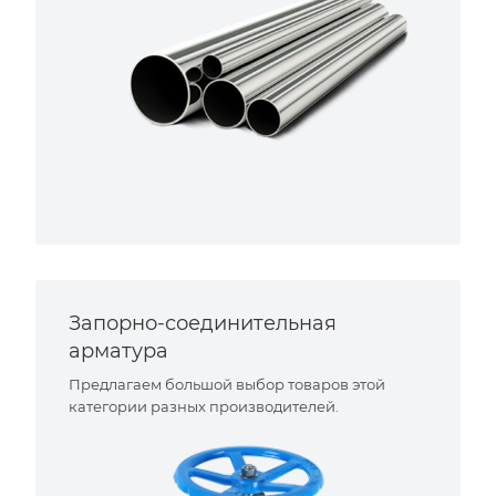
Запорно-соединительная
арматура
Предлагаем большой выбор товаров этой
категории разных производителей.