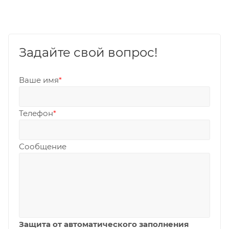
Задайте свой вопрос!
Ваше имя
*
Телефон
*
Сообщение
Защита от автоматического заполнения