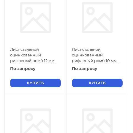
Лист стальной
Лист стальной
оцинкованный
оцинкованный
рифленый ромб 12 мм
рифленый ромб 10 мм
Ст2 ГОСТ 8568-77 г/к
Ст2 ГОСТ 8568-77 г/к
По запросу
По запросу
КУПИТЬ
КУПИТЬ