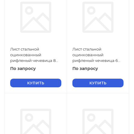
Лист стальной
Лист стальной
оцинкованный
оцинкованный
рифленый чечевица 8
рифленый чечевица 6
мм Ст1 ГОСТ 8568-77 г/к
мм Ст1 ГОСТ 8568-77 г/к
По запросу
По запросу
КУПИТЬ
КУПИТЬ