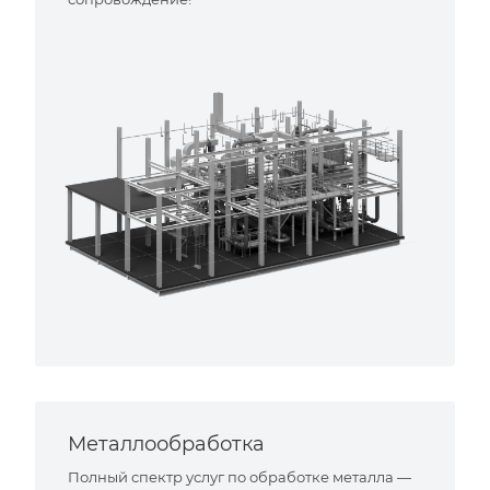
Металлообработка
Полный спектр услуг по обработке металла —