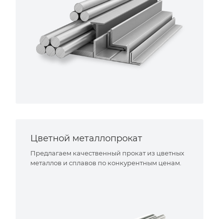
Цветной металлопрокат
Предлагаем качественный прокат из цветных
металлов и сплавов по конкурентным ценам.