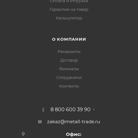
Оплата и отгрузка
Гарантия на товар
Калькулятор
О КОМПАНИИ
Реквизиты
Договор
Филиалы
Сотрудники
Контакты
8 800 600 39 90
zakaz@metall-trade.ru
Офис: