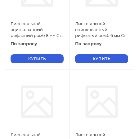
Лист стальной
Лист стальной
оцинкованный
оцинкованный
рифленый ромб 8 мм Ст2
рифленый ромб 6 мм Ст2
ГОСТ 8568-77 г/к
ГОСТ 8568-77 г/к
По запросу
По запросу
КУПИТЬ
КУПИТЬ
Лист стальной
Лист стальной