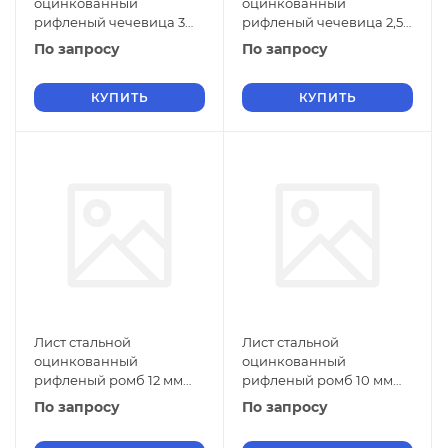
оцинкованный
оцинкованный
рифленый чечевица 3
рифленый чечевица 2,5
мм Ст1 ГОСТ 8568-77 г/к
мм Ст1 ГОСТ 8568-77 г/к
По запросу
По запросу
КУПИТЬ
КУПИТЬ
Лист стальной
Лист стальной
оцинкованный
оцинкованный
рифленый ромб 12 мм
рифленый ромб 10 мм
Ст1 ГОСТ 8568-77 г/к
Ст1 ГОСТ 8568-77 г/к
По запросу
По запросу