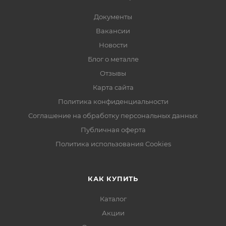
Документы
Вакансии
Новости
Блог о металле
Отзывы
Карта сайта
Политика конфиденциальности
Соглашение на обработку персональных данных
Публичная оферта
Политика использования Cookies
КАК КУПИТЬ
Каталог
Акции