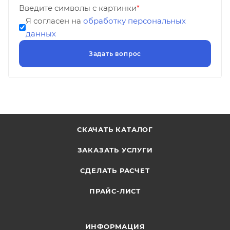
Введите символы с картинки
*
Я согласен на
обработку персональных
данных
СКАЧАТЬ КАТАЛОГ
ЗАКАЗАТЬ УСЛУГИ
СДЕЛАТЬ РАСЧЕТ
ПРАЙС-ЛИСТ
ИНФОРМАЦИЯ