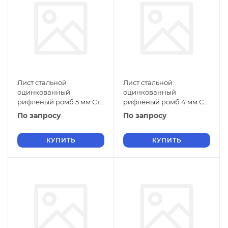
Лист стальной
Лист стальной
оцинкованный
оцинкованный
рифленый ромб 5 мм Ст1
рифленый ромб 4 мм Ст1
ГОСТ 8568-77 г/к
ГОСТ 8568-77 г/к
По запросу
По запросу
КУПИТЬ
КУПИТЬ