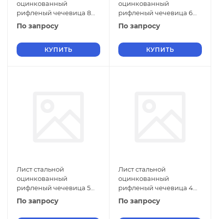
оцинкованный
оцинкованный
рифленый чечевица 8
рифленый чечевица 6
мм Ст2 ГОСТ 8568-77 г/к
мм Ст2 ГОСТ 8568-77 г/к
По запросу
По запросу
КУПИТЬ
КУПИТЬ
Лист стальной
Лист стальной
оцинкованный
оцинкованный
рифленый чечевица 5
рифленый чечевица 4
мм Ст2 ГОСТ 8568-77 г/к
мм Ст2 ГОСТ 8568-77 г/к
По запросу
По запросу