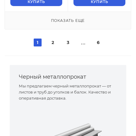
КУПИТЬ
КУПИТЬ
ПОКАЗАТЬ ЕЩЕ
1
2
3
6
Черный металлопрокат
Мы предлагаем черный металлопрокат — от
листов и труб до уголков и балок. Качество и
оперативная доставка.