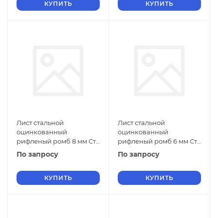
КУПИТЬ
КУПИТЬ
Лист стальной
Лист стальной
оцинкованный
оцинкованный
рифленый ромб 8 мм Ст1
рифленый ромб 6 мм Ст1
ГОСТ 8568-77 г/к
ГОСТ 8568-77 г/к
По запросу
По запросу
КУПИТЬ
КУПИТЬ