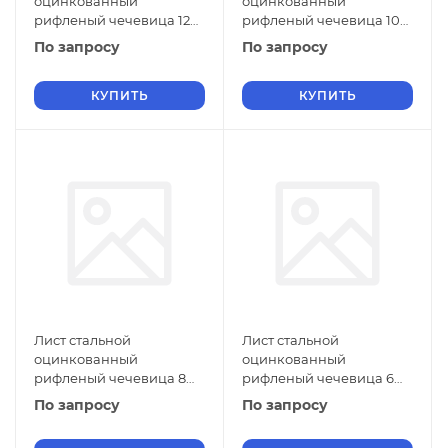
оцинкованный
оцинкованный
рифленый чечевица 12
рифленый чечевица 10
мм Ст0 ГОСТ 8568-77 г/к
мм Ст0 ГОСТ 8568-77 г/к
По запросу
По запросу
КУПИТЬ
КУПИТЬ
Лист стальной
Лист стальной
оцинкованный
оцинкованный
рифленый чечевица 8
рифленый чечевица 6
мм Ст0 ГОСТ 8568-77 г/к
мм Ст0 ГОСТ 8568-77 г/к
По запросу
По запросу