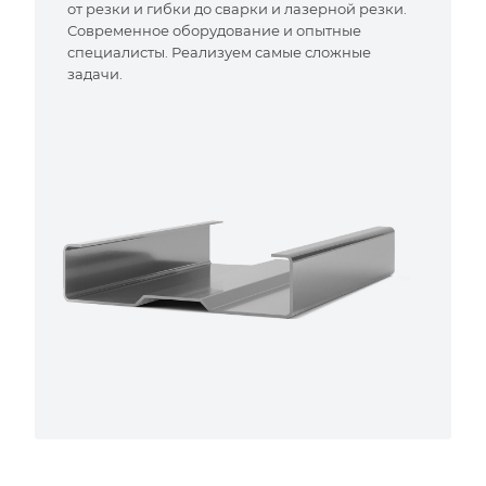
от резки и гибки до сварки и лазерной резки.
Современное оборудование и опытные
специалисты. Реализуем самые сложные
задачи.