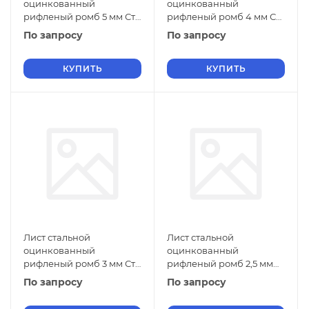
оцинкованный
оцинкованный
рифленый ромб 5 мм Ст2
рифленый ромб 4 мм Ст2
ГОСТ 8568-77 г/к
ГОСТ 8568-77 г/к
По запросу
По запросу
КУПИТЬ
КУПИТЬ
Лист стальной
Лист стальной
оцинкованный
оцинкованный
рифленый ромб 3 мм Ст2
рифленый ромб 2,5 мм
ГОСТ 8568-77 г/к
Ст2 ГОСТ 8568-77 г/к
По запросу
По запросу