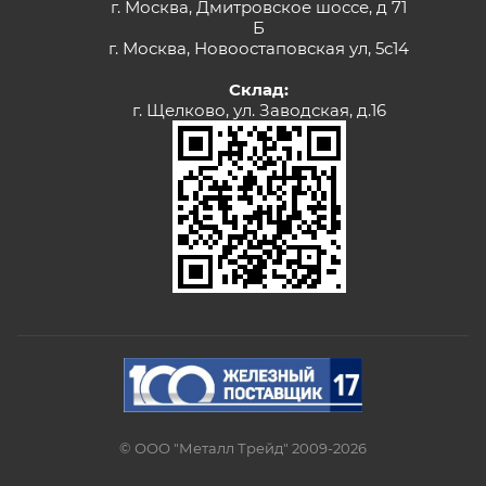
г. Москва, Дмитровское шоссе, д 71
Б
г. Москва, Новоостаповская ул, 5с14
Склад:
г. Щелково, ул. Заводская, д.16
© ООО "Металл Трейд" 2009-2026