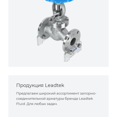
Продукция Leadtek
Предлагаем широкий ассортимент запорно-
соединительной арматуры бренда Leadtek
Fluid. Для любых задач.