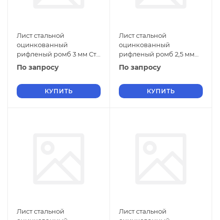
Лист стальной
Лист стальной
оцинкованный
оцинкованный
рифленый ромб 3 мм Ст1
рифленый ромб 2,5 мм
ГОСТ 8568-77 г/к
Ст1 ГОСТ 8568-77 г/к
По запросу
По запросу
КУПИТЬ
КУПИТЬ
Лист стальной
Лист стальной