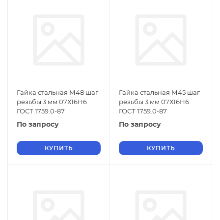
Гайка стальная М48 шаг
Гайка стальная М45 шаг
резьбы 3 мм 07Х16Н6
резьбы 3 мм 07Х16Н6
ГОСТ 1759.0-87
ГОСТ 1759.0-87
По запросу
По запросу
КУПИТЬ
КУПИТЬ