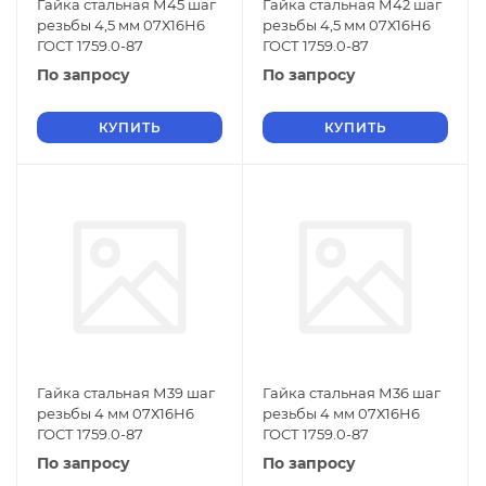
Гайка стальная М45 шаг
Гайка стальная М42 шаг
резьбы 4,5 мм 07Х16Н6
резьбы 4,5 мм 07Х16Н6
ГОСТ 1759.0-87
ГОСТ 1759.0-87
По запросу
По запросу
КУПИТЬ
КУПИТЬ
Гайка стальная М39 шаг
Гайка стальная М36 шаг
резьбы 4 мм 07Х16Н6
резьбы 4 мм 07Х16Н6
ГОСТ 1759.0-87
ГОСТ 1759.0-87
По запросу
По запросу