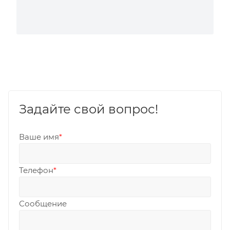
Задайте свой вопрос!
Ваше имя
*
Телефон
*
Сообщение