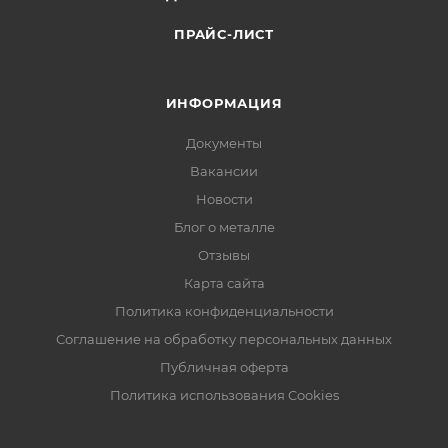
ПРАЙС-ЛИСТ
ИНФОРМАЦИЯ
Документы
Вакансии
Новости
Блог о металле
Отзывы
Карта сайта
Политика конфиденциальности
Соглашение на обработку персональных данных
Публичная оферта
Политика использования Cookies