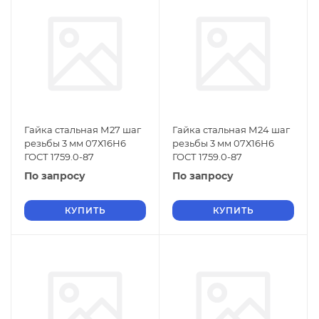
Гайка стальная М27 шаг
Гайка стальная М24 шаг
резьбы 3 мм 07Х16Н6
резьбы 3 мм 07Х16Н6
ГОСТ 1759.0-87
ГОСТ 1759.0-87
По запросу
По запросу
КУПИТЬ
КУПИТЬ