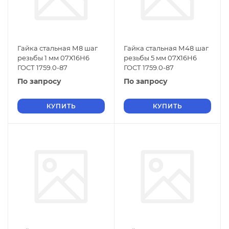
Гайка стальная М8 шаг
Гайка стальная М48 шаг
резьбы 1 мм 07Х16Н6
резьбы 5 мм 07Х16Н6
ГОСТ 1759.0-87
ГОСТ 1759.0-87
По запросу
По запросу
КУПИТЬ
КУПИТЬ