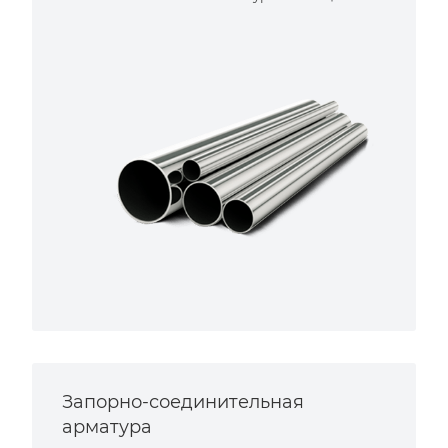
Запорно-соединительная
арматура