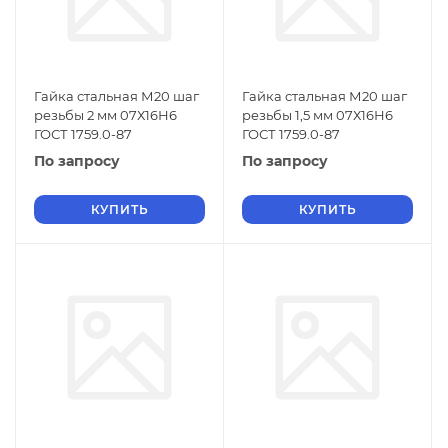
Гайка стальная М20 шаг
Гайка стальная М20 шаг
резьбы 2 мм 07Х16Н6
резьбы 1,5 мм 07Х16Н6
ГОСТ 1759.0-87
ГОСТ 1759.0-87
По запросу
По запросу
КУПИТЬ
КУПИТЬ