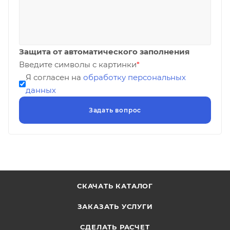
Защита от автоматического заполнения
Введите символы с картинки
*
Я согласен на
обработку персональных
данных
СКАЧАТЬ КАТАЛОГ
ЗАКАЗАТЬ УСЛУГИ
СДЕЛАТЬ РАСЧЕТ