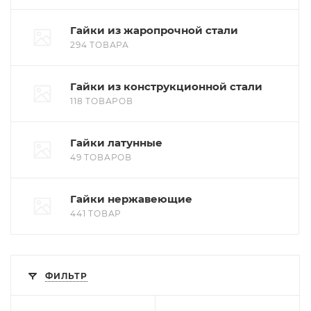
Гайки из жаропрочной стали
294 ТОВАРА
Гайки из конструкционной стали
118 ТОВАРОВ
Гайки латунные
49 ТОВАРОВ
Гайки нержавеющие
441 ТОВАР
ФИЛЬТР