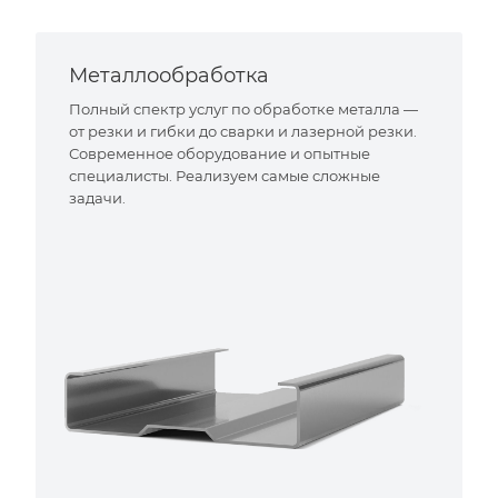
Металлообработка
Полный спектр услуг по обработке металла —
от резки и гибки до сварки и лазерной резки.
Современное оборудование и опытные
специалисты. Реализуем самые сложные
задачи.