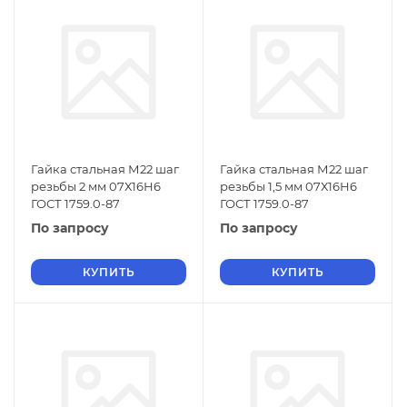
Гайка стальная М22 шаг
Гайка стальная М22 шаг
резьбы 2 мм 07Х16Н6
резьбы 1,5 мм 07Х16Н6
ГОСТ 1759.0-87
ГОСТ 1759.0-87
По запросу
По запросу
КУПИТЬ
КУПИТЬ