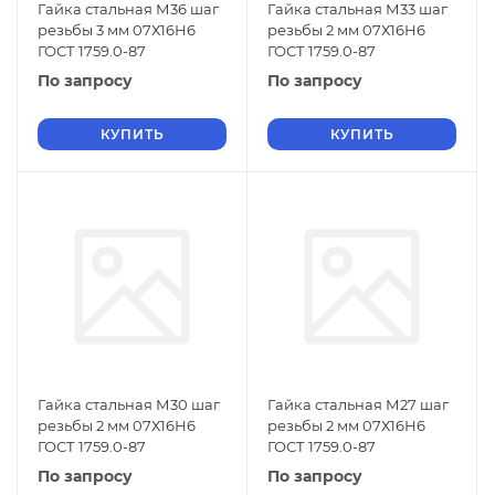
Гайка стальная М36 шаг
Гайка стальная М33 шаг
резьбы 3 мм 07Х16Н6
резьбы 2 мм 07Х16Н6
ГОСТ 1759.0-87
ГОСТ 1759.0-87
По запросу
По запросу
КУПИТЬ
КУПИТЬ
Гайка стальная М30 шаг
Гайка стальная М27 шаг
резьбы 2 мм 07Х16Н6
резьбы 2 мм 07Х16Н6
ГОСТ 1759.0-87
ГОСТ 1759.0-87
По запросу
По запросу