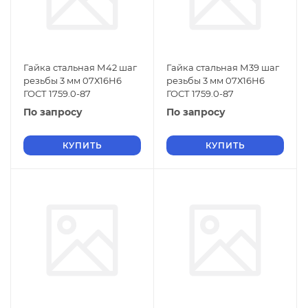
Гайка стальная М42 шаг
Гайка стальная М39 шаг
резьбы 3 мм 07Х16Н6
резьбы 3 мм 07Х16Н6
ГОСТ 1759.0-87
ГОСТ 1759.0-87
По запросу
По запросу
КУПИТЬ
КУПИТЬ