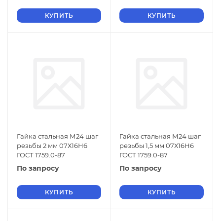
КУПИТЬ
КУПИТЬ
Гайка стальная М24 шаг
Гайка стальная М24 шаг
резьбы 2 мм 07Х16Н6
резьбы 1,5 мм 07Х16Н6
ГОСТ 1759.0-87
ГОСТ 1759.0-87
По запросу
По запросу
КУПИТЬ
КУПИТЬ