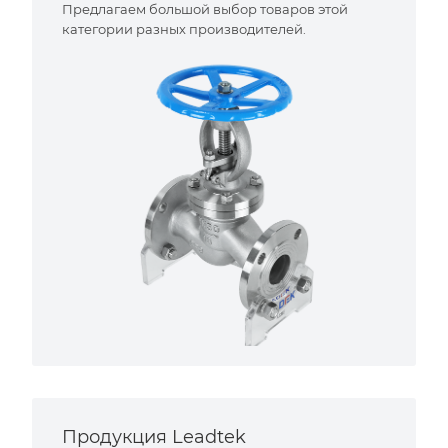
Предлагаем большой выбор товаров этой
категории разных производителей.
Продукция Leadtek