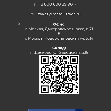
8 800 600 39 90
zakaz@metall-trade.ru
Офис:
г. Москва, Дмитровское шоссе, д 71
Б
г. Москва, Новоостаповская ул, 5с14
Склад:
г. Щелково, ул. Заводская, д.16