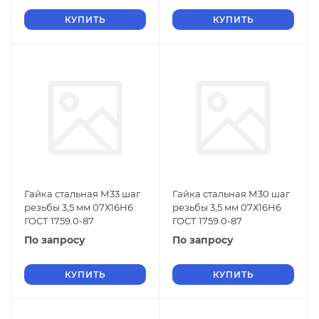
КУПИТЬ
КУПИТЬ
Гайка стальная М33 шаг
Гайка стальная М30 шаг
резьбы 3,5 мм 07Х16Н6
резьбы 3,5 мм 07Х16Н6
ГОСТ 1759.0-87
ГОСТ 1759.0-87
По запросу
По запросу
КУПИТЬ
КУПИТЬ