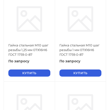
Гайка стальная М10 шаг
Гайка стальная М10 шаг
резьбы 1,25 мм 07Х16Н6
резьбы 1 мм 07Х16Н6
ГОСТ 1759.0-87
ГОСТ 1759.0-87
По запросу
По запросу
КУПИТЬ
КУПИТЬ