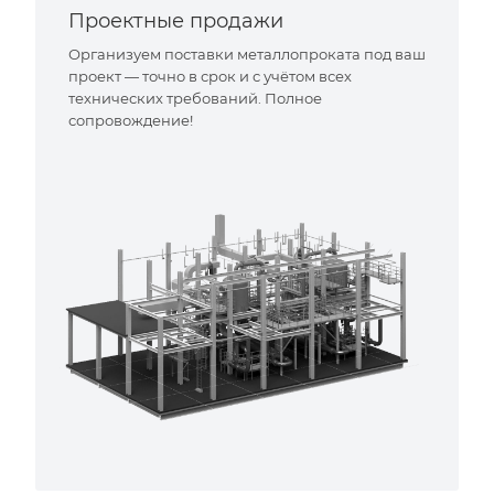
Проектные продажи
Организуем поставки металлопроката под ваш
проект — точно в срок и с учётом всех
технических требований. Полное
сопровождение!