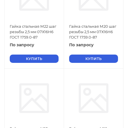
Гайка стальная М22 шаг
Гайка стальная М20 шаг
резьбы 2,5 мм 07Х16Н6
резьбы 2,5 мм 07Х16Н6
ГОСТ 1759.0-87
ГОСТ 1759.0-87
По запросу
По запросу
КУПИТЬ
КУПИТЬ