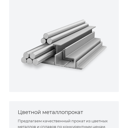
Цветной металлопрокат
Предлагаем качественный прокат из цветных
металлов и сплавов по конкурентным ценам.