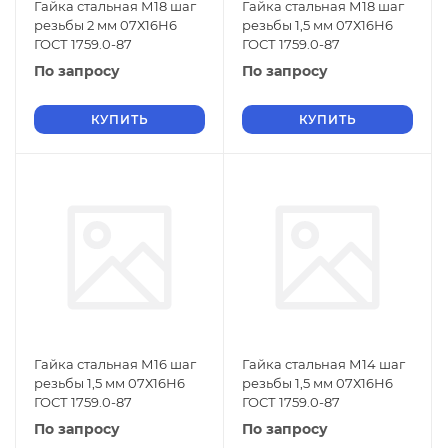
Гайка стальная М18 шаг
Гайка стальная М18 шаг
резьбы 2 мм 07Х16Н6
резьбы 1,5 мм 07Х16Н6
ГОСТ 1759.0-87
ГОСТ 1759.0-87
По запросу
По запросу
КУПИТЬ
КУПИТЬ
Гайка стальная М16 шаг
Гайка стальная М14 шаг
резьбы 1,5 мм 07Х16Н6
резьбы 1,5 мм 07Х16Н6
ГОСТ 1759.0-87
ГОСТ 1759.0-87
По запросу
По запросу