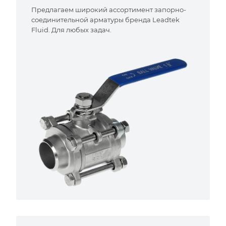
Предлагаем широкий ассортимент запорно-
соединительной арматуры бренда Leadtek
Fluid. Для любых задач.