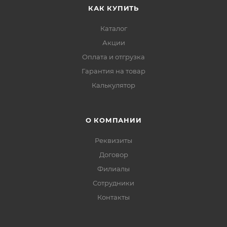
КАК КУПИТЬ
Каталог
Акции
Оплата и отгрузка
Гарантия на товар
Калькулятор
О КОМПАНИИ
Реквизиты
Договор
Филиалы
Сотрудники
Контакты