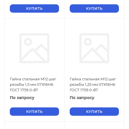
КУПИТЬ
КУПИТЬ
Гайка стальная М12 шаг
Гайка стальная М12 шаг
резьбы 1,5 мм 07Х16Н6
резьбы 1,25 мм 07Х16Н6
ГОСТ 1759.0-87
ГОСТ 1759.0-87
По запросу
По запросу
КУПИТЬ
КУПИТЬ