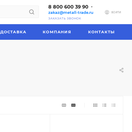
8 800 600 39 90
zakaz@metall-trade.ru
ВОЙТИ
ЗАКАЗАТЬ ЗВОНОК
ДОСТАВКА
КОМПАНИЯ
КОНТАКТЫ