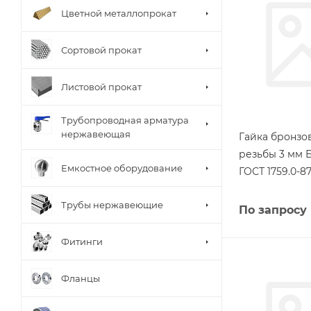
Цветной металлопрокат
Сортовой прокат
Листовой прокат
Трубопроводная арматура
нержавеющая
Гайка бронзо
резьбы 3 мм 
Емкостное оборудование
ГОСТ 1759.0-8
Трубы нержавеющие
По запросу
Фитинги
Фланцы