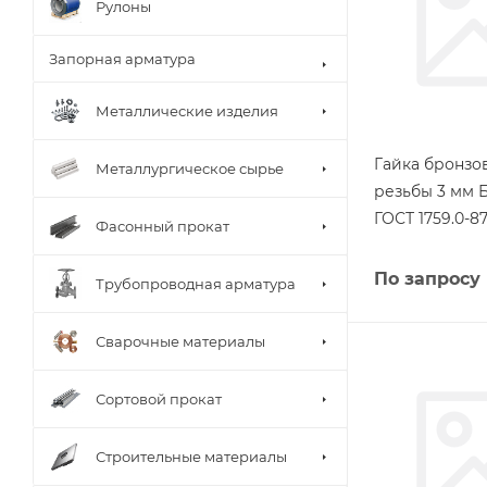
Рулоны
Запорная арматура
Металлические изделия
Гайка бронзо
Металлургическое сырье
резьбы 3 мм 
ГОСТ 1759.0-8
Фасонный прокат
По запросу
Трубопроводная арматура
Сварочные материалы
Сортовой прокат
Строительные материалы