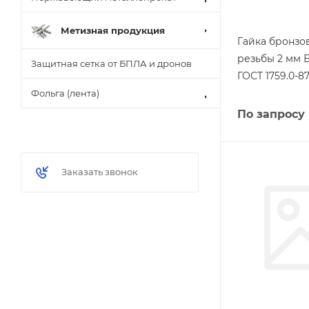
Метизная продукция
Гайка бронзо
резьбы 2 мм 
Защитная сетка от БПЛА и дронов
ГОСТ 1759.0-8
Фольга (лента)
По запросу
Заказать звонок