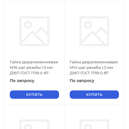
Гайка дюралюминиевая
Гайка дюралюминиевая
М16 шаг резьбы 1,5 мм
М14 шаг резьбы 1,5 мм
Д16П ГОСТ 1759.0-87
Д16П ГОСТ 1759.0-87
По запросу
По запросу
КУПИТЬ
КУПИТЬ