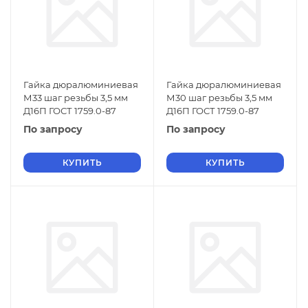
Гайка дюралюминиевая
Гайка дюралюминиевая
М33 шаг резьбы 3,5 мм
М30 шаг резьбы 3,5 мм
Д16П ГОСТ 1759.0-87
Д16П ГОСТ 1759.0-87
По запросу
По запросу
КУПИТЬ
КУПИТЬ