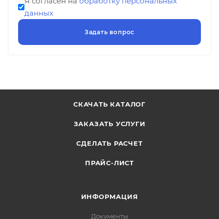
Я согласен на
обработку персональных
данных
СКАЧАТЬ КАТАЛОГ
ЗАКАЗАТЬ УСЛУГИ
СДЕЛАТЬ РАСЧЕТ
ПРАЙС-ЛИСТ
ИНФОРМАЦИЯ
Документы