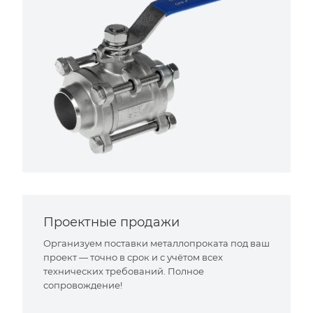
Проектные продажи
Организуем поставки металлопроката под ваш
проект — точно в срок и с учётом всех
технических требований. Полное
сопровождение!