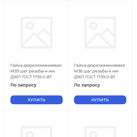
Гайка дюралюминиевая
Гайка дюралюминиевая
М39 шаг резьбы 4 мм
М36 шаг резьбы 4 мм
Д16П ГОСТ 1759.0-87
Д16П ГОСТ 1759.0-87
По запросу
По запросу
КУПИТЬ
КУПИТЬ