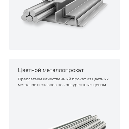
Цветной металлопрокат
Предлагаем качественный прокат из цветных
металлов и сплавов по конкурентным ценам.