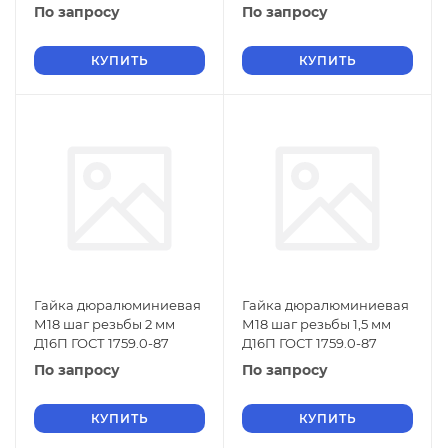
По запросу
По запросу
КУПИТЬ
КУПИТЬ
Гайка дюралюминиевая
Гайка дюралюминиевая
М18 шаг резьбы 2 мм
М18 шаг резьбы 1,5 мм
Д16П ГОСТ 1759.0-87
Д16П ГОСТ 1759.0-87
По запросу
По запросу
КУПИТЬ
КУПИТЬ