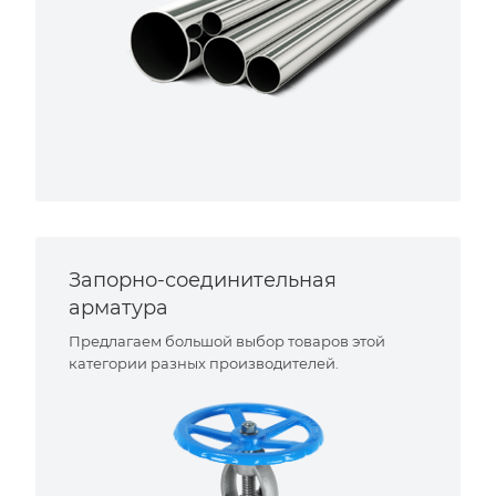
Запорно-соединительная
арматура
Предлагаем большой выбор товаров этой
категории разных производителей.