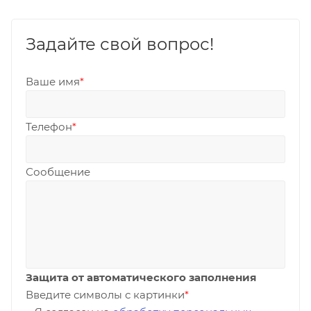
Задайте свой вопрос!
Ваше имя
*
Телефон
*
Сообщение
Защита от автоматического заполнения
Введите символы с картинки
*