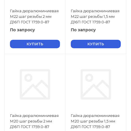
Гайка дюралюминиевая
Гайка дюралюминиевая
М22 шаг резьбы 2 мм
М22 шаг резьбы 1,5 мм
Д16П ГОСТ 1759.0-87
Д16П ГОСТ 1759.0-87
По запросу
По запросу
КУПИТЬ
КУПИТЬ
Гайка дюралюминиевая
Гайка дюралюминиевая
М20 шаг резьбы 2 мм
М20 шаг резьбы 1,5 мм
Д16П ГОСТ 1759.0-87
Д16П ГОСТ 1759.0-87