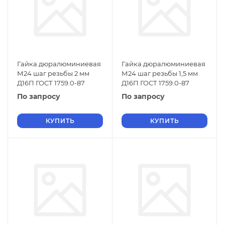
Гайка дюралюминиевая
Гайка дюралюминиевая
М24 шаг резьбы 2 мм
М24 шаг резьбы 1,5 мм
Д16П ГОСТ 1759.0-87
Д16П ГОСТ 1759.0-87
По запросу
По запросу
КУПИТЬ
КУПИТЬ