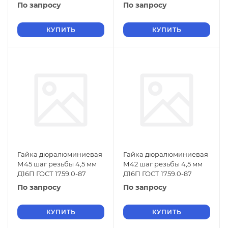
По запросу
По запросу
КУПИТЬ
КУПИТЬ
Гайка дюралюминиевая
Гайка дюралюминиевая
М45 шаг резьбы 4,5 мм
М42 шаг резьбы 4,5 мм
Д16П ГОСТ 1759.0-87
Д16П ГОСТ 1759.0-87
По запросу
По запросу
КУПИТЬ
КУПИТЬ