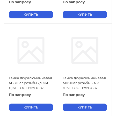
По запросу
По запросу
КУПИТЬ
КУПИТЬ
Гайка дюралюминиевая
Гайка дюралюминиевая
М18 шаг резьбы 2,5 мм
М16 шаг резьбы 2 мм
Д16П ГОСТ 1759.0-87
Д16П ГОСТ 1759.0-87
По запросу
По запросу
КУПИТЬ
КУПИТЬ