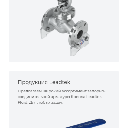
Продукция Leadtek
Предлагаем широкий ассортимент запорно-
соединительной арматуры бренда Leadtek
Fluid. Для любых задач.