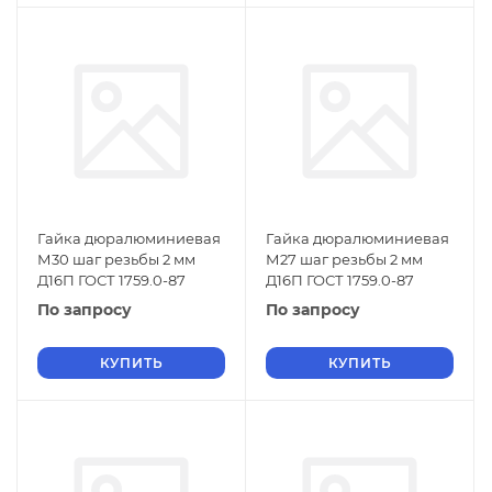
Гайка дюралюминиевая
Гайка дюралюминиевая
М30 шаг резьбы 2 мм
М27 шаг резьбы 2 мм
Д16П ГОСТ 1759.0-87
Д16П ГОСТ 1759.0-87
По запросу
По запросу
КУПИТЬ
КУПИТЬ