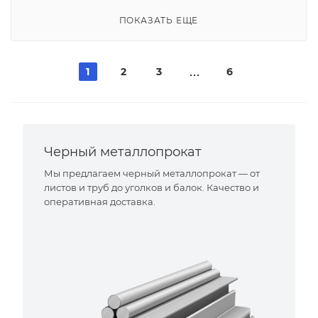
ПОКАЗАТЬ ЕЩЕ
1
2
3
6
Черный металлопрокат
Мы предлагаем черный металлопрокат — от
листов и труб до уголков и балок. Качество и
оперативная доставка.