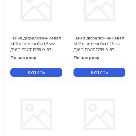
Гайка дюралюминиевая
Гайка дюралюминиевая
М12 шаг резьбы 1,5 мм
М12 шаг резьбы 1,25 мм
Д16П ГОСТ 1759.0-87
Д16П ГОСТ 1759.0-87
По запросу
По запросу
КУПИТЬ
КУПИТЬ