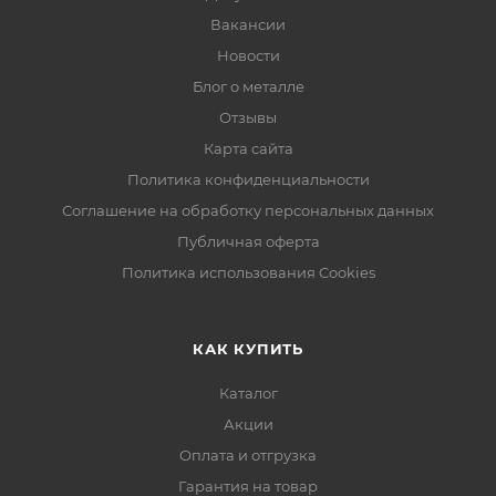
Вакансии
Новости
Блог о металле
Отзывы
Карта сайта
Политика конфиденциальности
Соглашение на обработку персональных данных
Публичная оферта
Политика использования Cookies
КАК КУПИТЬ
Каталог
Акции
Оплата и отгрузка
Гарантия на товар