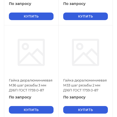
По запросу
По запросу
КУПИТЬ
КУПИТЬ
Гайка дюралюминиевая
Гайка дюралюминиевая
М36 шаг резьбы 3 мм
М33 шаг резьбы 2 мм
Д16П ГОСТ 1759.0-87
Д16П ГОСТ 1759.0-87
По запросу
По запросу
КУПИТЬ
КУПИТЬ