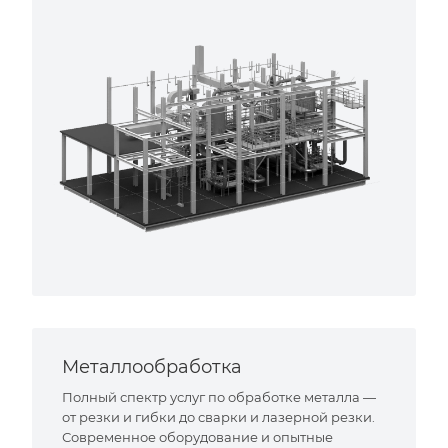
Металлообработка
Полный спектр услуг по обработке металла —
от резки и гибки до сварки и лазерной резки.
Современное оборудование и опытные