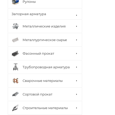
Рулоны
Запорная арматура
Металлические изделия
Металлургическое сырье
Фасонный прокат
Трубопроводная арматура
Сварочные материалы
Сортовой прокат
Строительные материалы