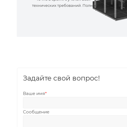
технических требований. Полное
сопровождение!
Задайте свой вопрос!
Ваше имя
*
Сообщение