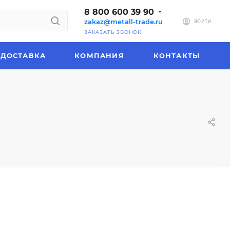
8 800 600 39 90
zakaz@metall-trade.ru
ВОЙТИ
ЗАКАЗАТЬ ЗВОНОК
ДОСТАВКА
КОМПАНИЯ
КОНТАКТЫ