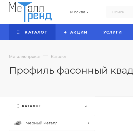
Москва
КАТАЛОГ
АКЦИИ
УСЛУГИ
—
Металлопрокат
Каталог
Профиль фасонный квад
КАТАЛОГ
Черный металл