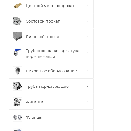
Цветной металлопрокат
Сортовой прокат
Листовой прокат
Трубопроводная арматура
нержавеющая
Емкостное оборудование
Трубы нержавеющие
Фитинги
Фланцы