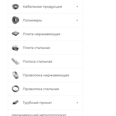
Кабельная продукция
Полимеры
Плита нержавеющая
Плита стальная
Полоса стальная
Проволока нержавеющая
Проволока стальная
Трубный прокат
Нержавеющий металлопрокат