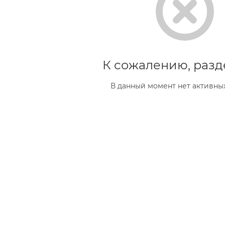
К сожалению, разд
В данный момент нет активны