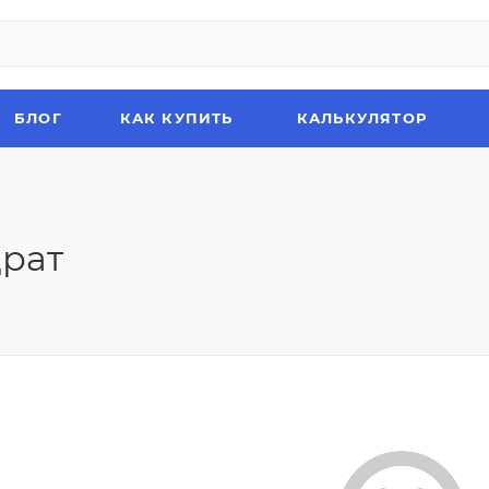
БЛОГ
КАК КУПИТЬ
КАЛЬКУЛЯТОР
рат