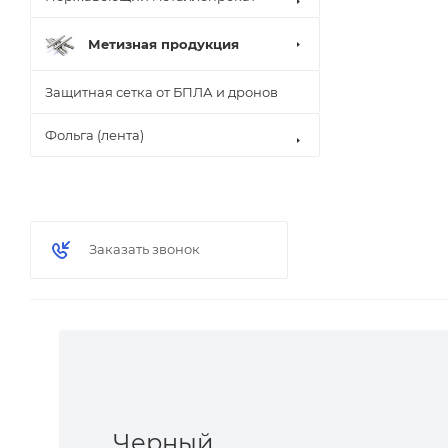
Метизная продукция
Защитная сетка от БПЛА и дронов
Фольга (лента)
Заказать звонок
Черный