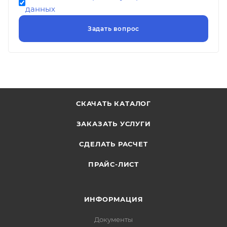
данных
СКАЧАТЬ КАТАЛОГ
ЗАКАЗАТЬ УСЛУГИ
СДЕЛАТЬ РАСЧЕТ
ПРАЙС-ЛИСТ
ИНФОРМАЦИЯ
Документы