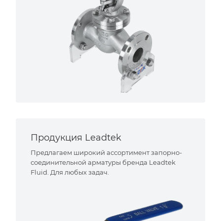
Продукция Leadtek
Предлагаем широкий ассортимент запорно-
соединительной арматуры бренда Leadtek
Fluid. Для любых задач.