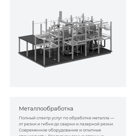
Металлообработка
Полный спектр услуг по обработке металла —
от резки и гибки до сварки и лазерной резки.
Современное оборудование и опытные