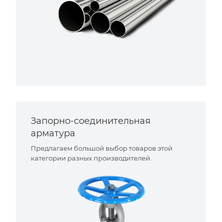
Запорно-соединительная
арматура
Предлагаем большой выбор товаров этой
категории разных производителей.