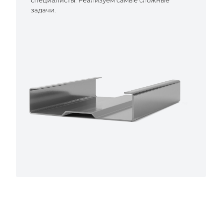
специалисты. Реализуем самые сложные
задачи.