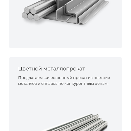
Цветной металлопрокат
Предлагаем качественный прокат из цветных
металлов и сплавов по конкурентным ценам.