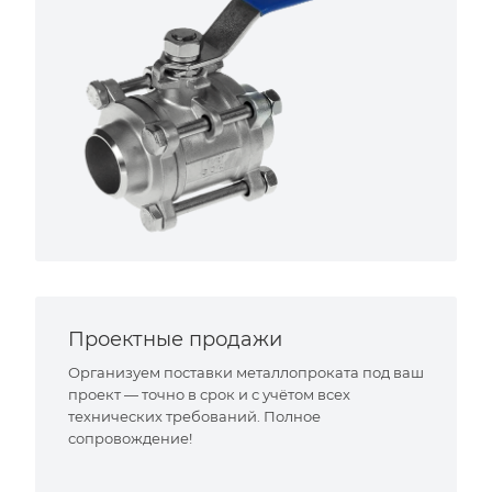
Проектные продажи
Организуем поставки металлопроката под ваш
проект — точно в срок и с учётом всех
технических требований. Полное
сопровождение!