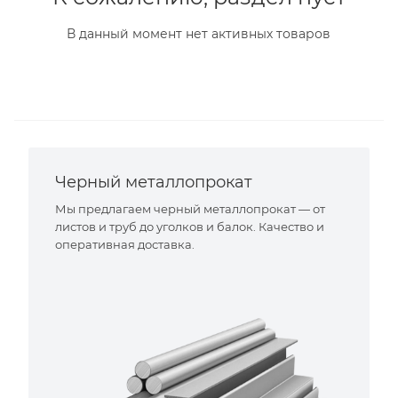
В данный момент нет активных товаров
Черный металлопрокат
Мы предлагаем черный металлопрокат — от
листов и труб до уголков и балок. Качество и
оперативная доставка.