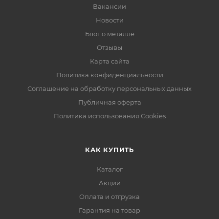
Вакансии
Новости
Блог о металле
Отзывы
Карта сайта
Политика конфиденциальности
Соглашение на обработку персональных данных
Публичная оферта
Политика использования Cookies
КАК КУПИТЬ
Каталог
Акции
Оплата и отгрузка
Гарантия на товар