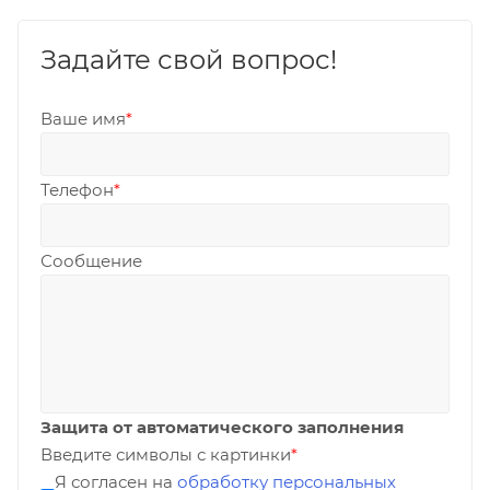
Задайте свой вопрос!
Ваше имя
*
Телефон
*
Сообщение
Защита от автоматического заполнения
Введите символы с картинки
*
Я согласен на
обработку персональных