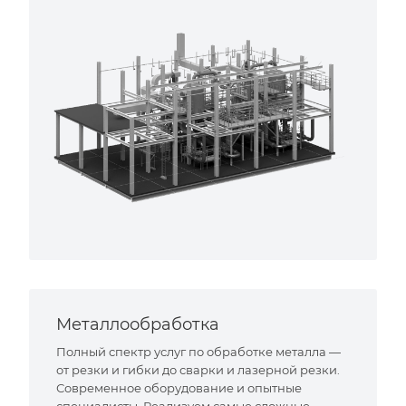
Металлообработка
Полный спектр услуг по обработке металла —
от резки и гибки до сварки и лазерной резки.
Современное оборудование и опытные