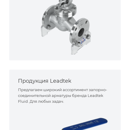
Продукция Leadtek
Предлагаем широкий ассортимент запорно-
соединительной арматуры бренда Leadtek
Fluid. Для любых задач.