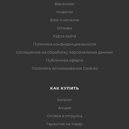
Вакансии
Новости
Блог о металле
Отзывы
Карта сайта
Политика конфиденциальности
Соглашение на обработку персональных данных
Публичная оферта
Политика использования Cookies
КАК КУПИТЬ
Каталог
Акции
Оплата и отгрузка
Гарантия на товар