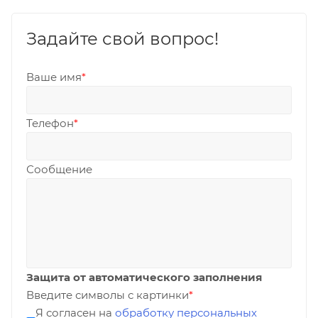
Задайте свой вопрос!
Ваше имя
*
Телефон
*
Сообщение
Защита от автоматического заполнения
Введите символы с картинки
*
Я согласен на
обработку персональных