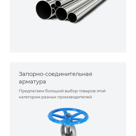
Запорно-соединительная
арматура
Предлагаем большой выбор товаров этой
категории разных производителей.