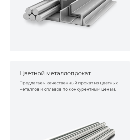
Цветной металлопрокат
Предлагаем качественный прокат из цветных
металлов и сплавов по конкурентным ценам.