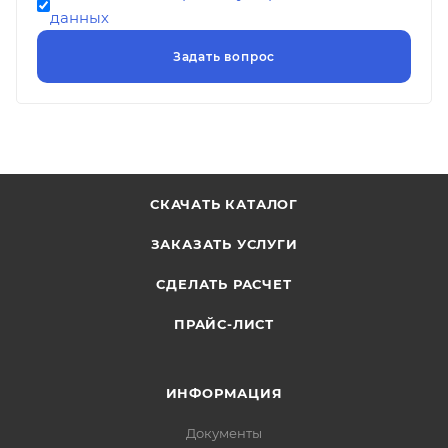
данных
СКАЧАТЬ КАТАЛОГ
ЗАКАЗАТЬ УСЛУГИ
СДЕЛАТЬ РАСЧЕТ
ПРАЙС-ЛИСТ
ИНФОРМАЦИЯ
Документы