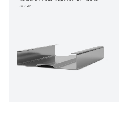
специалисты. Реализуем самые сложные
задачи.