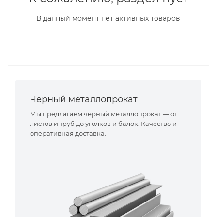
В данный момент нет активных товаров
Черный металлопрокат
Мы предлагаем черный металлопрокат — от
листов и труб до уголков и балок. Качество и
оперативная доставка.