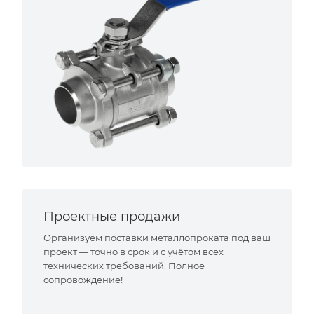
Проектные продажи
Организуем поставки металлопроката под ваш
проект — точно в срок и с учётом всех
технических требований. Полное
сопровождение!