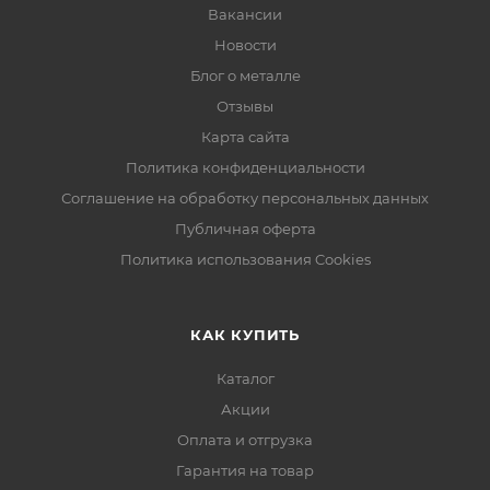
Вакансии
Новости
Блог о металле
Отзывы
Карта сайта
Политика конфиденциальности
Соглашение на обработку персональных данных
Публичная оферта
Политика использования Cookies
КАК КУПИТЬ
Каталог
Акции
Оплата и отгрузка
Гарантия на товар