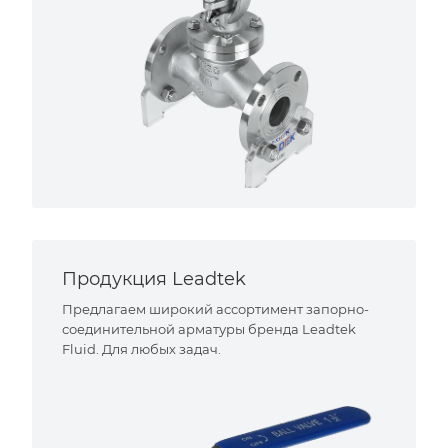
Продукция Leadtek
Предлагаем широкий ассортимент запорно-
соединительной арматуры бренда Leadtek
Fluid. Для любых задач.