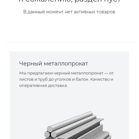
В данный момент нет активных товаров
Черный металлопрокат
Мы предлагаем черный металлопрокат — от
листов и труб до уголков и балок. Качество и
оперативная доставка.