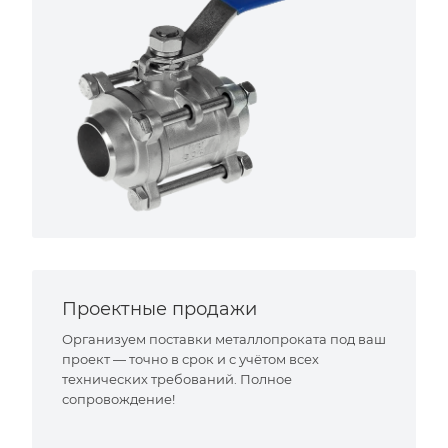
Проектные продажи
Организуем поставки металлопроката под ваш
проект — точно в срок и с учётом всех
технических требований. Полное
сопровождение!