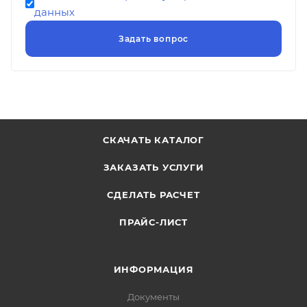
данных
СКАЧАТЬ КАТАЛОГ
ЗАКАЗАТЬ УСЛУГИ
СДЕЛАТЬ РАСЧЕТ
ПРАЙС-ЛИСТ
ИНФОРМАЦИЯ
Документы