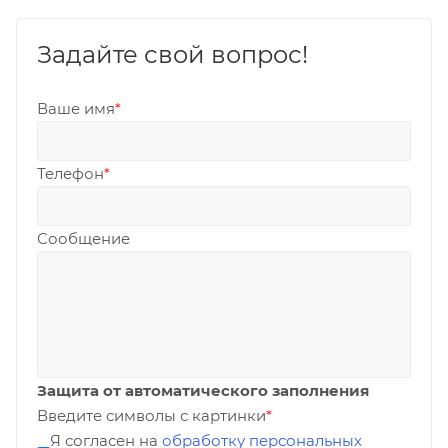
Задайте свой вопрос!
Ваше имя
*
Телефон
*
Сообщение
Защита от автоматического заполнения
Введите символы с картинки
*
Я согласен на
обработку персональных