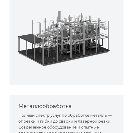
Металлообработка
Полный спектр услуг по обработке металла —
от резки и гибки до сварки и лазерной резки.
Современное оборудование и опытные