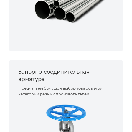
Запорно-соединительная
арматура
Предлагаем большой выбор товаров этой
категории разных производителей.