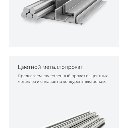
Цветной металлопрокат
Предлагаем качественный прокат из цветных
металлов и сплавов по конкурентным ценам.