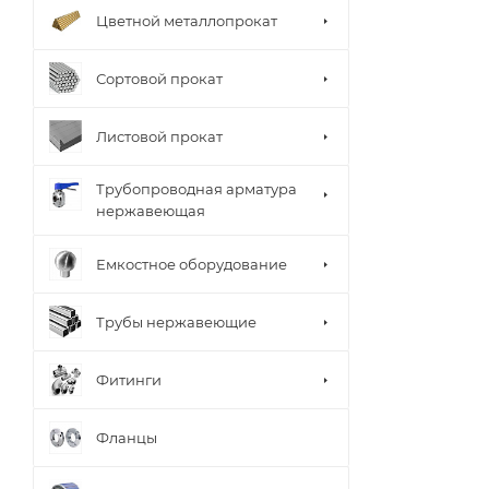
Цветной металлопрокат
Сортовой прокат
Листовой прокат
Трубопроводная арматура
нержавеющая
Емкостное оборудование
Трубы нержавеющие
Фитинги
Фланцы