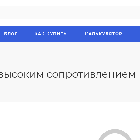
БЛОГ
КАК КУПИТЬ
КАЛЬКУЛЯТОР
 высоким сопротивлением