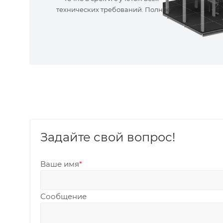
технических требований. Полное
сопровождение!
Задайте свой вопрос!
Ваше имя
*
Сообщение