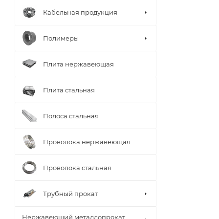
Кабельная продукция
Полимеры
Плита нержавеющая
Плита стальная
Полоса стальная
Проволока нержавеющая
Проволока стальная
Трубный прокат
Нержавеющий металлопрокат