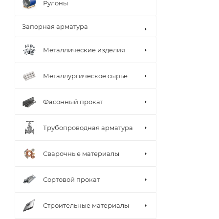
Рулоны
Запорная арматура
Металлические изделия
Металлургическое сырье
Фасонный прокат
Трубопроводная арматура
Сварочные материалы
Сортовой прокат
Строительные материалы