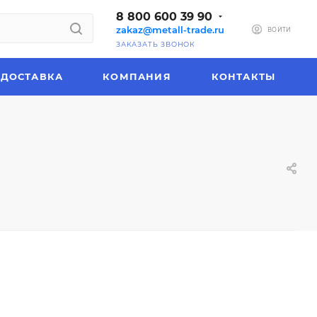
8 800 600 39 90
zakaz@metall-trade.ru
ВОЙТИ
ЗАКАЗАТЬ ЗВОНОК
ДОСТАВКА
КОМПАНИЯ
КОНТАКТЫ