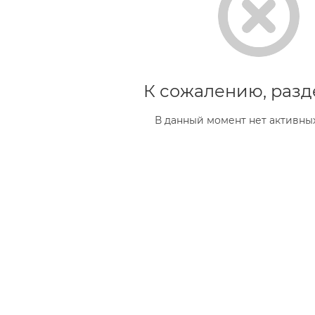
К сожалению, разд
В данный момент нет активны