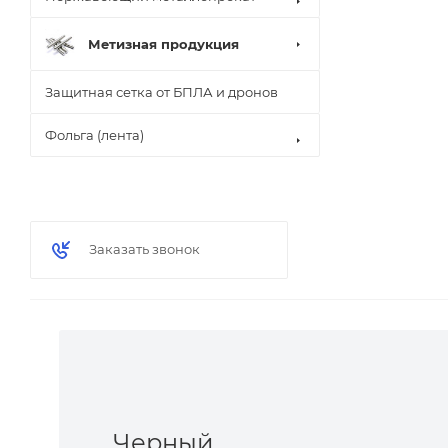
Метизная продукция
Защитная сетка от БПЛА и дронов
Фольга (лента)
Заказать звонок
Черный