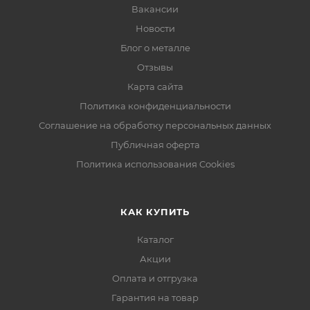
Вакансии
Новости
Блог о металле
Отзывы
Карта сайта
Политика конфиденциальности
Соглашение на обработку персональных данных
Публичная оферта
Политика использования Cookies
КАК КУПИТЬ
Каталог
Акции
Оплата и отгрузка
Гарантия на товар