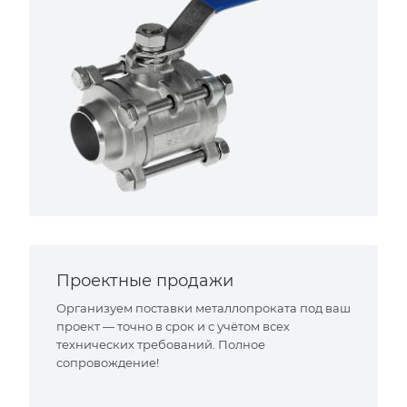
Проектные продажи
Организуем поставки металлопроката под ваш
проект — точно в срок и с учётом всех
технических требований. Полное
сопровождение!