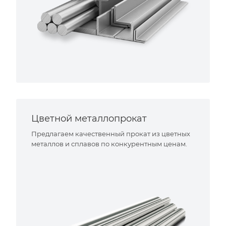
Цветной металлопрокат
Предлагаем качественный прокат из цветных
металлов и сплавов по конкурентным ценам.