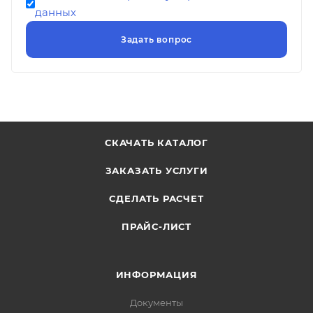
данных
СКАЧАТЬ КАТАЛОГ
ЗАКАЗАТЬ УСЛУГИ
СДЕЛАТЬ РАСЧЕТ
ПРАЙС-ЛИСТ
ИНФОРМАЦИЯ
Документы