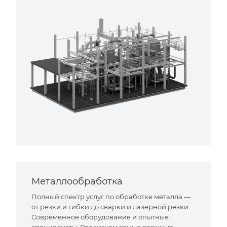
Металлообработка
Полный спектр услуг по обработке металла —
от резки и гибки до сварки и лазерной резки.
Современное оборудование и опытные