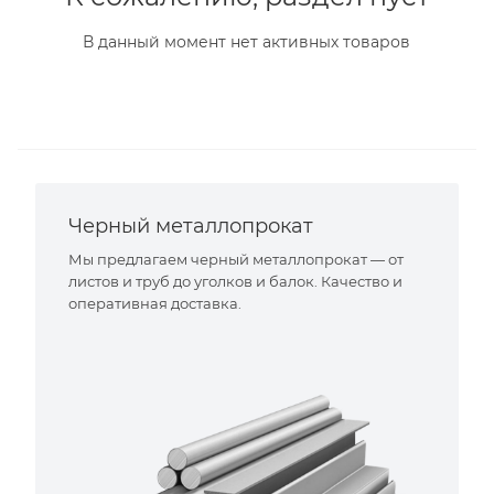
В данный момент нет активных товаров
Черный металлопрокат
Мы предлагаем черный металлопрокат — от
листов и труб до уголков и балок. Качество и
оперативная доставка.