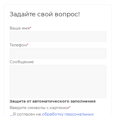
Задайте свой вопрос!
Ваше имя
*
Телефон
*
Сообщение
Защита от автоматического заполнения
Введите символы с картинки
*
Я согласен на
обработку персональных