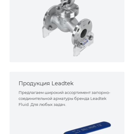
Продукция Leadtek
Предлагаем широкий ассортимент запорно-
соединительной арматуры бренда Leadtek
Fluid. Для любых задач.