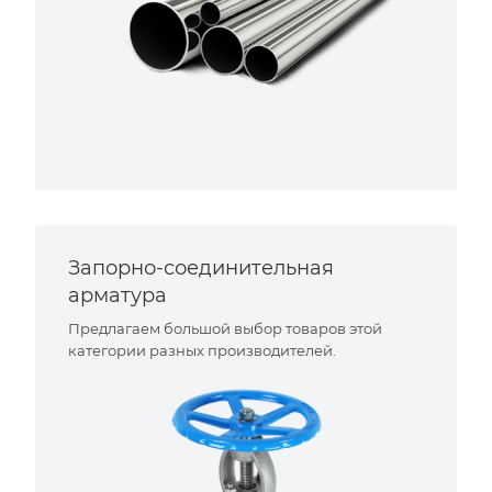
Запорно-соединительная
арматура
Предлагаем большой выбор товаров этой
категории разных производителей.