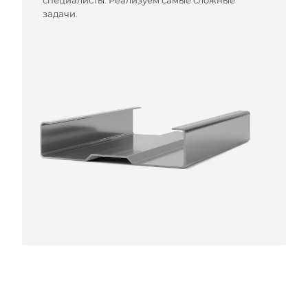
специалисты. Реализуем самые сложные
задачи.