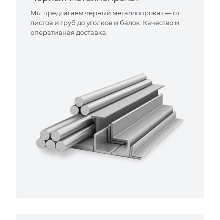
Мы предлагаем черный металлопрокат — от
листов и труб до уголков и балок. Качество и
оперативная доставка.