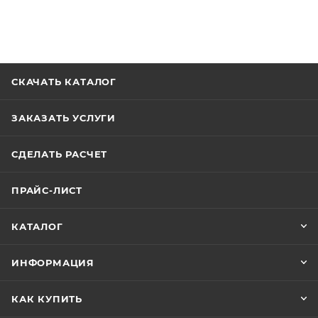
СКАЧАТЬ КАТАЛОГ
ЗАКАЗАТЬ УСЛУГИ
СДЕЛАТЬ РАСЧЕТ
ПРАЙС-ЛИСТ
КАТАЛОГ
ИНФОРМАЦИЯ
КАК КУПИТЬ