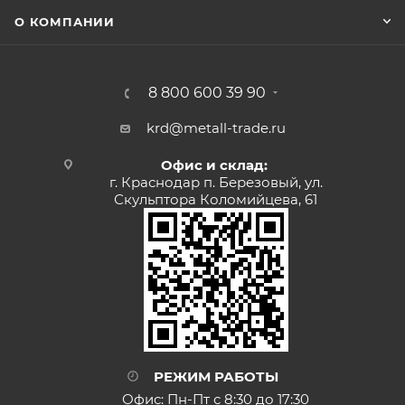
О КОМПАНИИ
8 800 600 39 90
krd@metall-trade.ru
Офис и склад:
г. Краснодар п. Березовый, ул.
Скульптора Коломийцева, 61
РЕЖИМ РАБОТЫ
Офис: Пн-Пт с 8:30 до 17:30