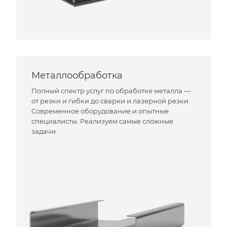
Металлообработка
Полный спектр услуг по обработке металла —
от резки и гибки до сварки и лазерной резки.
Современное оборудование и опытные
специалисты. Реализуем самые сложные
задачи.