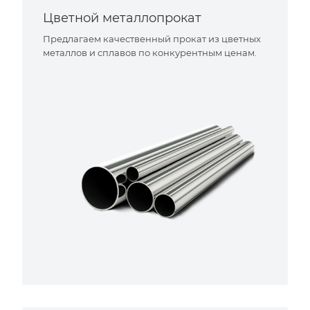
Цветной металлопрокат
Предлагаем качественный прокат из цветных
металлов и сплавов по конкурентным ценам.