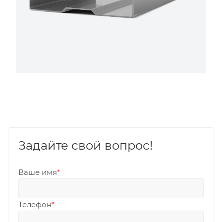
Задайте свой вопрос!
Ваше имя
*
Телефон
*