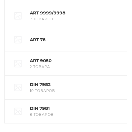
ART 9999/9998
7 ТОВАРОВ
ART 78
ART 9050
2 ТОВАРА
DIN 7982
10 ТОВАРОВ
DIN 7981
8 ТОВАРОВ