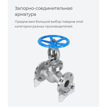
Запорно-соединительная
арматура
Предлагаем большой выбор товаров этой
категории разных производителей.