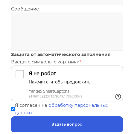
Сообщение
Защита от автоматического заполнения
Введите символы с картинки
*
Я согласен на
обработку персональных
данных