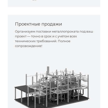
Проектные продажи
Организуем поставки металлопроката под ваш
проект — точно в срок и с учётом всех
технических требований. Полное
сопровождение!