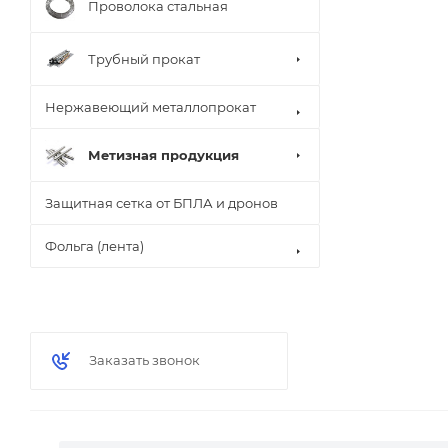
Проволока стальная
Трубный прокат
Нержавеющий металлопрокат
Метизная продукция
Защитная сетка от БПЛА и дронов
Фольга (лента)
Заказать звонок