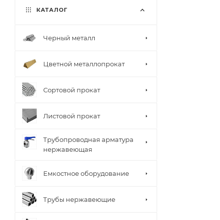
КАТАЛОГ
Черный металл
Цветной металлопрокат
Сортовой прокат
Листовой прокат
Трубопроводная арматура
нержавеющая
Емкостное оборудование
Трубы нержавеющие