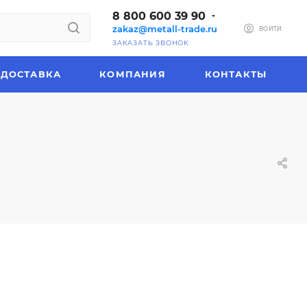
8 800 600 39 90
zakaz@metall-trade.ru
ВОЙТИ
ЗАКАЗАТЬ ЗВОНОК
ДОСТАВКА
КОМПАНИЯ
КОНТАКТЫ