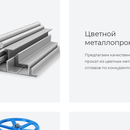
Цветной
металлопро
Предлагаем качестве
прокат из цветных мет
сплавов по конкурент