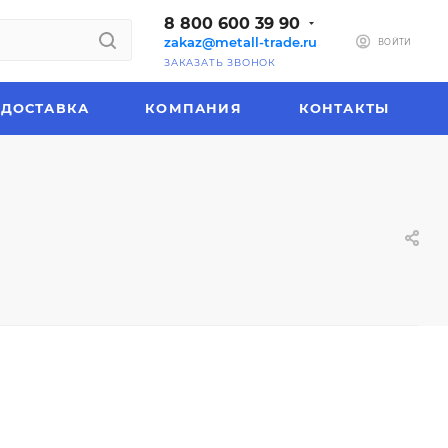
8 800 600 39 90
zakaz@metall-trade.ru
ВОЙТИ
ЗАКАЗАТЬ ЗВОНОК
ДОСТАВКА
КОМПАНИЯ
КОНТАКТЫ