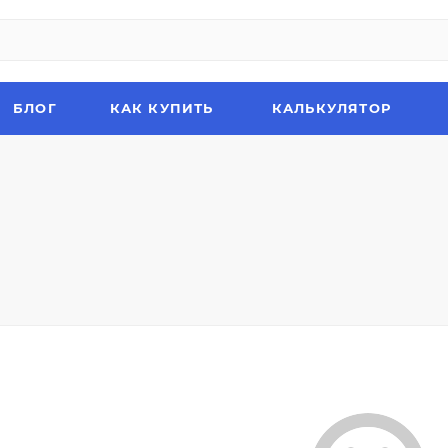
БЛОГ
КАК КУПИТЬ
КАЛЬКУЛЯТОР