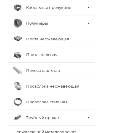
Кабельная продукция
Полимеры
Плита нержавеющая
Плита стальная
Полоса стальная
Проволока нержавеющая
Проволока стальная
Трубный прокат
Нержавеющий металлопрокат