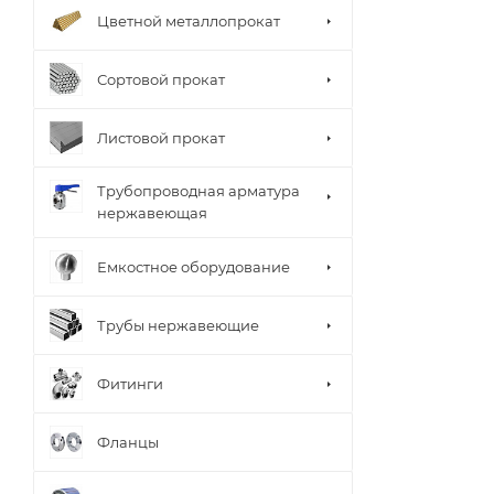
Цветной металлопрокат
Сортовой прокат
Листовой прокат
Трубопроводная арматура
нержавеющая
Емкостное оборудование
Трубы нержавеющие
Фитинги
Фланцы