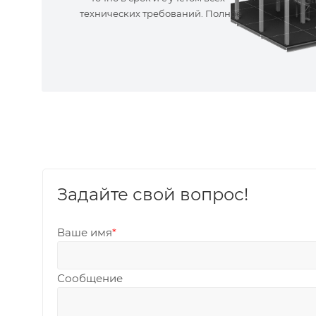
технических требований. Полное
сопровождение!
Задайте свой вопрос!
Ваше имя
*
Сообщение