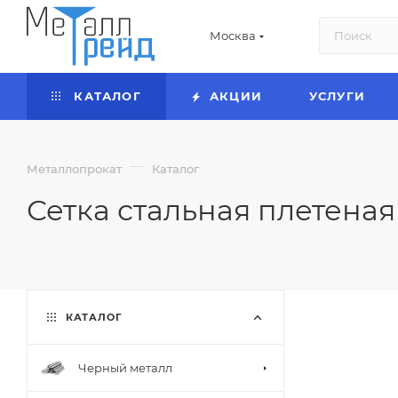
Москва
КАТАЛОГ
АКЦИИ
УСЛУГИ
—
Металлопрокат
Каталог
Сетка стальная плетеная
КАТАЛОГ
Черный металл