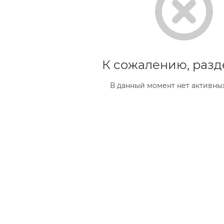
К сожалению, разд
В данный момент нет активны