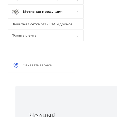
Метизная продукция
Защитная сетка от БПЛА и дронов
Фольга (лента)
Заказать звонок
Черный