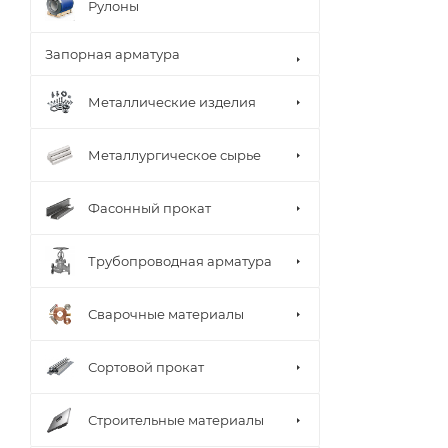
Рулоны
Запорная арматура
Металлические изделия
Металлургическое сырье
Фасонный прокат
Трубопроводная арматура
Сварочные материалы
Сортовой прокат
Строительные материалы