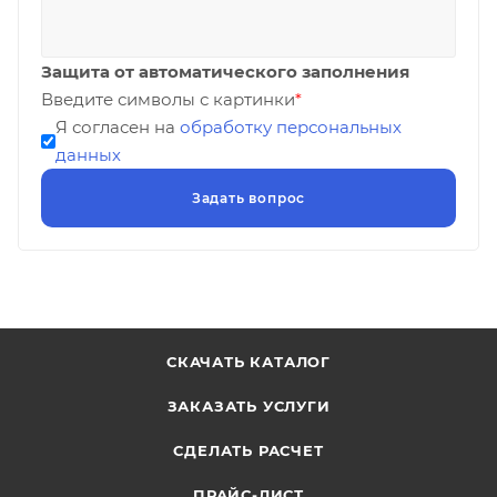
Защита от автоматического заполнения
Введите символы с картинки
*
Я согласен на
обработку персональных
данных
СКАЧАТЬ КАТАЛОГ
ЗАКАЗАТЬ УСЛУГИ
СДЕЛАТЬ РАСЧЕТ
ПРАЙС-ЛИСТ