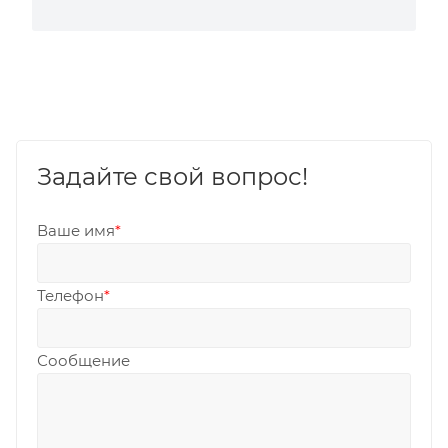
Задайте свой вопрос!
Ваше имя
*
Телефон
*
Сообщение