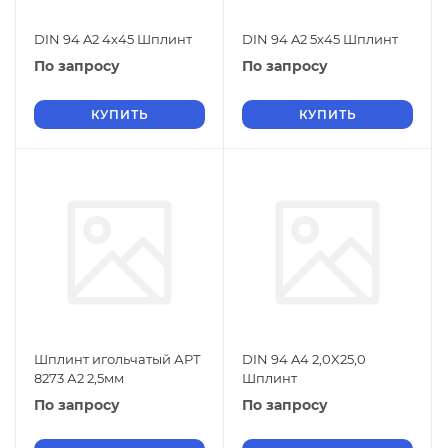
DIN 94 A2 4х45 Шплинт
DIN 94 A2 5х45 Шплинт
По запросу
По запросу
КУПИТЬ
КУПИТЬ
Шплинт игольчатый АРТ
DIN 94 A4 2,0X25,0
8273 А2 2,5мм
Шплинт
По запросу
По запросу