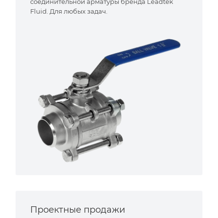
соединительной арматуры бренда Leadtek
Fluid. Для любых задач.
Проектные продажи