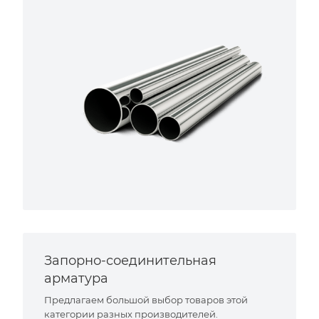
Запорно-соединительная
арматура
Предлагаем большой выбор товаров этой
категории разных производителей.