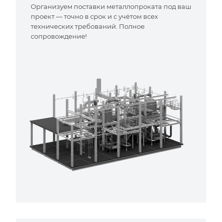
Организуем поставки металлопроката под ваш
проект — точно в срок и с учётом всех
технических требований. Полное
сопровождение!