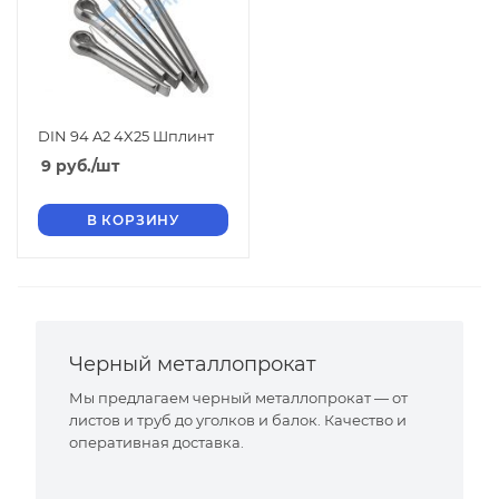
DIN 94 A2 4X25 Шплинт
9
руб.
/шт
В КОРЗИНУ
Черный металлопрокат
Мы предлагаем черный металлопрокат — от
листов и труб до уголков и балок. Качество и
оперативная доставка.