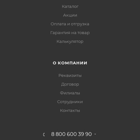
Каталог
Акции
Оплата и отгрузка
Гарантия на товар
Калькулятор
О КОМПАНИИ
Реквизиты
Договор
Филиалы
Сотрудники
Контакты
8 800 600 39 90