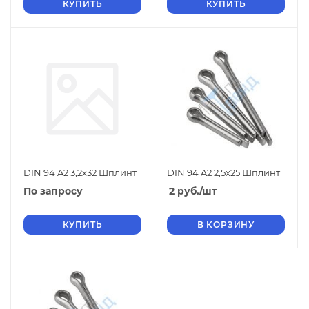
КУПИТЬ
КУПИТЬ
DIN 94 A2 3,2х32 Шплинт
DIN 94 A2 2,5х25 Шплинт
По запросу
2
руб.
/шт
КУПИТЬ
В КОРЗИНУ