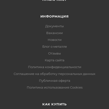
ИНФОРМАЦИЯ
Документы
Вакансии
Новости
Блог о металле
Отзывы
Карта сайта
Политика конфиденциальности
Соглашение на обработку персональных данных
Публичная оферта
Политика использования Cookies
КАК КУПИТЬ