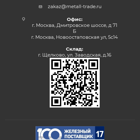
zakaz@metall-trade.ru
Офис:
г. Москва, Дмитровское шоссе, д 71
Б
г. Москва, Новоостаповская ул, 5с14
Склад:
г. Щелково, ул. Заводская, д.16