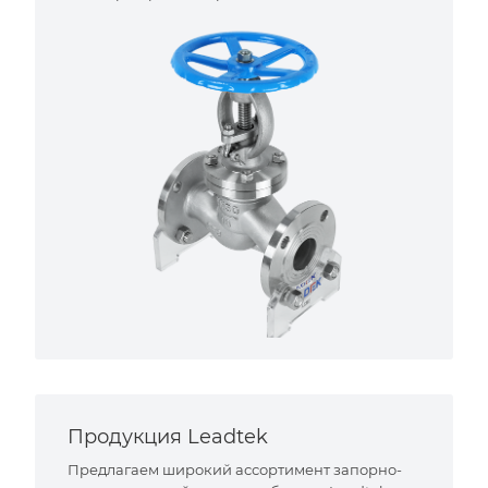
Продукция Leadtek
Предлагаем широкий ассортимент запорно-