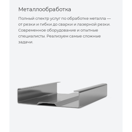
Металлообработка
Полный спектр услуг по обработке металла —
от резки и гибки до сварки и лазерной резки.
Современное оборудование и опытные
специалисты. Реализуем самые сложные
задачи.