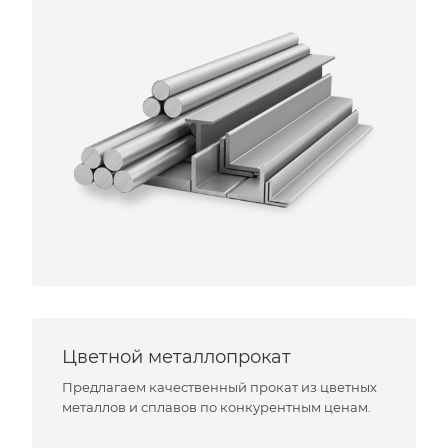
Цветной металлопрокат
Предлагаем качественный прокат из цветных
металлов и сплавов по конкурентным ценам.