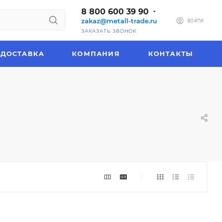
8 800 600 39 90
zakaz@metall-trade.ru
ВОЙТИ
ЗАКАЗАТЬ ЗВОНОК
ДОСТАВКА
КОМПАНИЯ
КОНТАКТЫ