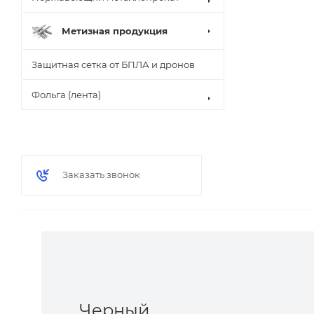
Метизная продукция
Защитная сетка от БПЛА и дронов
Фольга (лента)
Заказать звонок
Черный