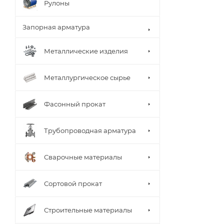
Рулоны
Запорная арматура
Металлические изделия
Металлургическое сырье
Фасонный прокат
Трубопроводная арматура
Сварочные материалы
Сортовой прокат
Строительные материалы