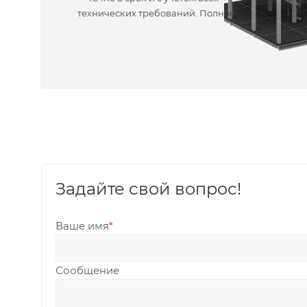
технических требований. Полное
сопровождение!
Задайте свой вопрос!
Ваше имя
*
Сообщение