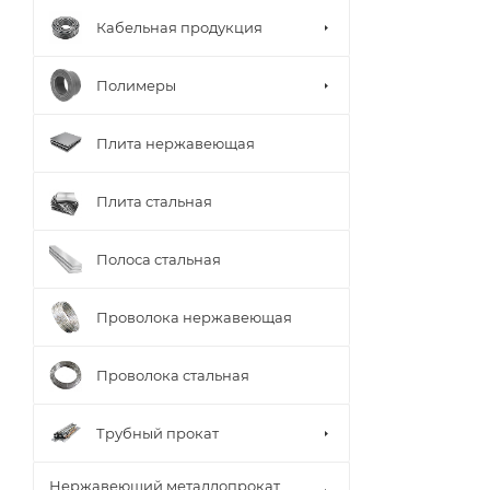
Кабельная продукция
Полимеры
Плита нержавеющая
Плита стальная
Полоса стальная
Проволока нержавеющая
Проволока стальная
Трубный прокат
Нержавеющий металлопрокат