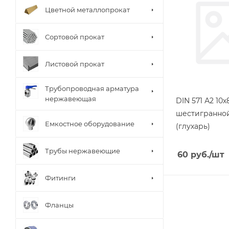
Цветной металлопрокат
Сортовой прокат
Листовой прокат
Трубопроводная арматура
нержавеющая
DIN 571 А2 10
шестигранно
Емкостное оборудование
(глухарь)
Трубы нержавеющие
60
руб.
/шт
Фитинги
Фланцы