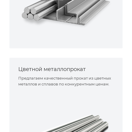
Цветной металлопрокат
Предлагаем качественный прокат из цветных
металлов и сплавов по конкурентным ценам.