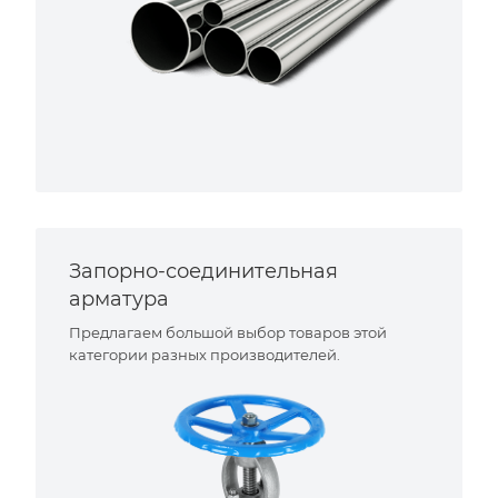
Запорно-соединительная
арматура
Предлагаем большой выбор товаров этой
категории разных производителей.