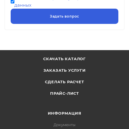
данных
СКАЧАТЬ КАТАЛОГ
ЗАКАЗАТЬ УСЛУГИ
СДЕЛАТЬ РАСЧЕТ
ПРАЙС-ЛИСТ
ИНФОРМАЦИЯ
Документы