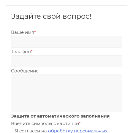
Задайте свой вопрос!
Ваше имя
*
Телефон
*
Сообщение
Защита от автоматического заполнения
Введите символы с картинки
*
Я согласен на
обработку персональных