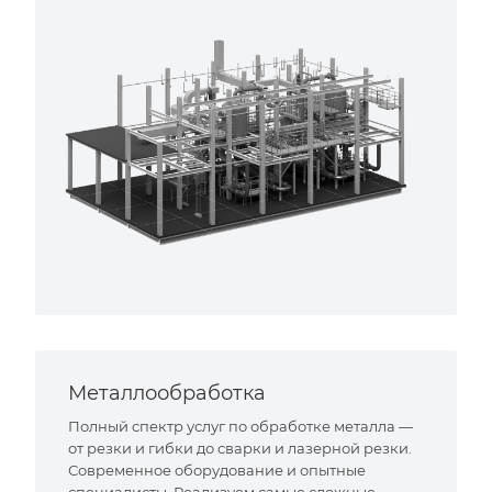
Металлообработка
Полный спектр услуг по обработке металла —
от резки и гибки до сварки и лазерной резки.
Современное оборудование и опытные