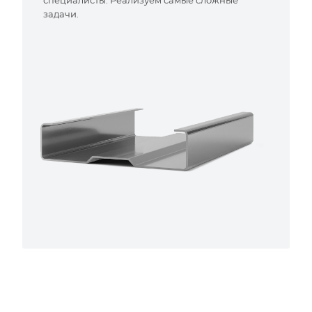
специалисты. Реализуем самые сложные
задачи.