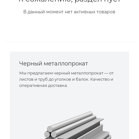
В данный момент нет активных товаров
Черный металлопрокат
Мы предлагаем черный металлопрокат — от
листов и труб до уголков и балок. Качество и
оперативная доставка.