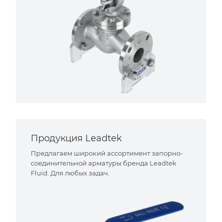
Продукция Leadtek
Предлагаем широкий ассортимент запорно-
соединительной арматуры бренда Leadtek
Fluid. Для любых задач.