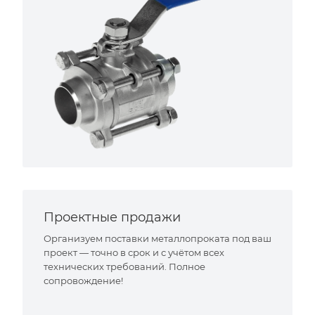
Проектные продажи
Организуем поставки металлопроката под ваш
проект — точно в срок и с учётом всех
технических требований. Полное
сопровождение!