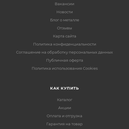
Вакансии
Новости
Блог о металле
Отзывы
Карта сайта
Политика конфиденциальности
Соглашение на обработку персональных данных
Публичная оферта
Политика использования Cookies
КАК КУПИТЬ
Каталог
Акции
Оплата и отгрузка
Гарантия на товар