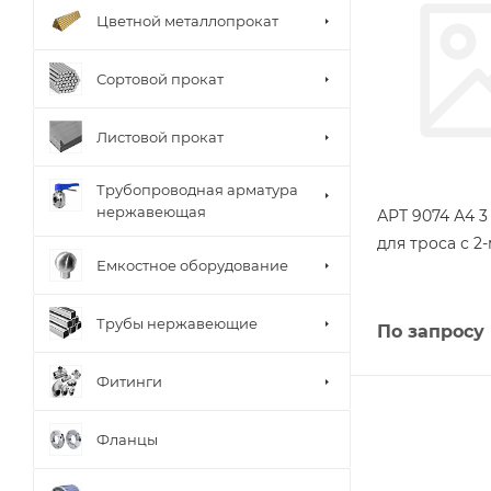
Цветной металлопрокат
Сортовой прокат
Листовой прокат
Трубопроводная арматура
нержавеющая
АРТ 9074 А4 
для троса с 2
Емкостное оборудование
Трубы нержавеющие
По запросу
Фитинги
Фланцы