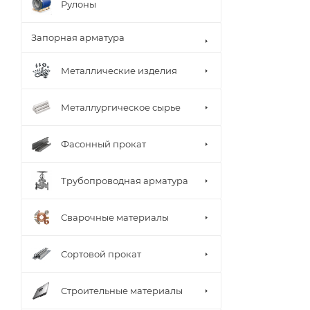
Рулоны
Запорная арматура
Металлические изделия
Металлургическое сырье
Фасонный прокат
Трубопроводная арматура
Сварочные материалы
Сортовой прокат
Строительные материалы