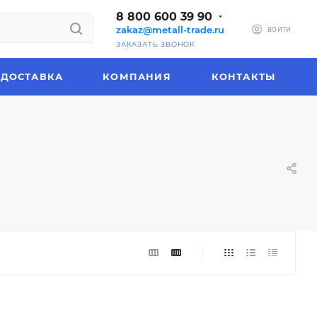
8 800 600 39 90
zakaz@metall-trade.ru
ВОЙТИ
ЗАКАЗАТЬ ЗВОНОК
ДОСТАВКА
КОМПАНИЯ
КОНТАКТЫ