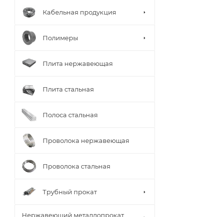
Кабельная продукция
Полимеры
Плита нержавеющая
Плита стальная
Полоса стальная
Проволока нержавеющая
Проволока стальная
Трубный прокат
Нержавеющий металлопрокат