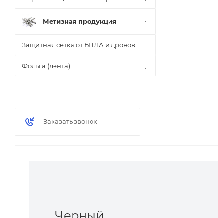
Метизная продукция
Защитная сетка от БПЛА и дронов
Фольга (лента)
Заказать звонок
Черный