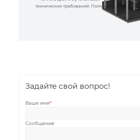
технических требований. Полное
сопровождение!
Задайте свой вопрос!
Ваше имя
*
Сообщение