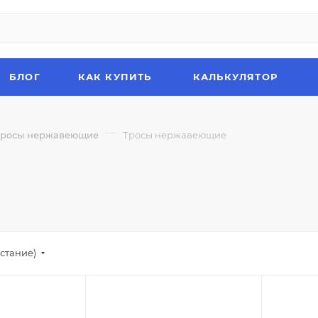
БЛОГ
КАК КУПИТЬ
КАЛЬКУЛЯТОР
—
Тросы нержавеющие
Тросы нержавеющие
стание)