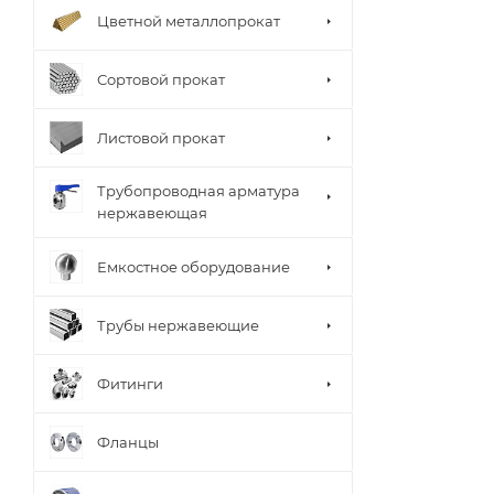
Цветной металлопрокат
Сортовой прокат
Листовой прокат
Трубопроводная арматура
нержавеющая
Емкостное оборудование
Трубы нержавеющие
Фитинги
Фланцы