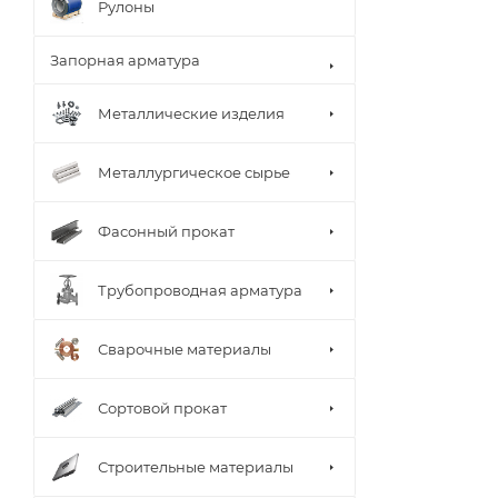
Рулоны
Запорная арматура
Металлические изделия
Металлургическое сырье
Фасонный прокат
Трубопроводная арматура
Сварочные материалы
Сортовой прокат
Строительные материалы