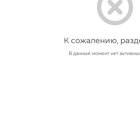
К сожалению, разд
В данный момент нет активны