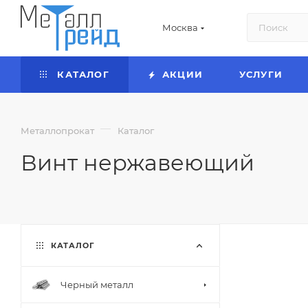
Москва
КАТАЛОГ
АКЦИИ
УСЛУГИ
—
Металлопрокат
Каталог
Винт нержавеющий
КАТАЛОГ
Черный металл