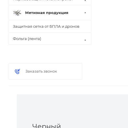
Метизная продукция
Защитная сетка от БПЛА и дронов
Фольга (лента)
Заказать звонок
Черный