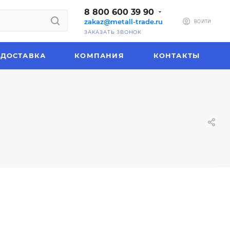
8 800 600 39 90
zakaz@metall-trade.ru
ВОЙТИ
ЗАКАЗАТЬ ЗВОНОК
ДОСТАВКА
КОМПАНИЯ
КОНТАКТЫ