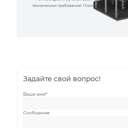
технических требований. Полное
сопровождение!
Задайте свой вопрос!
Ваше имя
*
Сообщение