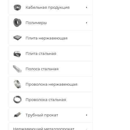
Кабельная продукция
Полимеры
Плита нержавеющая
Плита стальная
Полоса стальная
Проволока нержавеющая
Проволока стальная
Трубный прокат
Нержавеющий металлопрокат