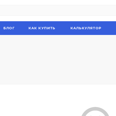
БЛОГ
КАК КУПИТЬ
КАЛЬКУЛЯТОР