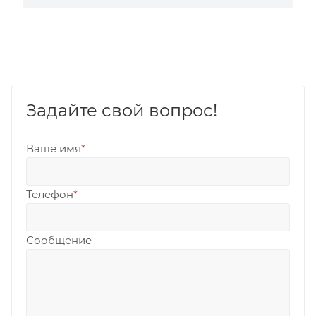
Задайте свой вопрос!
Ваше имя
*
Телефон
*
Сообщение