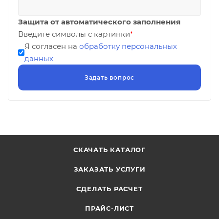
Защита от автоматического заполнения
Введите символы с картинки
*
Я согласен на
обработку персональных
данных
СКАЧАТЬ КАТАЛОГ
ЗАКАЗАТЬ УСЛУГИ
СДЕЛАТЬ РАСЧЕТ
ПРАЙС-ЛИСТ