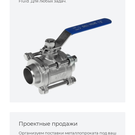
Fluid. Для любых задач.
Проектные продажи
Организуем поставки металлопроката под ваш