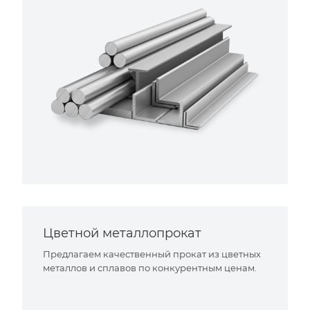
Цветной металлопрокат
Предлагаем качественный прокат из цветных
металлов и сплавов по конкурентным ценам.