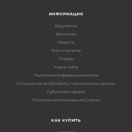
ИНФОРМАЦИЯ
Документы
Вакансии
Новости
Блог о металле
Отзывы
Карта сайта
Политика конфиденциальности
Соглашение на обработку персональных данных
Публичная оферта
Политика использования Cookies
КАК КУПИТЬ