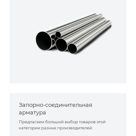
Запорно-соединительная
арматура
Предлагаем большой выбор товаров этой
категории разных производителей.