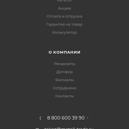
Каталог
Акции
Оплата и отгрузка
Гарантия на товар
Калькулятор
О КОМПАНИИ
Реквизиты
Договор
Филиалы
Сотрудники
Контакты
8 800 600 39 90