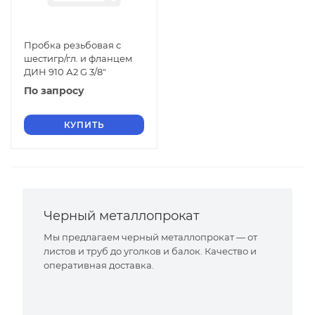
Пробка резьбовая с
шестигр/гл. и фланцем
ДИН 910 А2 G 3/8"
По запросу
КУПИТЬ
Черный металлопрокат
Мы предлагаем черный металлопрокат — от
листов и труб до уголков и балок. Качество и
оперативная доставка.