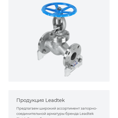
Продукция Leadtek
Предлагаем широкий ассортимент запорно-
соединительной арматуры бренда Leadtek