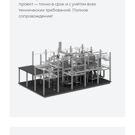
проект — точно в срок и с учётом всех
технических требований. Полное
сопровождение!