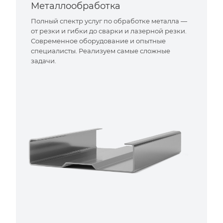
Металлообработка
Полный спектр услуг по обработке металла —
от резки и гибки до сварки и лазерной резки.
Современное оборудование и опытные
специалисты. Реализуем самые сложные
задачи.