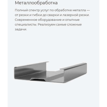
Металлообработка
Полный спектр услуг по обработке металла —
от резки и гибки до сварки и лазерной резки.
Современное оборудование и опытные
специалисты. Реализуем самые сложные
задачи.