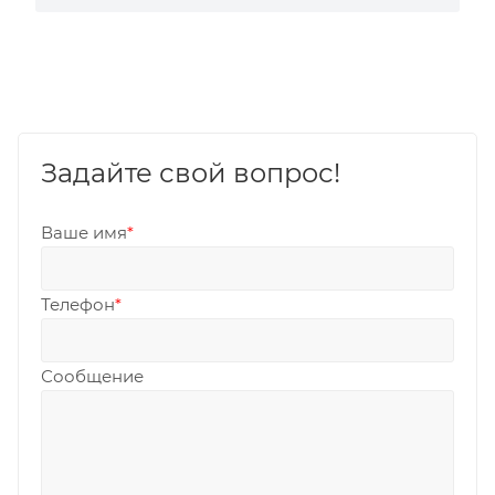
Задайте свой вопрос!
Ваше имя
*
Телефон
*
Сообщение