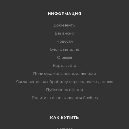
ИНФОРМАЦИЯ
Документы
Вакансии
Новости
Блог о металле
Отзывы
Карта сайта
Политика конфиденциальности
Соглашение на обработку персональных данных
Публичная оферта
Политика использования Cookies
КАК КУПИТЬ