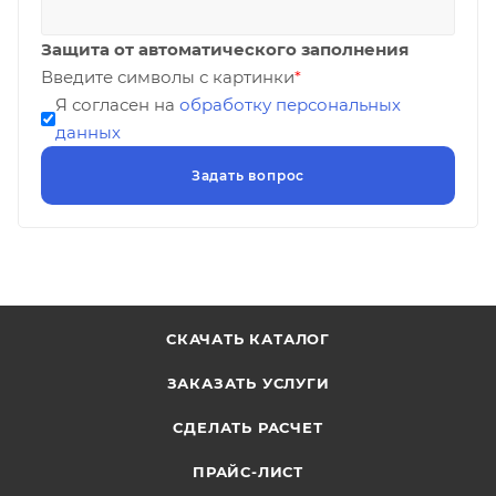
Защита от автоматического заполнения
Введите символы с картинки
*
Я согласен на
обработку персональных
данных
СКАЧАТЬ КАТАЛОГ
ЗАКАЗАТЬ УСЛУГИ
СДЕЛАТЬ РАСЧЕТ
ПРАЙС-ЛИСТ