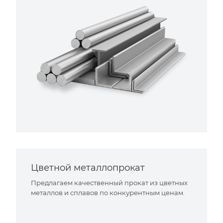
Цветной металлопрокат
Предлагаем качественный прокат из цветных
металлов и сплавов по конкурентным ценам.