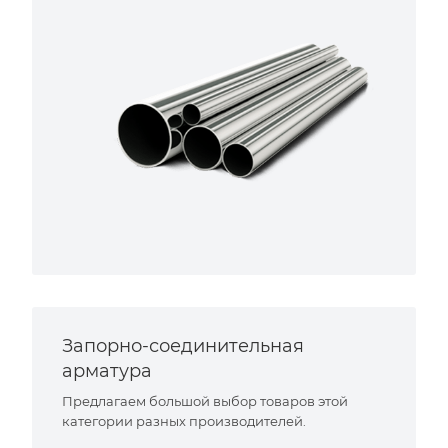
Запорно-соединительная
арматура
Предлагаем большой выбор товаров этой
категории разных производителей.