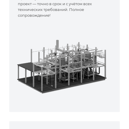
проект — точно в срок и с учётом всех
технических требований. Полное
сопровождение!