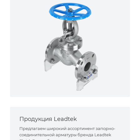
Продукция Leadtek
Предлагаем широкий ассортимент запорно-
соединительной арматуры бренда Leadtek