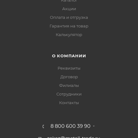
Каталог
Акции
Оплата и отгрузка
Гарантия на товар
Калькулятор
О КОМПАНИИ
Реквизиты
Договор
Филиалы
Сотрудники
Контакты
8 800 600 39 90