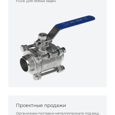
Fluid. Для любых задач.
Проектные продажи
Организуем поставки металлопроката под ваш