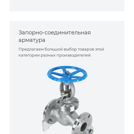
Запорно-соединительная
арматура
Предлагаем большой выбор товаров этой
категории разных производителей.