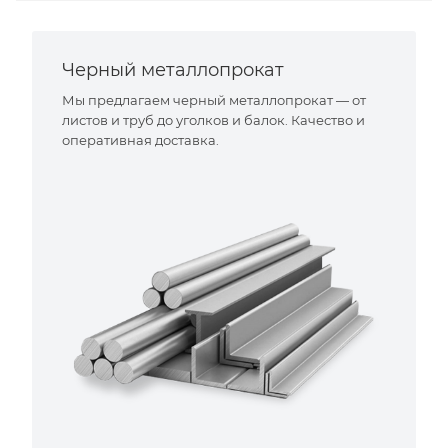
Черный металлопрокат
Мы предлагаем черный металлопрокат — от
листов и труб до уголков и балок. Качество и
оперативная доставка.