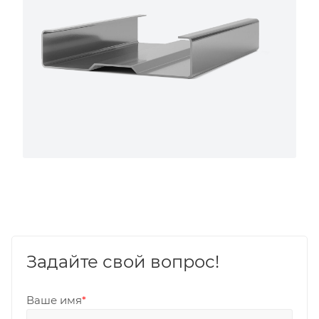
Задайте свой вопрос!
Ваше имя
*