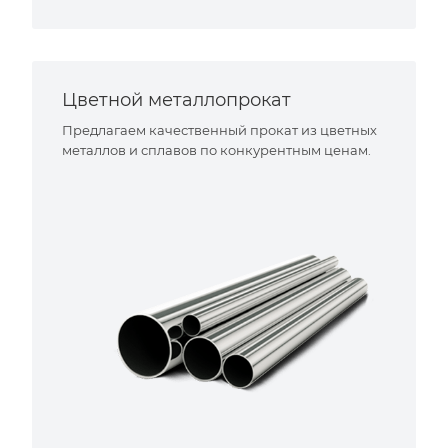
Цветной металлопрокат
Предлагаем качественный прокат из цветных
металлов и сплавов по конкурентным ценам.