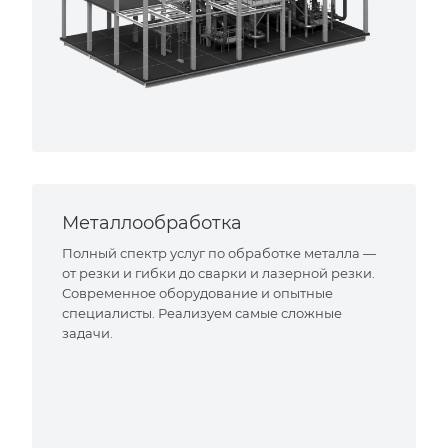
Металлообработка
Полный спектр услуг по обработке металла —
от резки и гибки до сварки и лазерной резки.
Современное оборудование и опытные
специалисты. Реализуем самые сложные
задачи.