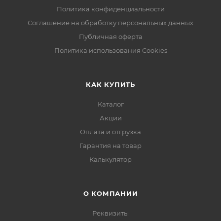
Политика конфиденциальности
Соглашение на обработку персональных данных
Публичная оферта
Политика использования Cookies
КАК КУПИТЬ
Каталог
Акции
Оплата и отгрузка
Гарантия на товар
Калькулятор
О КОМПАНИИ
Реквизиты