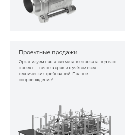
Проектные продажи
Организуем поставки металлопроката под ваш
проект — точно в срок и с учётом всех
технических требований. Полное
сопровождение!