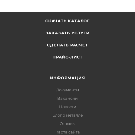
СКАЧАТЬ КАТАЛОГ
ЗАКАЗАТЬ УСЛУГИ
СДЕЛАТЬ РАСЧЕТ
ПРАЙС-ЛИСТ
ИНФОРМАЦИЯ
Документы
Вакансии
Новости
Блог о металле
Отзывы
Карта сайта