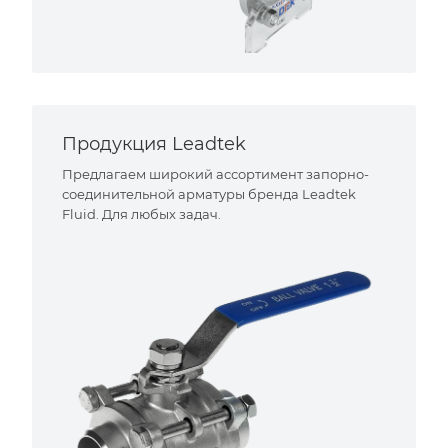
Продукция Leadtek
Предлагаем широкий ассортимент запорно-
соединительной арматуры бренда Leadtek
Fluid. Для любых задач.