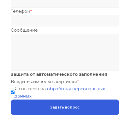
Телефон
*
Сообщение
Защита от автоматического заполнения
Введите символы с картинки
*
Я согласен на
обработку персональных
данных