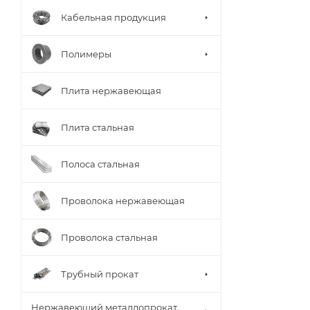
Кабельная продукция
Полимеры
Плита нержавеющая
Плита стальная
Полоса стальная
Проволока нержавеющая
Проволока стальная
Трубный прокат
Нержавеющий металлопрокат