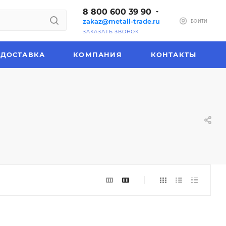
8 800 600 39 90
zakaz@metall-trade.ru
ВОЙТИ
ЗАКАЗАТЬ ЗВОНОК
ДОСТАВКА
КОМПАНИЯ
КОНТАКТЫ