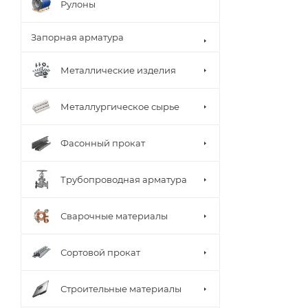
Рулоны
Запорная арматура
Металлические изделия
Металлургическое сырье
Фасонный прокат
Трубопроводная арматура
Сварочные материалы
Сортовой прокат
Строительные материалы