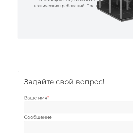
технических требований. Полное
сопровождение!
Задайте свой вопрос!
Ваше имя
*
Сообщение