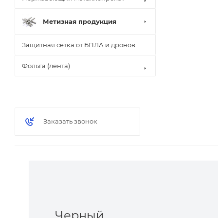
Метизная продукция
Защитная сетка от БПЛА и дронов
Фольга (лента)
Заказать звонок
Черный