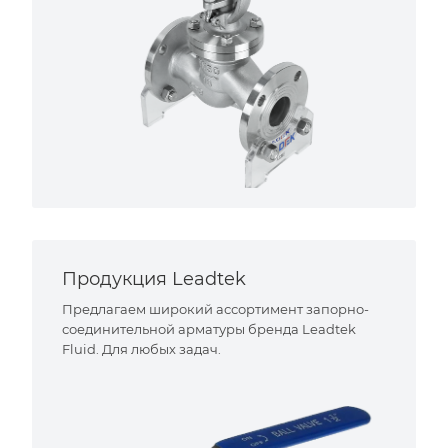
Продукция Leadtek
Предлагаем широкий ассортимент запорно-
соединительной арматуры бренда Leadtek
Fluid. Для любых задач.