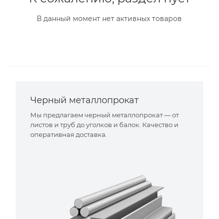
В данный момент нет активных товаров
Черный металлопрокат
Мы предлагаем черный металлопрокат — от
листов и труб до уголков и балок. Качество и
оперативная доставка.