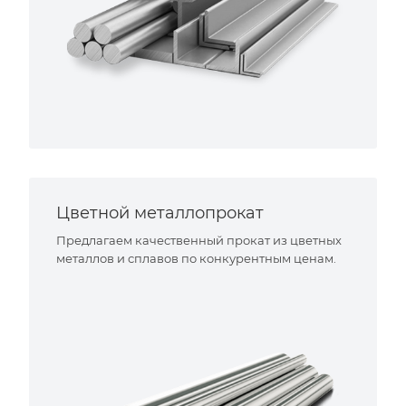
Цветной металлопрокат
Предлагаем качественный прокат из цветных
металлов и сплавов по конкурентным ценам.