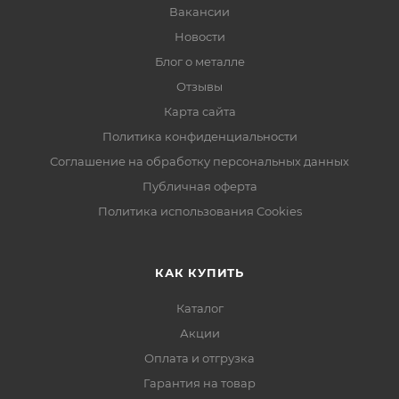
Вакансии
Новости
Блог о металле
Отзывы
Карта сайта
Политика конфиденциальности
Соглашение на обработку персональных данных
Публичная оферта
Политика использования Cookies
КАК КУПИТЬ
Каталог
Акции
Оплата и отгрузка
Гарантия на товар