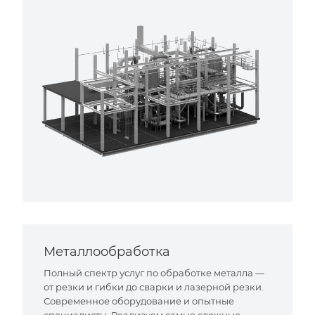
Металлообработка
Полный спектр услуг по обработке металла —
от резки и гибки до сварки и лазерной резки.
Современное оборудование и опытные