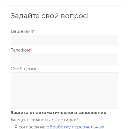
Задайте свой вопрос!
Ваше имя
*
Телефон
*
Сообщение
Защита от автоматического заполнения
Введите символы с картинки
*
Я согласен на
обработку персональных