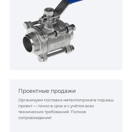
Проектные продажи
Организуем поставки металлопроката под ваш
проект — точно в срок и с учётом всех
технических требований. Полное
сопровождение!