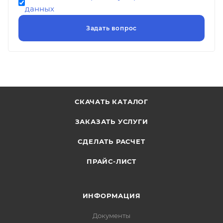
данных
СКАЧАТЬ КАТАЛОГ
ЗАКАЗАТЬ УСЛУГИ
СДЕЛАТЬ РАСЧЕТ
ПРАЙС-ЛИСТ
ИНФОРМАЦИЯ
Документы