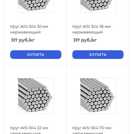
Круг AISI 304 35 мм
Круг AISI 304 36 мм
нержавеющий
нержавеющий
317
руб.
/кг
317
руб.
/кг
КУПИТЬ
КУПИТЬ
Круг AISI 304 22 мм
Круг AISI 304 70 мм
нержавеющий
нержавеющий