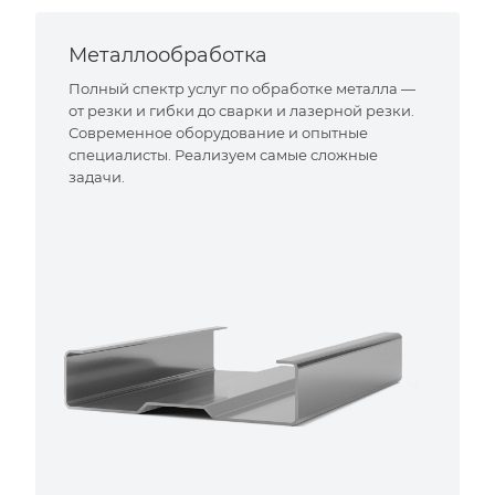
Металлообработка
Полный спектр услуг по обработке металла —
от резки и гибки до сварки и лазерной резки.
Современное оборудование и опытные
специалисты. Реализуем самые сложные
задачи.