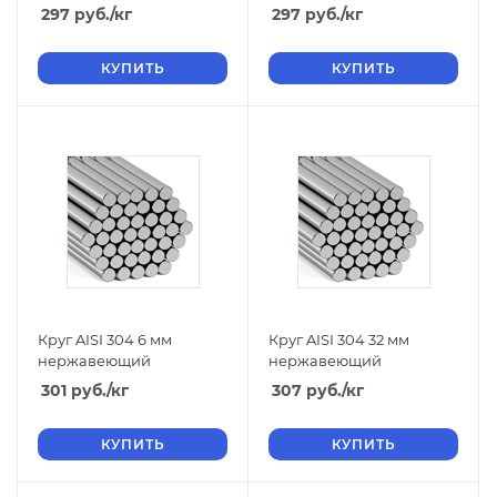
297
руб.
/кг
297
руб.
/кг
КУПИТЬ
КУПИТЬ
Круг AISI 304 6 мм
Круг AISI 304 32 мм
нержавеющий
нержавеющий
301
руб.
/кг
307
руб.
/кг
КУПИТЬ
КУПИТЬ