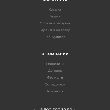
Каталог
Акции
Оплата и отгрузка
Гарантия на товар
Калькулятор
О КОМПАНИИ
Реквизиты
Договор
Филиалы
Сотрудники
Контакты
8 800 600 39 90