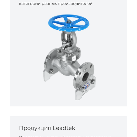
категории разных производителей.
Продукция Leadtek