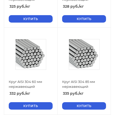
325
руб.
/кг
328
руб.
/кг
КУПИТЬ
КУПИТЬ
Круг AISI 304 60 мм
Круг AISI 304 85 мм
нержавеющий
нержавеющий
332
руб.
/кг
335
руб.
/кг
КУПИТЬ
КУПИТЬ