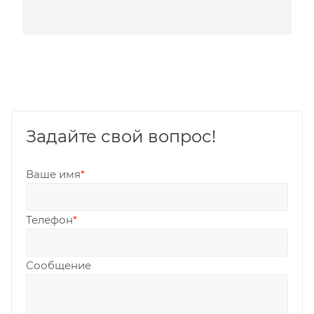
Задайте свой вопрос!
Ваше имя
*
Телефон
*
Сообщение