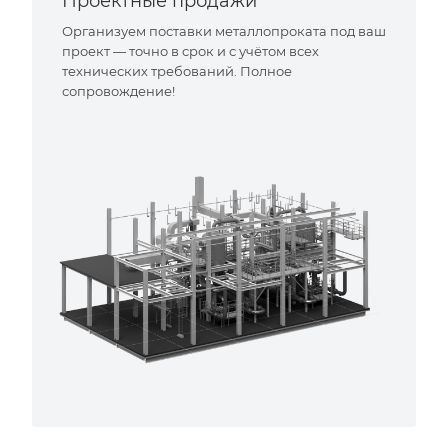
Проектные продажи
Организуем поставки металлопроката под ваш
проект — точно в срок и с учётом всех
технических требований. Полное
сопровождение!