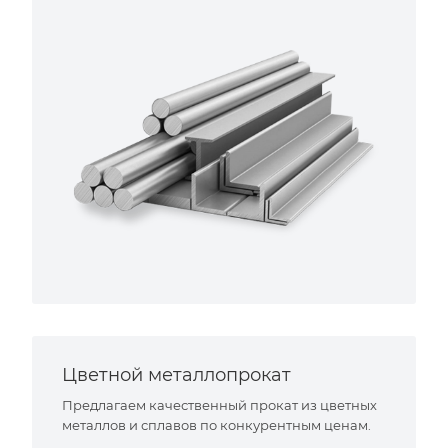
Цветной металлопрокат
Предлагаем качественный прокат из цветных
металлов и сплавов по конкурентным ценам.