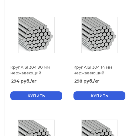
Круг AISI 304 90 мм
Круг AISI 304 14 мм
нержавеющий
нержавеющий
294
руб.
/кг
298
руб.
/кг
КУПИТЬ
КУПИТЬ