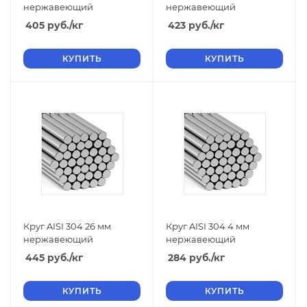
нержавеющий
нержавеющий
405
руб.
/кг
423
руб.
/кг
КУПИТЬ
КУПИТЬ
Круг AISI 304 26 мм
Круг AISI 304 4 мм
нержавеющий
нержавеющий
445
руб.
/кг
284
руб.
/кг
КУПИТЬ
КУПИТЬ