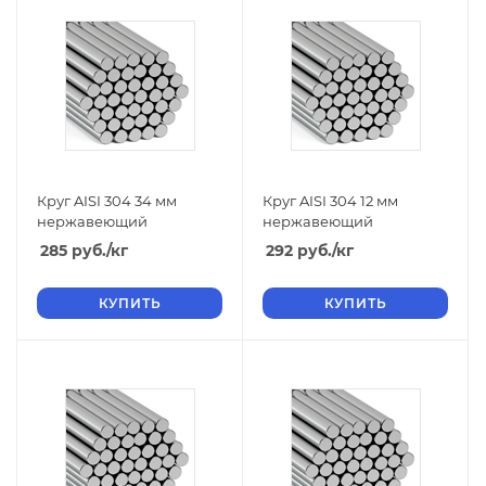
Круг AISI 304 34 мм
Круг AISI 304 12 мм
нержавеющий
нержавеющий
285
руб.
/кг
292
руб.
/кг
КУПИТЬ
КУПИТЬ