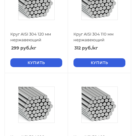
Круг AISI 304 120 мм
Круг AISI 304 110 мм
нержавеющий
нержавеющий
299
руб.
/кг
312
руб.
/кг
КУПИТЬ
КУПИТЬ