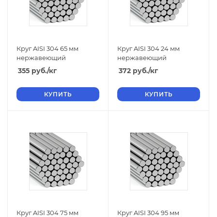
Круг AISI 304 65 мм
Круг AISI 304 24 мм
нержавеющий
нержавеющий
355
руб.
/кг
372
руб.
/кг
КУПИТЬ
КУПИТЬ
Круг AISI 304 75 мм
Круг AISI 304 95 мм