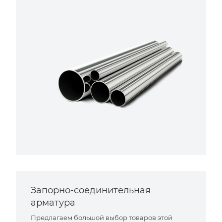
Запорно-соединительная
арматура
Предлагаем большой выбор товаров этой