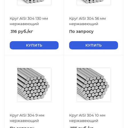
Круг AISI 304 130 мм
Круг AISI 304 56 мм
нержавеющий
нержавеющий
316
руб.
/кг
По запросу
КУПИТЬ
КУПИТЬ
Круг AISI 304 9 мм
Круг AISI 304 10 мм
нержавеющий
нержавеющий