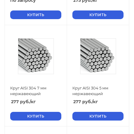
По запросу
275
руб.
/кг
КУПИТЬ
КУПИТЬ
Круг AISI 304 7 мм
Круг AISI 304 5 мм
нержавеющий
нержавеющий
277
руб.
/кг
277
руб.
/кг
КУПИТЬ
КУПИТЬ