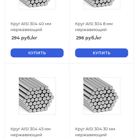
Круг AISI 304 40 мм
Круг AISI 304 8 мм
нержавеющий
нержавеющий
294
руб.
/кг
296
руб.
/кг
КУПИТЬ
КУПИТЬ
Круг AISI 304 45 мм
Круг AISI 304 30 мм
нержавеющий
нержавеющий