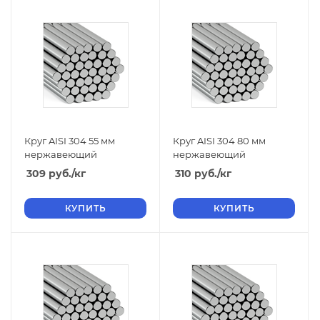
Круг AISI 304 55 мм
Круг AISI 304 80 мм
нержавеющий
нержавеющий
309
руб.
/кг
310
руб.
/кг
КУПИТЬ
КУПИТЬ