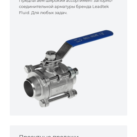
Предлагаем широкий ассортимент запорно-
соединительной арматуры бренда Leadtek
Fluid. Для любых задач.