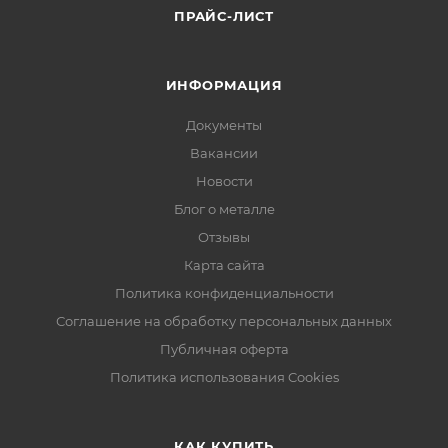
ПРАЙС-ЛИСТ
ИНФОРМАЦИЯ
Документы
Вакансии
Новости
Блог о металле
Отзывы
Карта сайта
Политика конфиденциальности
Соглашение на обработку персональных данных
Публичная оферта
Политика использования Cookies
КАК КУПИТЬ