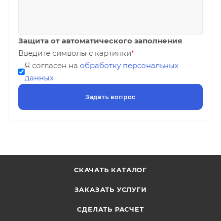
Защита от автоматического заполнения
Введите символы с картинки
*
Я согласен на
обработку персональных
данных
СКАЧАТЬ КАТАЛОГ
ЗАКАЗАТЬ УСЛУГИ
СДЕЛАТЬ РАСЧЕТ