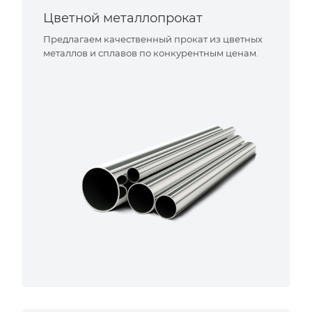
Цветной металлопрокат
Предлагаем качественный прокат из цветных
металлов и сплавов по конкурентным ценам.