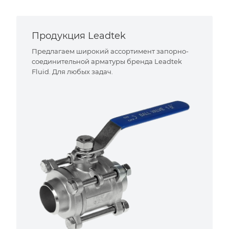
Продукция Leadtek
Предлагаем широкий ассортимент запорно-
соединительной арматуры бренда Leadtek
Fluid. Для любых задач.