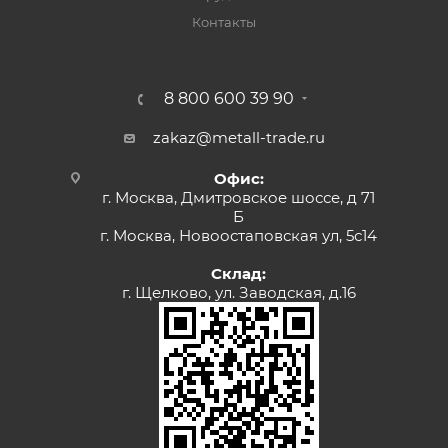
Контакты
8 800 600 39 90
zakaz@metall-trade.ru
Офис:
г. Москва, Дмитровское шоссе, д 71
Б
г. Москва, Новоостаповская ул, 5с14
Склад:
г. Щелково, ул. Заводская, д.16