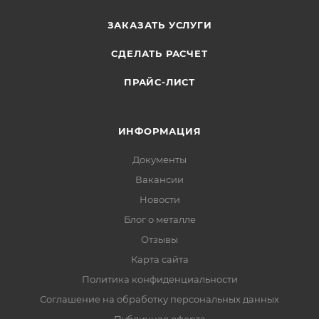
ЗАКАЗАТЬ УСЛУГИ
СДЕЛАТЬ РАСЧЕТ
ПРАЙС-ЛИСТ
ИНФОРМАЦИЯ
Документы
Вакансии
Новости
Блог о металле
Отзывы
Карта сайта
Политика конфиденциальности
Соглашение на обработку персональных данных