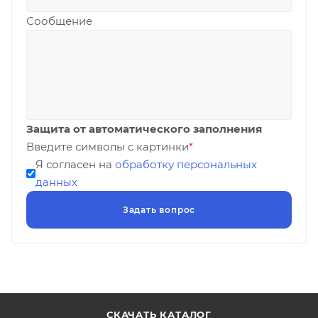
Сообщение
Защита от автоматического заполнения
Введите символы с картинки
*
Я согласен на
обработку персональных
данных
СКАЧАТЬ КАТАЛОГ