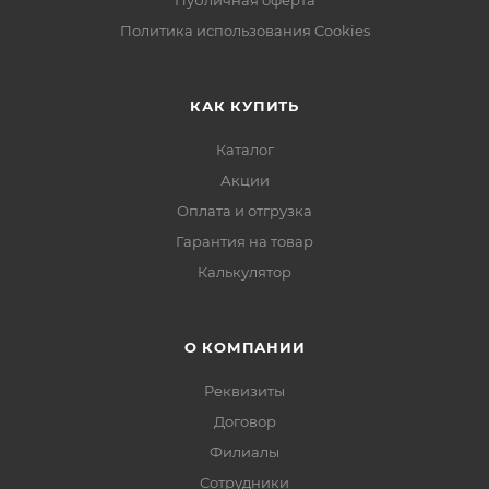
Публичная оферта
Политика использования Cookies
КАК КУПИТЬ
Каталог
Акции
Оплата и отгрузка
Гарантия на товар
Калькулятор
О КОМПАНИИ
Реквизиты
Договор
Филиалы
Сотрудники