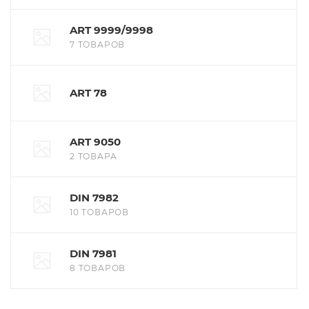
ART 9999/9998
7 ТОВАРОВ
ART 78
ART 9050
2 ТОВАРА
DIN 7982
10 ТОВАРОВ
DIN 7981
8 ТОВАРОВ