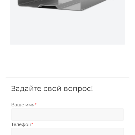
Задайте свой вопрос!
Ваше имя
*
Телефон
*