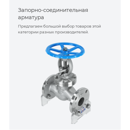
Запорно-соединительная
арматура
Предлагаем большой выбор товаров этой
категории разных производителей.