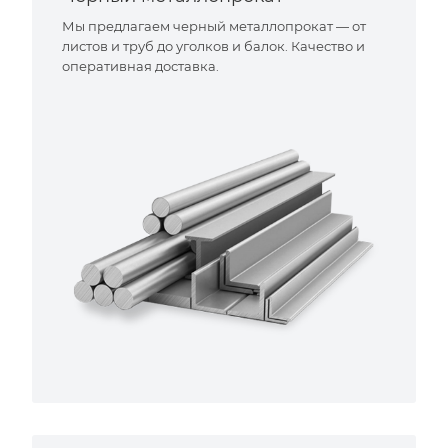
Мы предлагаем черный металлопрокат — от
листов и труб до уголков и балок. Качество и
оперативная доставка.