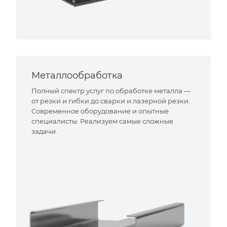
Металлообработка
Полный спектр услуг по обработке металла —
от резки и гибки до сварки и лазерной резки.
Современное оборудование и опытные
специалисты. Реализуем самые сложные
задачи.