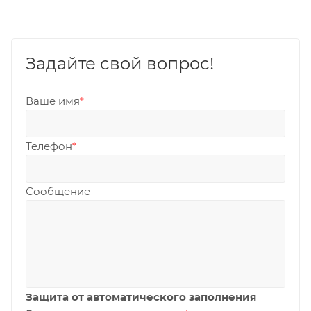
Задайте свой вопрос!
Ваше имя
*
Телефон
*
Сообщение
Защита от автоматического заполнения