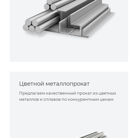
Цветной металлопрокат
Предлагаем качественный прокат из цветных
металлов и сплавов по конкурентным ценам.