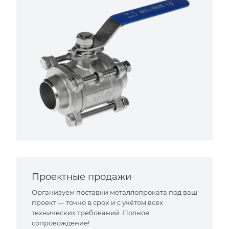
Проектные продажи
Организуем поставки металлопроката под ваш
проект — точно в срок и с учётом всех
технических требований. Полное
сопровождение!