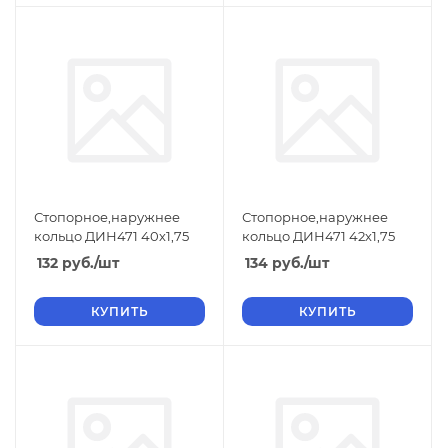
Стопорное,наружнее
Стопорное,наружнее
кольцо ДИН471 40х1,75
кольцо ДИН471 42х1,75
132
руб.
/шт
134
руб.
/шт
КУПИТЬ
КУПИТЬ