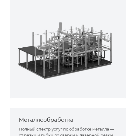
Металлообработка
Полный спектр услуг по обработке металла —
от резки и гибки до сварки и лазерной резки.