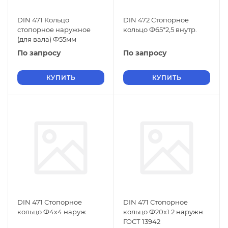
DIN 471 Кольцо
DIN 472 Стопорное
стопорное наружное
кольцо Ф65*2,5 внутр.
(для вала) Ф55мм
По запросу
По запросу
КУПИТЬ
КУПИТЬ
DIN 471 Стопорное
DIN 471 Стопорное
кольцо Ф4х4 наруж.
кольцо Ф20х1.2 наружн.
ГОСТ 13942