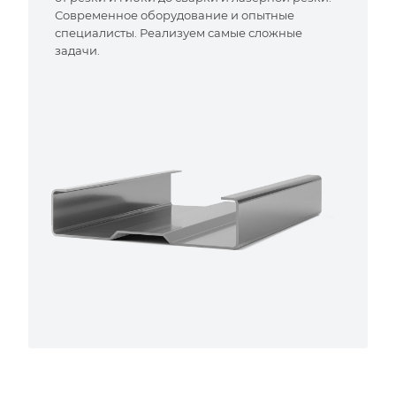
Современное оборудование и опытные
специалисты. Реализуем самые сложные
задачи.