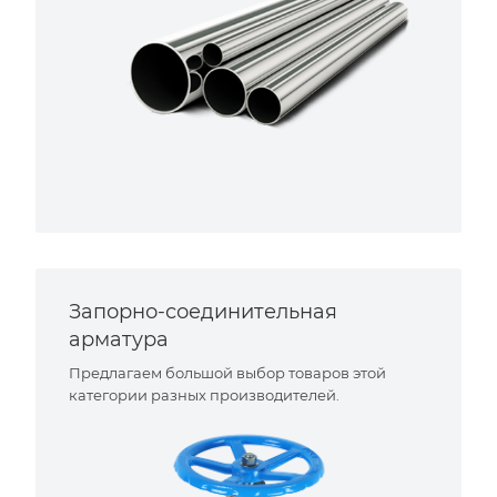
Запорно-соединительная
арматура
Предлагаем большой выбор товаров этой
категории разных производителей.