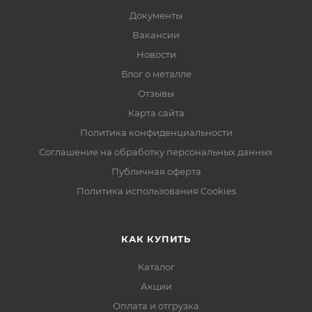
Документы
Вакансии
Новости
Блог о металле
Отзывы
Карта сайта
Политика конфиденциальности
Соглашение на обработку персональных данных
Публичная оферта
Политика использования Cookies
КАК КУПИТЬ
Каталог
Акции
Оплата и отгрузка