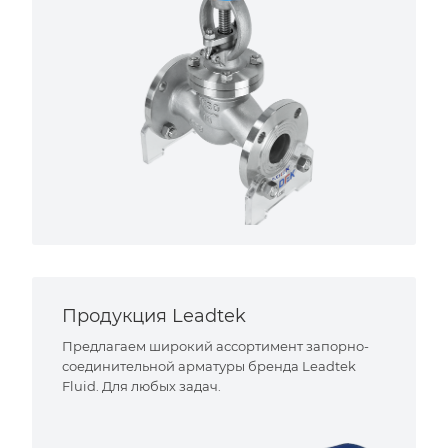
Продукция Leadtek
Предлагаем широкий ассортимент запорно-
соединительной арматуры бренда Leadtek
Fluid. Для любых задач.