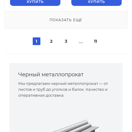
КУПИТЬ
КУПИТЬ
ПОКАЗАТЬ ЕЩЕ
1
2
3
11
Черный металлопрокат
Мы предлагаем черный металлопрокат — от
листов и труб до уголков и балок. Качество и
оперативная доставка.