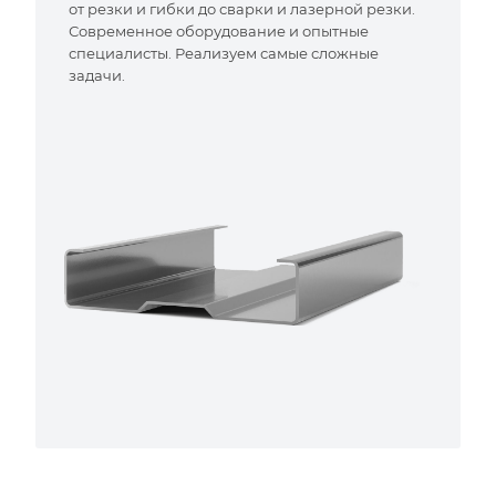
от резки и гибки до сварки и лазерной резки.
Современное оборудование и опытные
специалисты. Реализуем самые сложные
задачи.