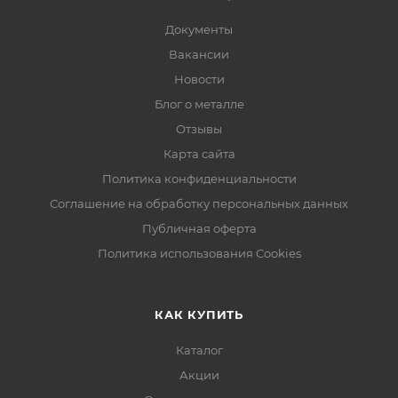
Документы
Вакансии
Новости
Блог о металле
Отзывы
Карта сайта
Политика конфиденциальности
Соглашение на обработку персональных данных
Публичная оферта
Политика использования Cookies
КАК КУПИТЬ
Каталог
Акции