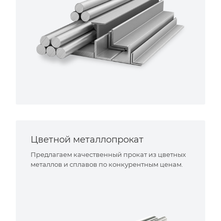
Цветной металлопрокат
Предлагаем качественный прокат из цветных
металлов и сплавов по конкурентным ценам.