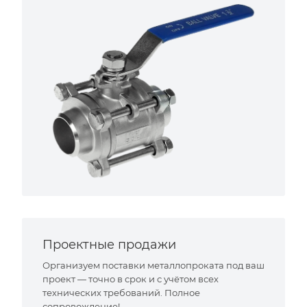
Проектные продажи
Организуем поставки металлопроката под ваш
проект — точно в срок и с учётом всех
технических требований. Полное
сопровождение!