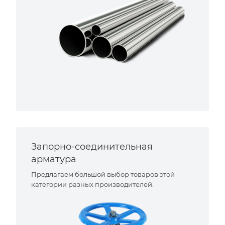
Запорно-соединительная
арматура
Предлагаем большой выбор товаров этой
категории разных производителей.