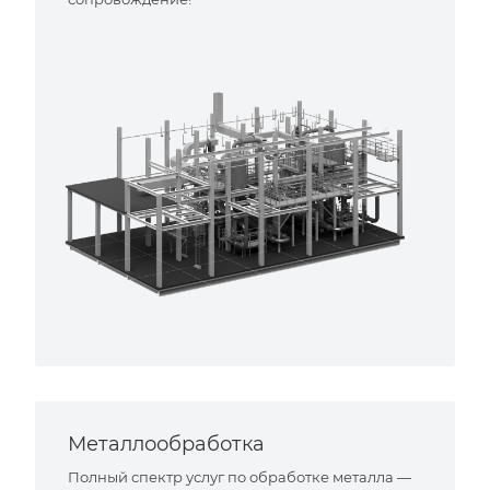
Металлообработка
Полный спектр услуг по обработке металла —