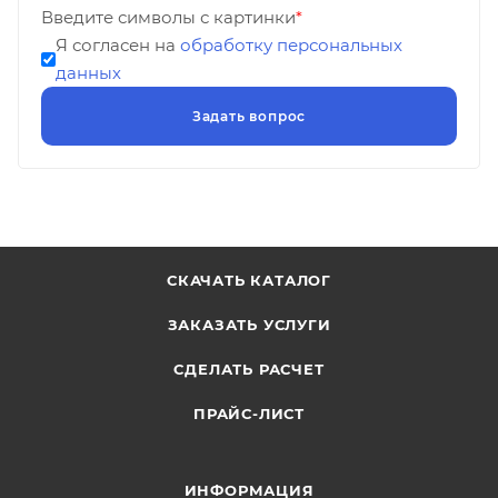
Введите символы с картинки
*
Я согласен на
обработку персональных
данных
СКАЧАТЬ КАТАЛОГ
ЗАКАЗАТЬ УСЛУГИ
СДЕЛАТЬ РАСЧЕТ
ПРАЙС-ЛИСТ
ИНФОРМАЦИЯ