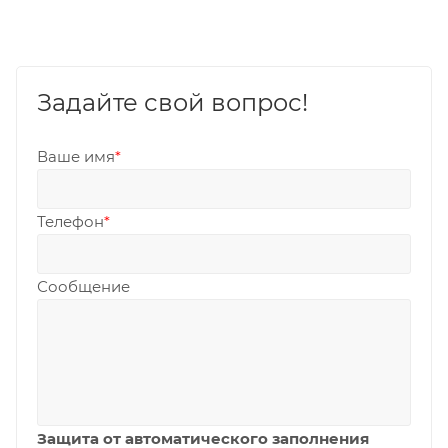
Задайте свой вопрос!
Ваше имя
*
Телефон
*
Сообщение
Защита от автоматического заполнения