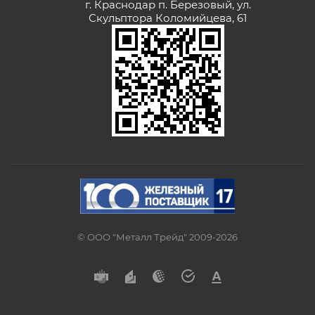
г. Краснодар п. Березовый, ул.
Скульптора Коломийцева, 61
© ООО "Металл Трейд" 2009-2026