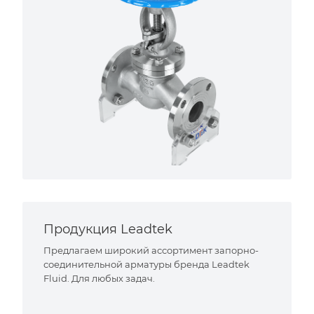
Продукция Leadtek
Предлагаем широкий ассортимент запорно-
соединительной арматуры бренда Leadtek
Fluid. Для любых задач.