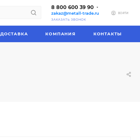
8 800 600 39 90
zakaz@metall-trade.ru
ВОЙТИ
ЗАКАЗАТЬ ЗВОНОК
ДОСТАВКА
КОМПАНИЯ
КОНТАКТЫ