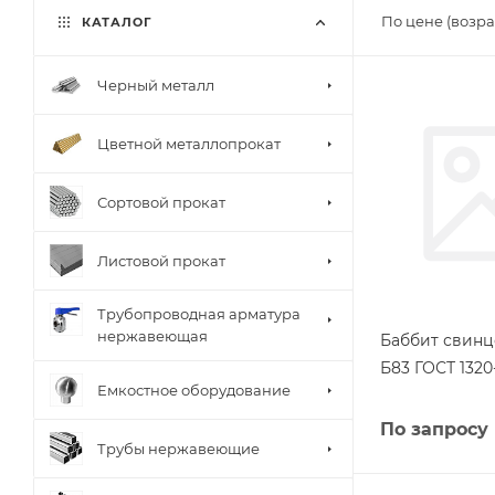
По цене (возра
КАТАЛОГ
Черный металл
Цветной металлопрокат
Сортовой прокат
Листовой прокат
Трубопроводная арматура
нержавеющая
Баббит свинц
Б83 ГОСТ 1320
Емкостное оборудование
По запросу
Трубы нержавеющие