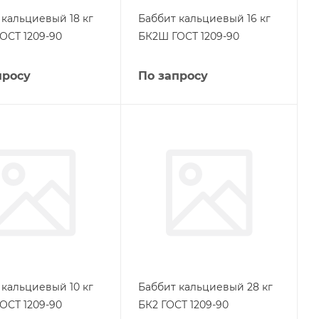
 кальциевый 18 кг
Баббит кальциевый 16 кг
ОСТ 1209-90
БК2Ш ГОСТ 1209-90
просу
По запросу
 кальциевый 10 кг
Баббит кальциевый 28 кг
ОСТ 1209-90
БК2 ГОСТ 1209-90