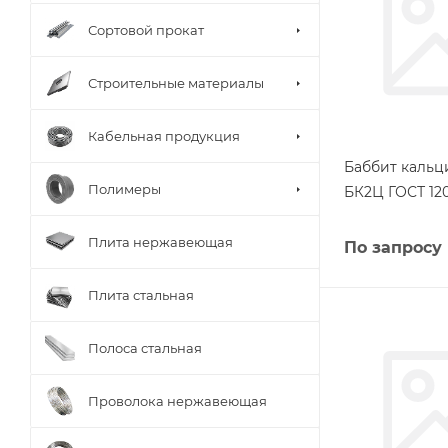
Сортовой прокат
Строительные материалы
Кабельная продукция
Баббит кальц
Полимеры
БК2Ц ГОСТ 12
Плита нержавеющая
По запросу
Плита стальная
Полоса стальная
Проволока нержавеющая