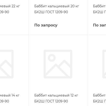
иевый 22 кг
Баббит кальциевый 20 кг
Баббит
09-90
БК2Ш ГОСТ 1209-90
БК2Ш Г
По запросу
По за
иевый 14 кг
Баббит кальциевый 12 кг
Баббит
09-90
БК2Ш ГОСТ 1209-90
БК2Ш Г