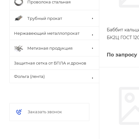
Проволока стальная
Трубный прокат
Баббит кальц
Нержавеющий металлопрокат
БК2Ц ГОСТ 12
Метизная продукция
По запросу
Защитная сетка от БПЛА и дронов
Фольга (лента)
Заказать звонок