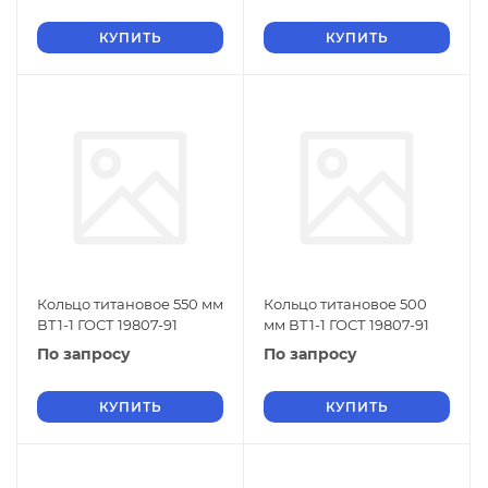
КУПИТЬ
КУПИТЬ
Кольцо титановое 550 мм
Кольцо титановое 500
ВТ1-1 ГОСТ 19807-91
мм ВТ1-1 ГОСТ 19807-91
По запросу
По запросу
КУПИТЬ
КУПИТЬ