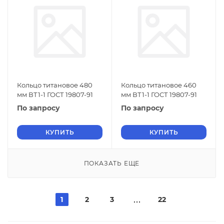
Кольцо титановое 480
Кольцо титановое 460
мм ВТ1-1 ГОСТ 19807-91
мм ВТ1-1 ГОСТ 19807-91
По запросу
По запросу
КУПИТЬ
КУПИТЬ
ПОКАЗАТЬ ЕЩЕ
1
2
3
22