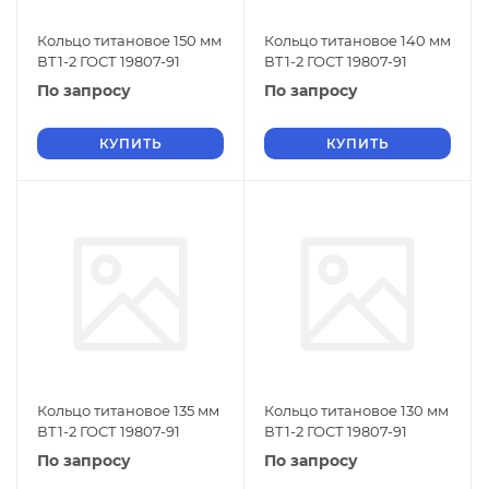
Кольцо титановое 150 мм
Кольцо титановое 140 мм
ВТ1-2 ГОСТ 19807-91
ВТ1-2 ГОСТ 19807-91
По запросу
По запросу
КУПИТЬ
КУПИТЬ
Кольцо титановое 135 мм
Кольцо титановое 130 мм
ВТ1-2 ГОСТ 19807-91
ВТ1-2 ГОСТ 19807-91
По запросу
По запросу