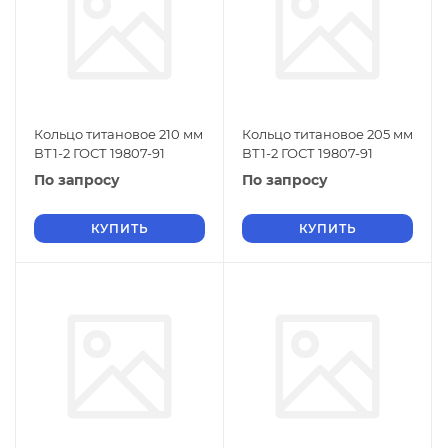
Кольцо титановое 210 мм
Кольцо титановое 205 мм
ВТ1-2 ГОСТ 19807-91
ВТ1-2 ГОСТ 19807-91
По запросу
По запросу
КУПИТЬ
КУПИТЬ