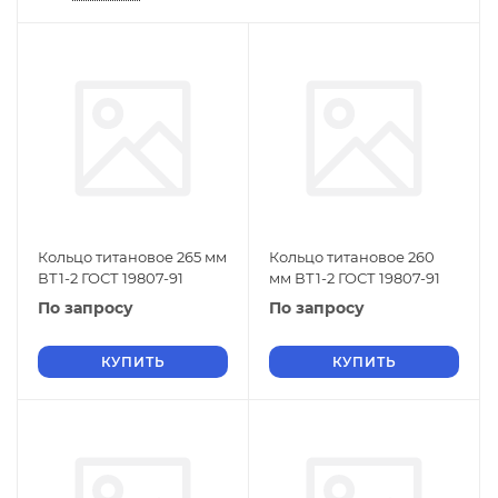
Кольцо титановое 265 мм
Кольцо титановое 260
ВТ1-2 ГОСТ 19807-91
мм ВТ1-2 ГОСТ 19807-91
По запросу
По запросу
КУПИТЬ
КУПИТЬ