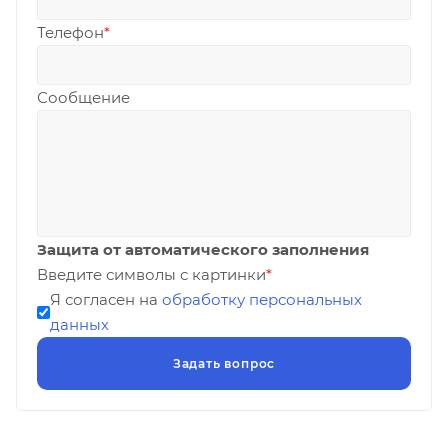
Телефон
*
Сообщение
Защита от автоматического заполнения
Введите символы с картинки
*
Я согласен на
обработку персональных
данных