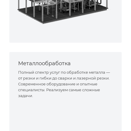
Металлообработка
Полный спектр услуг по обработке металла —
от резки и гибки до сварки и лазерной резки.
Современное оборудование и опытные
специалисты. Реализуем самые сложные
задачи.