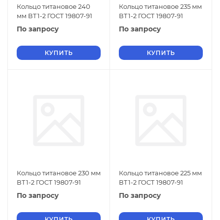
Кольцо титановое 240
Кольцо титановое 235 мм
мм ВТ1-2 ГОСТ 19807-91
ВТ1-2 ГОСТ 19807-91
По запросу
По запросу
КУПИТЬ
КУПИТЬ
Кольцо титановое 230 мм
Кольцо титановое 225 мм
ВТ1-2 ГОСТ 19807-91
ВТ1-2 ГОСТ 19807-91
По запросу
По запросу
КУПИТЬ
КУПИТЬ