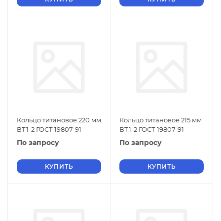
Кольцо титановое 220 мм
Кольцо титановое 215 мм
ВТ1-2 ГОСТ 19807-91
ВТ1-2 ГОСТ 19807-91
По запросу
По запросу
КУПИТЬ
КУПИТЬ