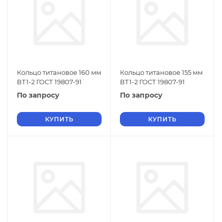
Кольцо титановое 160 мм
Кольцо титановое 155 мм
ВТ1-2 ГОСТ 19807-91
ВТ1-2 ГОСТ 19807-91
По запросу
По запросу
КУПИТЬ
КУПИТЬ