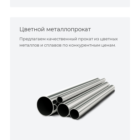
Цветной металлопрокат
Предлагаем качественный прокат из цветных
металлов и сплавов по конкурентным ценам.