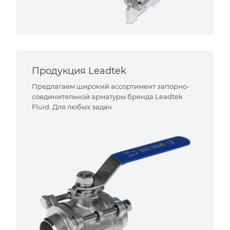
Продукция Leadtek
Предлагаем широкий ассортимент запорно-
соединительной арматуры бренда Leadtek
Fluid. Для любых задач.