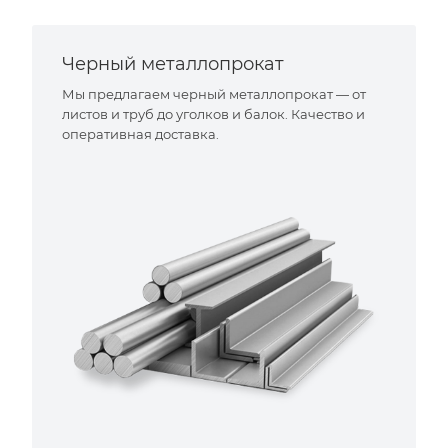
Черный металлопрокат
Мы предлагаем черный металлопрокат — от
листов и труб до уголков и балок. Качество и
оперативная доставка.