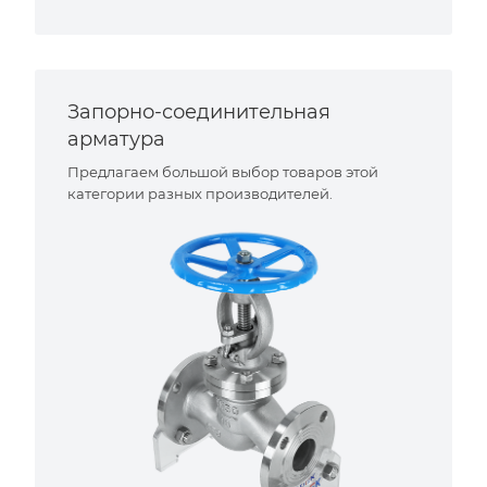
Запорно-соединительная
арматура
Предлагаем большой выбор товаров этой
категории разных производителей.