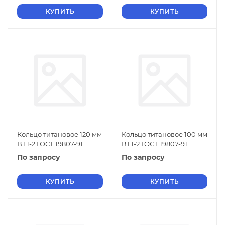
КУПИТЬ
КУПИТЬ
Кольцо титановое 120 мм
Кольцо титановое 100 мм
ВТ1-2 ГОСТ 19807-91
ВТ1-2 ГОСТ 19807-91
По запросу
По запросу
КУПИТЬ
КУПИТЬ