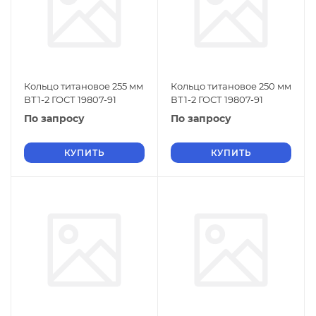
Кольцо титановое 255 мм
Кольцо титановое 250 мм
ВТ1-2 ГОСТ 19807-91
ВТ1-2 ГОСТ 19807-91
По запросу
По запросу
КУПИТЬ
КУПИТЬ