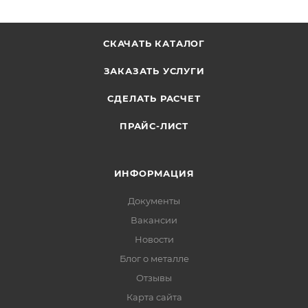
СКАЧАТЬ КАТАЛОГ
ЗАКАЗАТЬ УСЛУГИ
СДЕЛАТЬ РАСЧЕТ
ПРАЙС-ЛИСТ
ИНФОРМАЦИЯ
Документы
Вакансии
Новости
Блог о металле
Отзывы
Карта сайта