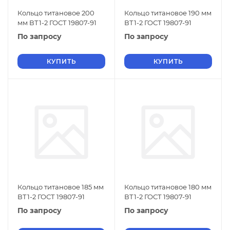
Кольцо титановое 200
Кольцо титановое 190 мм
мм ВТ1-2 ГОСТ 19807-91
ВТ1-2 ГОСТ 19807-91
По запросу
По запросу
КУПИТЬ
КУПИТЬ
Кольцо титановое 185 мм
Кольцо титановое 180 мм
ВТ1-2 ГОСТ 19807-91
ВТ1-2 ГОСТ 19807-91
По запросу
По запросу