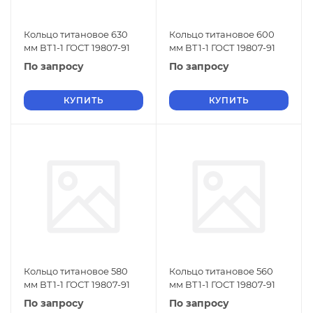
Кольцо титановое 630
Кольцо титановое 600
мм ВТ1-1 ГОСТ 19807-91
мм ВТ1-1 ГОСТ 19807-91
По запросу
По запросу
КУПИТЬ
КУПИТЬ
Кольцо титановое 580
Кольцо титановое 560
мм ВТ1-1 ГОСТ 19807-91
мм ВТ1-1 ГОСТ 19807-91
По запросу
По запросу