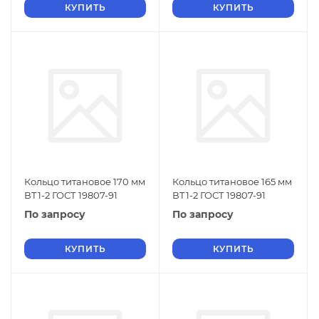
КУПИТЬ
КУПИТЬ
Кольцо титановое 170 мм
Кольцо титановое 165 мм
ВТ1-2 ГОСТ 19807-91
ВТ1-2 ГОСТ 19807-91
По запросу
По запросу
КУПИТЬ
КУПИТЬ