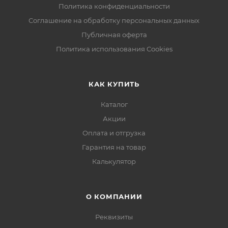
Политика конфиденциальности
Соглашение на обработку персональных данных
Публичная оферта
Политика использования Cookies
КАК КУПИТЬ
Каталог
Акции
Оплата и отгрузка
Гарантия на товар
Калькулятор
О КОМПАНИИ
Реквизиты