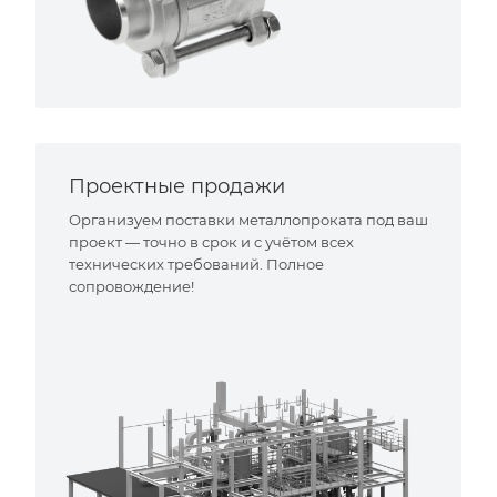
Проектные продажи
Организуем поставки металлопроката под ваш
проект — точно в срок и с учётом всех
технических требований. Полное
сопровождение!