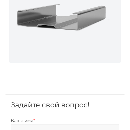
Задайте свой вопрос!
Ваше имя
*