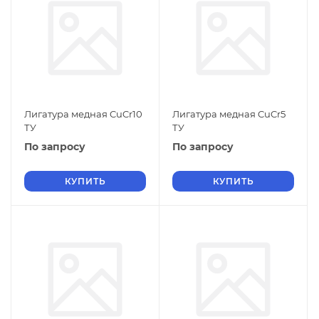
Лигатура медная CuCr10
Лигатура медная CuCr5
ТУ
ТУ
По запросу
По запросу
КУПИТЬ
КУПИТЬ