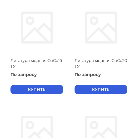
Лигатура медная CuCo15
Лигатура медная CuCo20
ТУ
ТУ
По запросу
По запросу
КУПИТЬ
КУПИТЬ