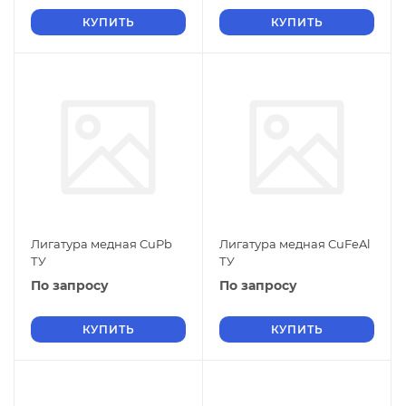
КУПИТЬ
КУПИТЬ
Лигатура медная CuPb
Лигатура медная CuFeAl
ТУ
ТУ
По запросу
По запросу
КУПИТЬ
КУПИТЬ