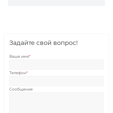
Задайте свой вопрос!
Ваше имя
*
Телефон
*
Сообщение