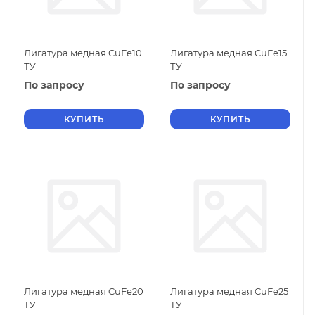
Лигатура медная CuFe10
Лигатура медная CuFe15
ТУ
ТУ
По запросу
По запросу
КУПИТЬ
КУПИТЬ
Лигатура медная CuFe20
Лигатура медная CuFe25
ТУ
ТУ