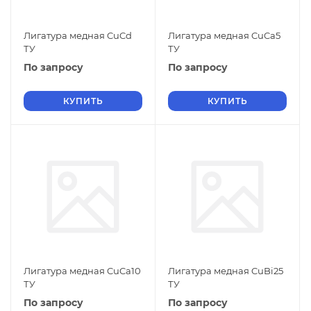
Лигатура медная CuCd
Лигатура медная CuCa5
ТУ
ТУ
По запросу
По запросу
КУПИТЬ
КУПИТЬ
Лигатура медная CuCa10
Лигатура медная CuBi25
ТУ
ТУ
По запросу
По запросу