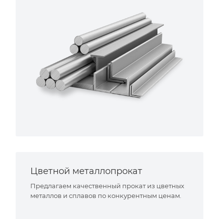
Цветной металлопрокат
Предлагаем качественный прокат из цветных
металлов и сплавов по конкурентным ценам.