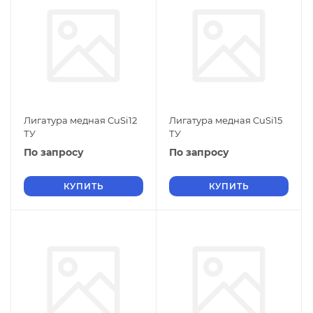
Лигатура медная CuSi12
Лигатура медная CuSi15
ТУ
ТУ
По запросу
По запросу
КУПИТЬ
КУПИТЬ