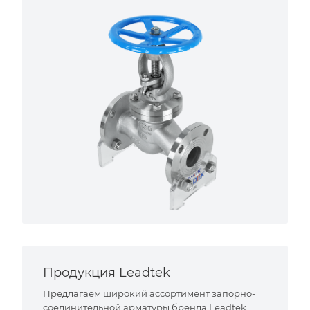
Продукция Leadtek
Предлагаем широкий ассортимент запорно-
соединительной арматуры бренда Leadtek