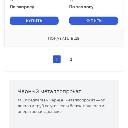
По запросу
По запросу
КУПИТЬ
КУПИТЬ
ПОКАЗАТЬ ЕЩЕ
1
2
Черный металлопрокат
Мы предлагаем черный металлопрокат — от
листов и труб до уголков и балок. Качество и
оперативная доставка.