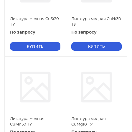
Лигатура медная CuSi30
Лигатура медная CuNi30
ТУ
ТУ
По запросу
По запросу
КУПИТЬ
КУПИТЬ
Лигатура медная
Лигатура медная
CuMn50 ТУ
CuMg10 ТУ