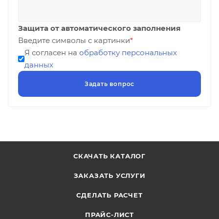
Защита от автоматического заполнения
Введите символы с картинки
*
Я согласен на
обработку персональных
данных
СКАЧАТЬ КАТАЛОГ
ЗАКАЗАТЬ УСЛУГИ
СДЕЛАТЬ РАСЧЕТ
ПРАЙС-ЛИСТ