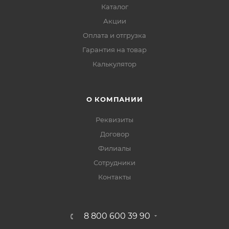
Каталог
Акции
Оплата и отгрузка
Гарантия на товар
Калькулятор
О КОМПАНИИ
Реквизиты
Договор
Филиалы
Сотрудники
Контакты
8 800 600 39 90