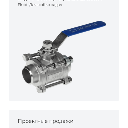
Fluid. Для любых задач.
Проектные продажи