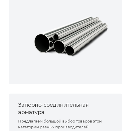
Запорно-соединительная
арматура
Предлагаем большой выбор товаров этой
категории разных производителей.