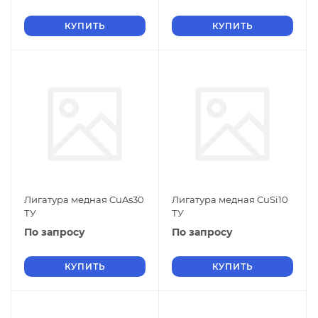
КУПИТЬ
КУПИТЬ
Лигатура медная CuAs30
Лигатура медная CuSi10
ТУ
ТУ
По запросу
По запросу
КУПИТЬ
КУПИТЬ