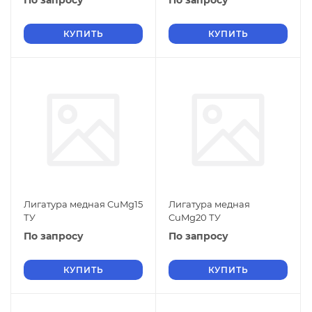
По запросу
По запросу
КУПИТЬ
КУПИТЬ
Лигатура медная CuMg15
Лигатура медная
ТУ
CuMg20 ТУ
По запросу
По запросу
КУПИТЬ
КУПИТЬ