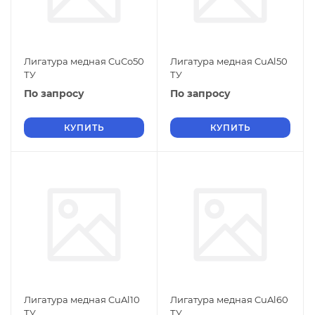
Лигатура медная CuCo50
Лигатура медная CuAl50
ТУ
ТУ
По запросу
По запросу
КУПИТЬ
КУПИТЬ
Лигатура медная CuAl10
Лигатура медная CuAl60
ТУ
ТУ