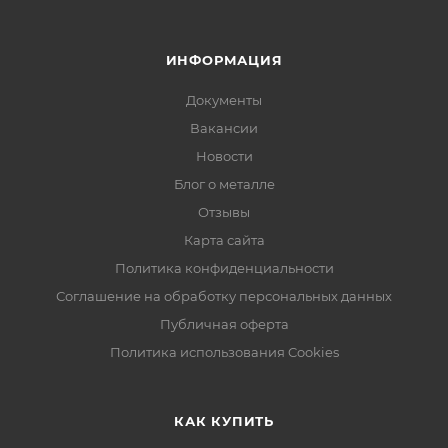
ИНФОРМАЦИЯ
Документы
Вакансии
Новости
Блог о металле
Отзывы
Карта сайта
Политика конфиденциальности
Соглашение на обработку персональных данных
Публичная оферта
Политика использования Cookies
КАК КУПИТЬ