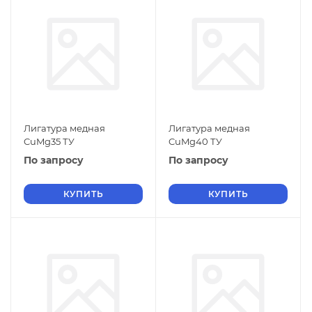
Лигатура медная
Лигатура медная
CuMg35 ТУ
CuMg40 ТУ
По запросу
По запросу
КУПИТЬ
КУПИТЬ