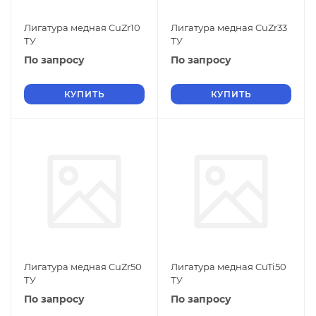
Лигатура медная CuZr10
Лигатура медная CuZr33
ТУ
ТУ
По запросу
По запросу
КУПИТЬ
КУПИТЬ
Лигатура медная CuZr50
Лигатура медная CuTi50
ТУ
ТУ
По запросу
По запросу