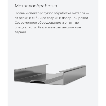
Металлообработка
Полный спектр услуг по обработке металла —
от резки и гибки до сварки и лазерной резки.
Современное оборудование и опытные
специалисты. Реализуем самые сложные
задачи.