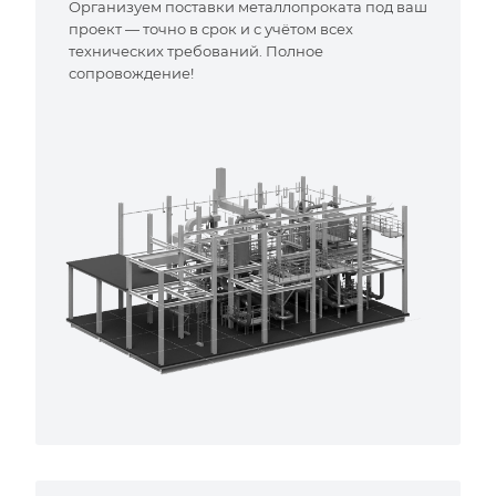
Организуем поставки металлопроката под ваш
проект — точно в срок и с учётом всех
технических требований. Полное
сопровождение!