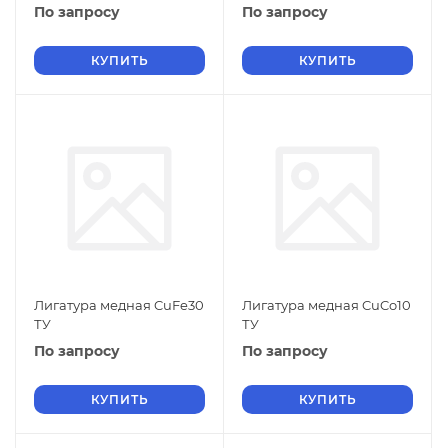
По запросу
По запросу
КУПИТЬ
КУПИТЬ
Лигатура медная CuFe30
Лигатура медная CuCo10
ТУ
ТУ
По запросу
По запросу
КУПИТЬ
КУПИТЬ