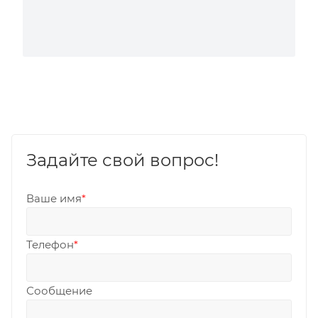
Задайте свой вопрос!
Ваше имя
*
Телефон
*
Сообщение