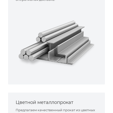
Цветной металлопрокат
Предлагаем качественный прокат из цветных