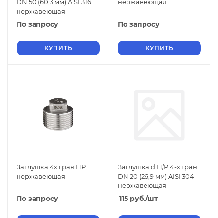
DN 50 (60,3 мм) AISI 316
нержавеющая
нержавеющая
По запросу
По запросу
КУПИТЬ
КУПИТЬ
Заглушка 4х гран НР
Заглушка d Н/Р 4-х гран
нержавеющая
DN 20 (26,9 мм) AISI 304
нержавеющая
По запросу
115
руб.
/шт