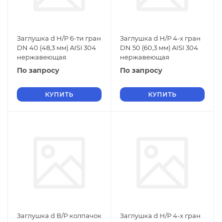
Заглушка d Н/Р 6-ти гран
Заглушка d Н/Р 4-х гран
DN 40 (48,3 мм) AISI 304
DN 50 (60,3 мм) AISI 304
нержавеющая
нержавеющая
По запросу
По запросу
КУПИТЬ
КУПИТЬ
Заглушка d В/Р колпачок
Заглушка d Н/Р 4-х гран