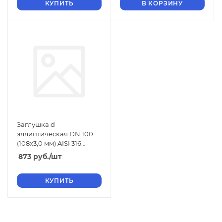
КУПИТЬ
В КОРЗИНУ
Заглушка d
эллиптическая DN 100
(108х3,0 мм) AISI 316
нержавеющая
873
руб.
/шт
КУПИТЬ