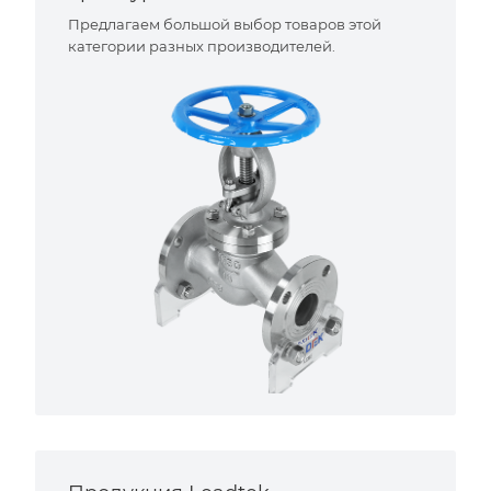
Предлагаем большой выбор товаров этой
категории разных производителей.