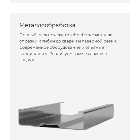
Металлообработка
Полный спектр услуг по обработке металла —
от резки и гибки до сварки и лазерной резки.
Современное оборудование и опытные
специалисты. Реализуем самые сложные
задачи.