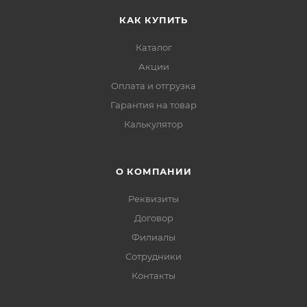
КАК КУПИТЬ
Каталог
Акции
Оплата и отгрузка
Гарантия на товар
Калькулятор
О КОМПАНИИ
Реквизиты
Договор
Филиалы
Сотрудники
Контакты