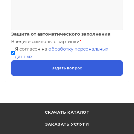
Защита от автоматического заполнения
Введите символы с картинки
*
Я согласен на
обработку персональных
данных
СКАЧАТЬ КАТАЛОГ
ЗАКАЗАТЬ УСЛУГИ