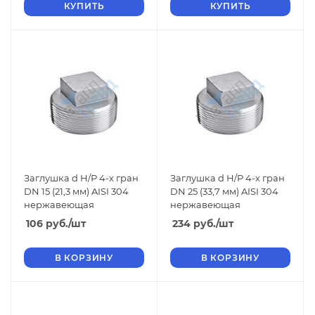
КУПИТЬ
КУПИТЬ
Заглушка d Н/Р 4-х гран
Заглушка d Н/Р 4-х гран
DN 15 (21,3 мм) AISI 304
DN 25 (33,7 мм) AISI 304
нержавеющая
нержавеющая
106
руб.
/шт
234
руб.
/шт
В КОРЗИНУ
В КОРЗИНУ