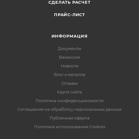
СДЕЛАТЬ РАСЧЕТ
ПРАЙС-ЛИСТ
ИНФОРМАЦИЯ
Документы
Вакансии
Новости
Блог о металле
Отзывы
Карта сайта
Политика конфиденциальности
Соглашение на обработку персональных данных
Публичная оферта
Политика использования Cookies