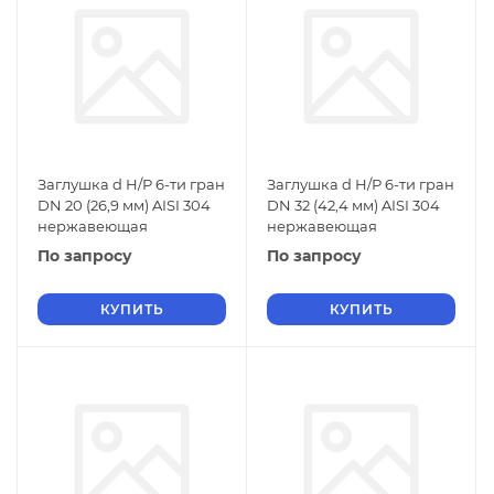
Заглушка d Н/Р 6-ти гран
Заглушка d Н/Р 6-ти гран
DN 20 (26,9 мм) AISI 304
DN 32 (42,4 мм) AISI 304
нержавеющая
нержавеющая
По запросу
По запросу
КУПИТЬ
КУПИТЬ