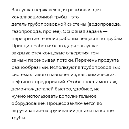
Заглушка нержавеющая резьбовая для
канализационной трубы - это
деталь трубопроводной системы (водопровода,
газопровода, прочее). Основная задача —
перекрытие течения рабочих веществ по трубам.
Принцип работы: благодаря заглушке
закрываются концевые отверстия, тем
самым перекрывая потоки. Перечень продукта
разнообразный. Используют в трубопроводных
системах такого назначения, как: химических,
нефтяных предприятий. Особенность: монтаж,
демонтаж деталей быстро, удобнее, не
нужно использовать дополнительное
оборудование. Процесс заключается во
вкручивании-накручивании детали на конце
трубы.