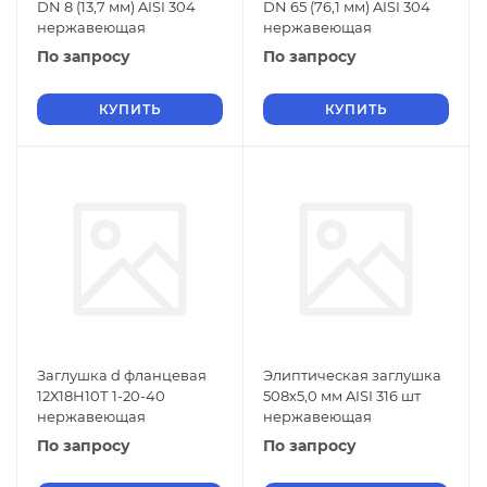
DN 8 (13,7 мм) AISI 304
DN 65 (76,1 мм) AISI 304
нержавеющая
нержавеющая
По запросу
По запросу
КУПИТЬ
КУПИТЬ
Заглушка d фланцевая
Элиптическая заглушка
12Х18Н10Т 1-20-40
508х5,0 мм AISI 316 шт
нержавеющая
нержавеющая
По запросу
По запросу