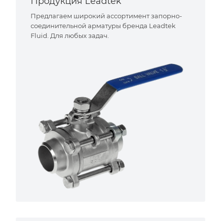
Продукция Leadtek
Предлагаем широкий ассортимент запорно-
соединительной арматуры бренда Leadtek
Fluid. Для любых задач.