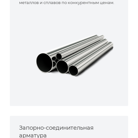
металлов и сплавов по конкурентным ценам.
Запорно-соединительная
арматура