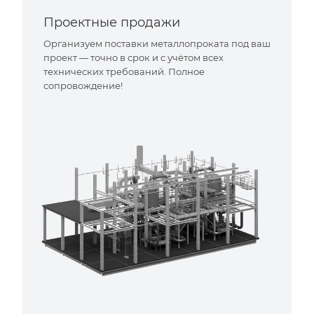
Проектные продажи
Организуем поставки металлопроката под ваш
проект — точно в срок и с учётом всех
технических требований. Полное
сопровождение!