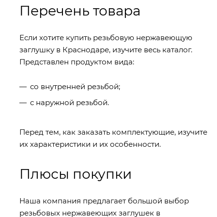
Перечень товара
Если хотите купить резьбовую нержавеющую
заглушку в Краснодаре, изучите весь каталог.
Представлен продуктом вида:
со внутренней резьбой;
с наружной резьбой.
Перед тем, как заказать комплектующие, изучите
их характеристики и их особенности.
Плюсы покупки
Наша компания предлагает большой выбор
резьбовых нержавеющих заглушек в