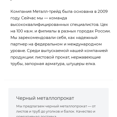
Компания Металл-трейд была основана в 2009
году. Сейчас мы — команда
высококвалифицированных специалистов. Цех
на 100 кв.м. и филиалы в разных городах России.
Мы зарекомендовали себя, как надежный
партнер на федеральном и международном
уровне. Среди выпускаемой нашей компанией
продукции: листовой прокат, нержавеющие
трубы, запорная арматура, штуцеры елка
.
Черный металлопрокат
Мы предлагаем черный металлопрокат — от
листов и труб до уголков и балок. Качество и
оперативная доставка.