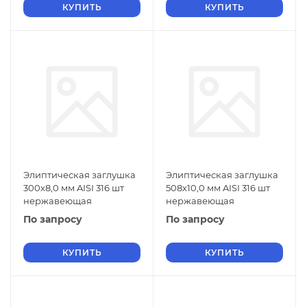
КУПИТЬ
КУПИТЬ
Элиптическая заглушка
Элиптическая заглушка
300х8,0 мм AISI 316 шт
508х10,0 мм AISI 316 шт
нержавеющая
нержавеющая
По запросу
По запросу
КУПИТЬ
КУПИТЬ