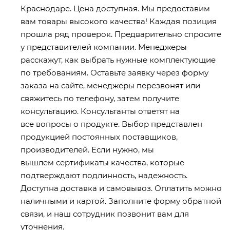
Краснодаре
. Цена доступная. Мы предоставим
вам товары высокого качества! Каждая позиция
прошла ряд проверок. Предварительно спросите
у представителей компании. Менеджеры
расскажут, как выбрать нужные комплектующие
по требованиям. Оставьте заявку через форму
заказа на сайте, менеджеры перезвонят или
свяжитесь по телефону, затем получите
консультацию. Консультанты ответят на
все вопросы о продукте. Выбор представлен
продукцией постоянных поставщиков,
производителей. Если нужно, мы
вышлем сертификаты качества, которые
подтверждают подлинность, надежность.
Доступна доставка и самовывоз. Оплатить можно
наличными и картой. Заполните форму обратной
связи, и наш сотрудник позвонит вам для
уточнения.