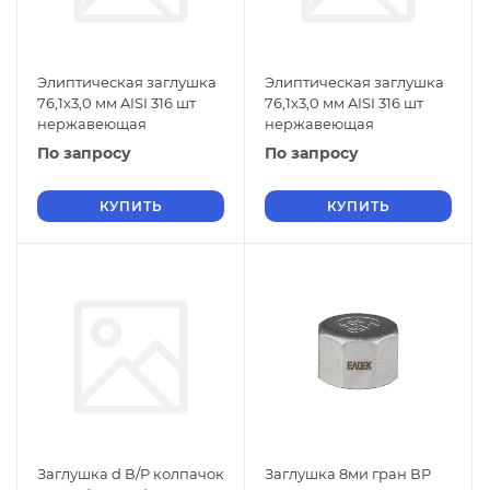
Элиптическая заглушка
Элиптическая заглушка
76,1х3,0 мм AISI 316 шт
76,1х3,0 мм AISI 316 шт
нержавеющая
нержавеющая
По запросу
По запросу
КУПИТЬ
КУПИТЬ
Заглушка d В/Р колпачок
Заглушка 8ми гран ВР