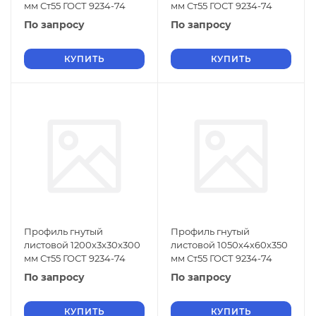
мм Ст55 ГОСТ 9234-74
мм Ст55 ГОСТ 9234-74
По запросу
По запросу
КУПИТЬ
КУПИТЬ
Профиль гнутый
Профиль гнутый
листовой 1200х3х30х300
листовой 1050х4х60х350
мм Ст55 ГОСТ 9234-74
мм Ст55 ГОСТ 9234-74
По запросу
По запросу
КУПИТЬ
КУПИТЬ