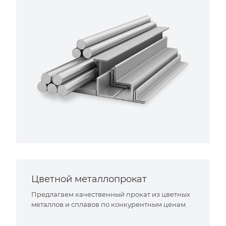
Цветной металлопрокат
Предлагаем качественный прокат из цветных
металлов и сплавов по конкурентным ценам.