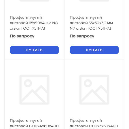
Профиль гнутый
Профиль гнутый
листовой 65х90х4 мм N8
листовой 35х50х3,2 мм
ст3кп ГОСТ 7511-73
N7 ст3кп ГОСТ 7511-73
По запросу
По запросу
КУПИТЬ
КУПИТЬ
Профиль гнутый
Профиль гнутый
листовой 1200х4х60х400
листовой 1200х3х60х400