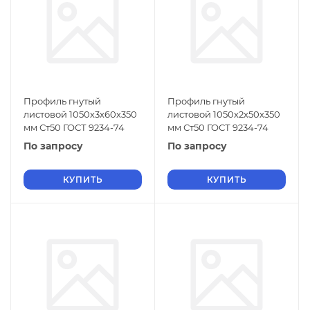
Профиль гнутый
Профиль гнутый
листовой 1050х3х60х350
листовой 1050х2х50х350
мм Ст50 ГОСТ 9234-74
мм Ст50 ГОСТ 9234-74
По запросу
По запросу
КУПИТЬ
КУПИТЬ