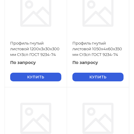
Профиль гнутый
Профиль гнутый
листовой 1200х3х30х300
листовой 1050х4х60х350
мм Ст3сп ГОСТ 9234-74
мм Ст3сп ГОСТ 9234-74
По запросу
По запросу
КУПИТЬ
КУПИТЬ