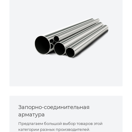
Запорно-соединительная
арматура
Предлагаем большой выбор товаров этой
категории разных производителей.