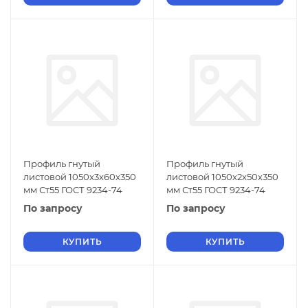
Профиль гнутый
Профиль гнутый
листовой 1050х3х60х350
листовой 1050х2х50х350
мм Ст55 ГОСТ 9234-74
мм Ст55 ГОСТ 9234-74
По запросу
По запросу
КУПИТЬ
КУПИТЬ