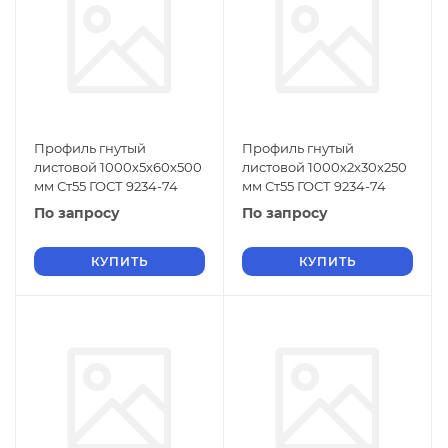
Профиль гнутый
Профиль гнутый
листовой 1000х5х60х500
листовой 1000х2х30х250
мм Ст55 ГОСТ 9234-74
мм Ст55 ГОСТ 9234-74
По запросу
По запросу
КУПИТЬ
КУПИТЬ