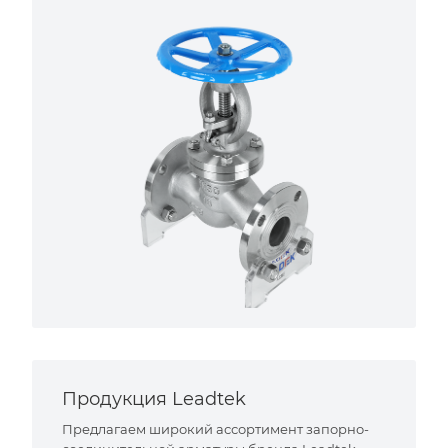
Продукция Leadtek
Предлагаем широкий ассортимент запорно-