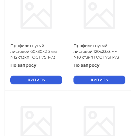
Профиль гнутый
Профиль гнутый
листовой 60х30х2,5 мм
листовой 120х23х3 мм
N12 ст3кп ГОСТ 7511-73
N10 ст3кп ГОСТ 7511-73
По запросу
По запросу
КУПИТЬ
КУПИТЬ