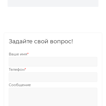
Задайте свой вопрос!
Ваше имя
*
Телефон
*
Сообщение