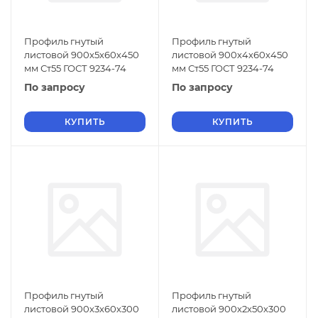
Профиль гнутый
Профиль гнутый
листовой 900х5х60х450
листовой 900х4х60х450
мм Ст55 ГОСТ 9234-74
мм Ст55 ГОСТ 9234-74
По запросу
По запросу
КУПИТЬ
КУПИТЬ
Профиль гнутый
Профиль гнутый
листовой 900х3х60х300
листовой 900х2х50х300