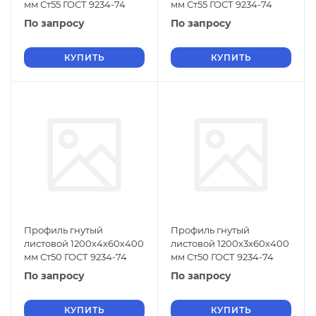
мм Ст55 ГОСТ 9234-74
мм Ст55 ГОСТ 9234-74
По запросу
По запросу
КУПИТЬ
КУПИТЬ
Профиль гнутый
Профиль гнутый
листовой 1200х4х60х400
листовой 1200х3х60х400
мм Ст50 ГОСТ 9234-74
мм Ст50 ГОСТ 9234-74
По запросу
По запросу
КУПИТЬ
КУПИТЬ