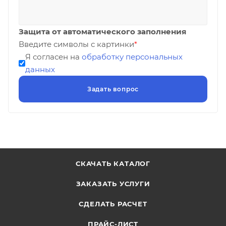
Защита от автоматического заполнения
Введите символы с картинки
*
Я согласен на
обработку персональных
данных
СКАЧАТЬ КАТАЛОГ
ЗАКАЗАТЬ УСЛУГИ
СДЕЛАТЬ РАСЧЕТ
ПРАЙС-ЛИСТ