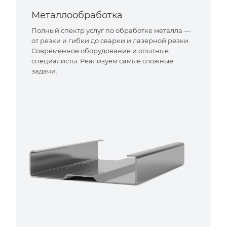
Металлообработка
Полный спектр услуг по обработке металла —
от резки и гибки до сварки и лазерной резки.
Современное оборудование и опытные
специалисты. Реализуем самые сложные
задачи.