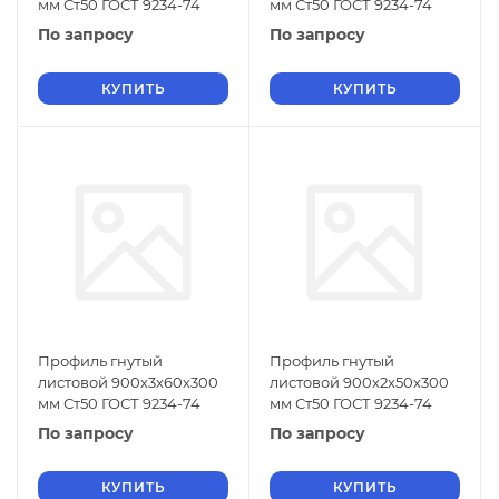
мм Ст50 ГОСТ 9234-74
мм Ст50 ГОСТ 9234-74
По запросу
По запросу
КУПИТЬ
КУПИТЬ
Профиль гнутый
Профиль гнутый
листовой 900х3х60х300
листовой 900х2х50х300
мм Ст50 ГОСТ 9234-74
мм Ст50 ГОСТ 9234-74
По запросу
По запросу
КУПИТЬ
КУПИТЬ