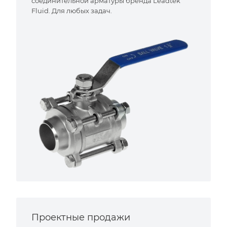
соединительной арматуры бренда Leadtek
Fluid. Для любых задач.
Проектные продажи