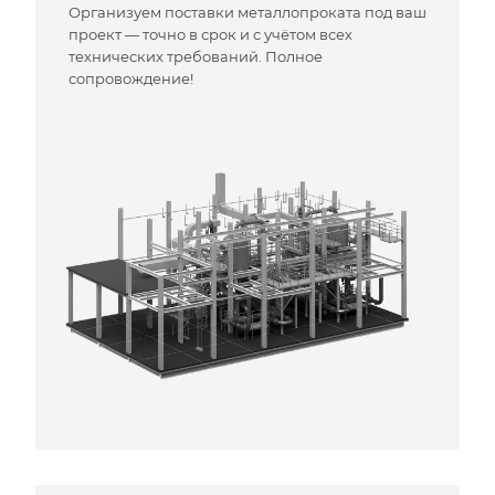
Организуем поставки металлопроката под ваш
проект — точно в срок и с учётом всех
технических требований. Полное
сопровождение!