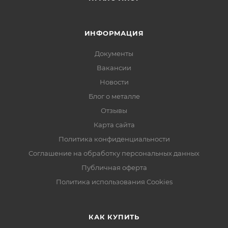
ИНФОРМАЦИЯ
Документы
Вакансии
Новости
Блог о металле
Отзывы
Карта сайта
Политика конфиденциальности
Соглашение на обработку персональных данных
Публичная оферта
Политика использования Cookies
КАК КУПИТЬ