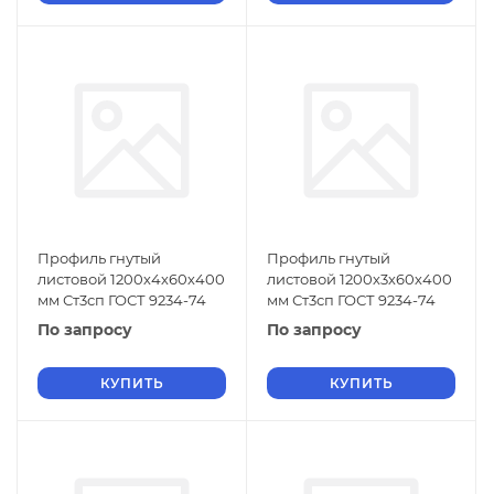
Профиль гнутый
Профиль гнутый
листовой 1200х4х60х400
листовой 1200х3х60х400
мм Ст3сп ГОСТ 9234-74
мм Ст3сп ГОСТ 9234-74
По запросу
По запросу
КУПИТЬ
КУПИТЬ