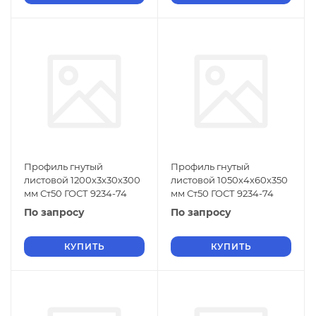
Профиль гнутый
Профиль гнутый
листовой 1200х3х30х300
листовой 1050х4х60х350
мм Ст50 ГОСТ 9234-74
мм Ст50 ГОСТ 9234-74
По запросу
По запросу
КУПИТЬ
КУПИТЬ