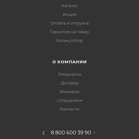
Каталог
Акции
Оплата и отгрузка
Гарантия на товар
Калькулятор
О КОМПАНИИ
Реквизиты
Договор
Филиалы
Сотрудники
Контакты
8 800 600 39 90