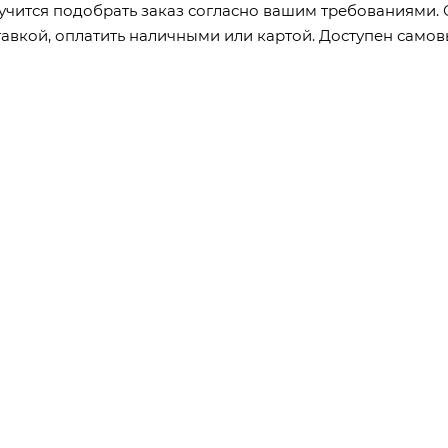
учится подобрать заказ согласно вашим требованиями.
авкой, оплатить наличными или картой. Доступен самов