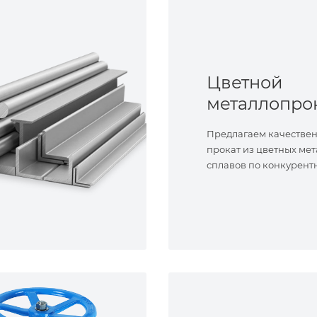
Цветной
металлопро
Предлагаем качестве
прокат из цветных мет
сплавов по конкурент