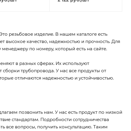
Это резьбовое изделие. В нашем каталоге есть
т высокое качество, надежностью и прочность. Для
менеджеру по номеру, который есть на сайте.
еняют в разных сферах. Их используют
т сборки трубопровода. У нас все продукты от
торые отличаются надежностью и устойчивостью.
лагаем позвонить нам. У нас есть продукт по низкой
твие стандартам. Подробности сотрудничества
ть все вопросы, получить консультацию. Таким