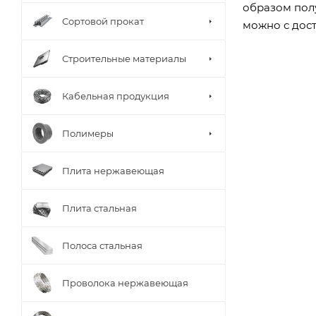
образом пол
Сортовой прокат
можно с дост
Строительные материалы
Кабельная продукция
Полимеры
Плита нержавеющая
Плита стальная
Полоса стальная
Проволока нержавеющая