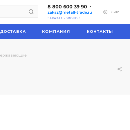
8 800 600 39 90
zakaz@metall-trade.ru
ВОЙТИ
ЗАКАЗАТЬ ЗВОНОК
ДОСТАВКА
КОМПАНИЯ
КОНТАКТЫ
нержавеющие