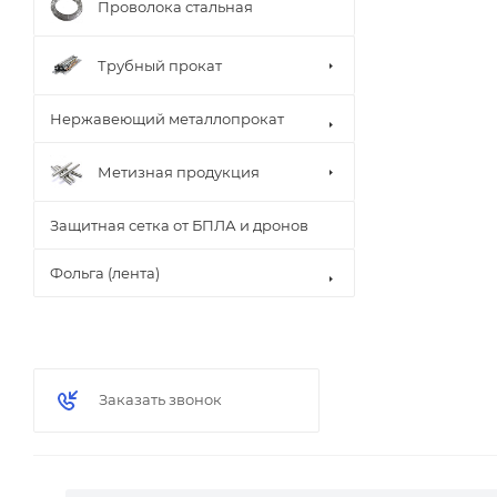
Проволока стальная
Трубный прокат
Нержавеющий металлопрокат
Метизная продукция
Защитная сетка от БПЛА и дронов
Фольга (лента)
Заказать звонок