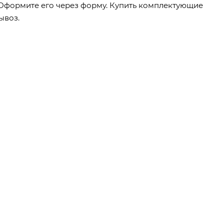
 Оформите его через форму. Купить комплектующие
ывоз.