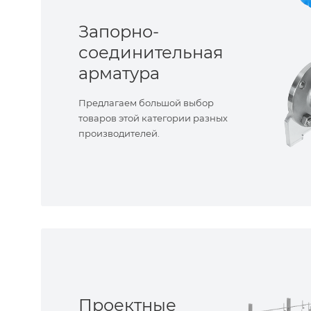
Запорно-
соединительная
арматура
Предлагаем большой выбор
товаров этой категории разных
производителей.
Проектные