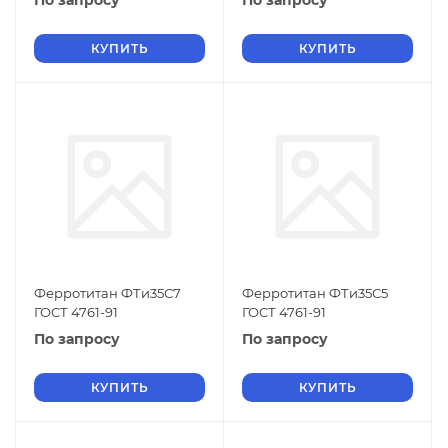
По запросу
По запросу
КУПИТЬ
КУПИТЬ
Ферротитан ФТи35С7
Ферротитан ФТи35С5
ГОСТ 4761-91
ГОСТ 4761-91
По запросу
По запросу
КУПИТЬ
КУПИТЬ