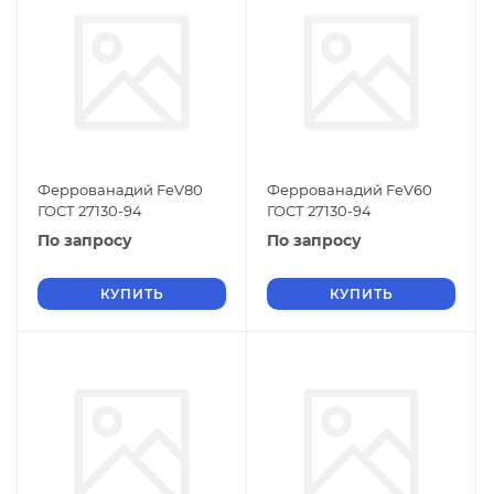
Феррованадий FeV80
Феррованадий FеV60
ГОСТ 27130-94
ГОСТ 27130-94
По запросу
По запросу
КУПИТЬ
КУПИТЬ