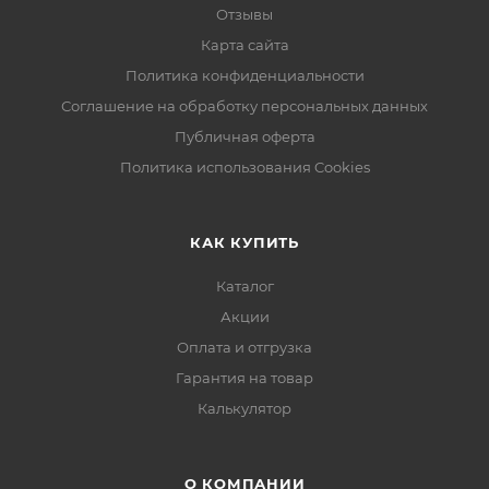
Отзывы
Карта сайта
Политика конфиденциальности
Соглашение на обработку персональных данных
Публичная оферта
Политика использования Cookies
КАК КУПИТЬ
Каталог
Акции
Оплата и отгрузка
Гарантия на товар
Калькулятор
О КОМПАНИИ