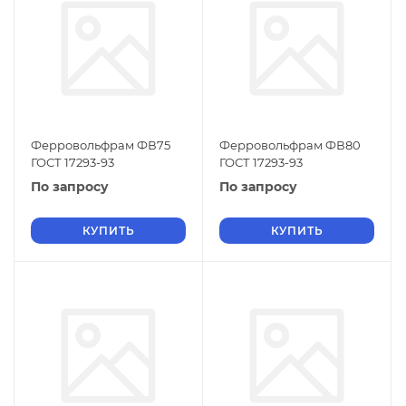
Ферровольфрам ФВ75
Ферровольфрам ФВ80
ГОСТ 17293-93
ГОСТ 17293-93
По запросу
По запросу
КУПИТЬ
КУПИТЬ