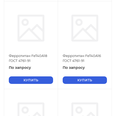
Ферротитан FeT40А18
Ферротитан FeT40А16
ГОСТ 4761-91
ГОСТ 4761-91
По запросу
По запросу
КУПИТЬ
КУПИТЬ