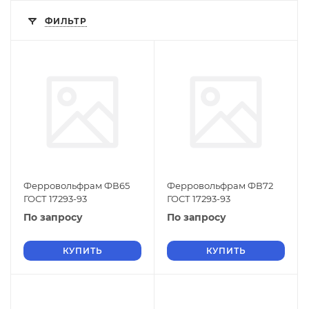
ФИЛЬТР
Ферровольфрам ФВ65
Ферровольфрам ФВ72
ГОСТ 17293-93
ГОСТ 17293-93
По запросу
По запросу
КУПИТЬ
КУПИТЬ