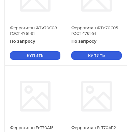
Ферротитан ФТи70С08
Ферротитан ФТи70С05
ГОСТ 4761-91
ГОСТ 4761-91
По запросу
По запросу
КУПИТЬ
КУПИТЬ
Ферротитан FeT70А15
Ферротитан FeT70A112