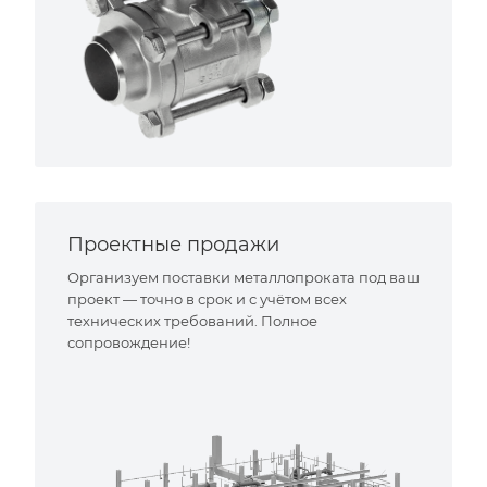
Проектные продажи
Организуем поставки металлопроката под ваш
проект — точно в срок и с учётом всех
технических требований. Полное
сопровождение!