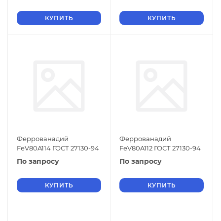
КУПИТЬ
КУПИТЬ
Феррованадий
Феррованадий
FeV80A114 ГОСТ 27130-94
FeV80A112 ГОСТ 27130-94
По запросу
По запросу
КУПИТЬ
КУПИТЬ