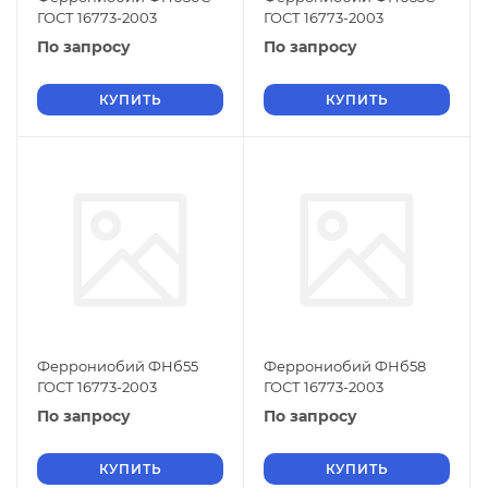
ГОСТ 16773-2003
ГОСТ 16773-2003
По запросу
По запросу
КУПИТЬ
КУПИТЬ
Феррониобий ФНб55
Феррониобий ФНб58
ГОСТ 16773-2003
ГОСТ 16773-2003
По запросу
По запросу
КУПИТЬ
КУПИТЬ