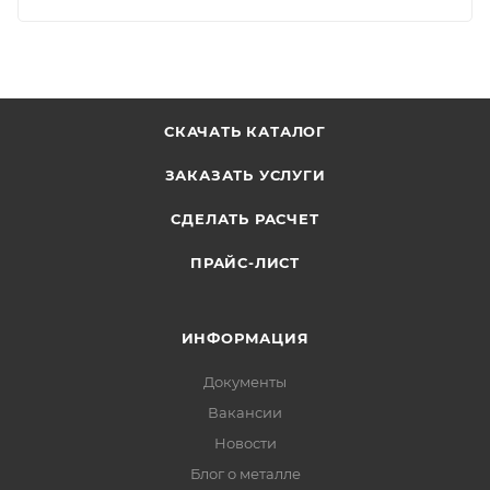
СКАЧАТЬ КАТАЛОГ
ЗАКАЗАТЬ УСЛУГИ
СДЕЛАТЬ РАСЧЕТ
ПРАЙС-ЛИСТ
ИНФОРМАЦИЯ
Документы
Вакансии
Новости
Блог о металле