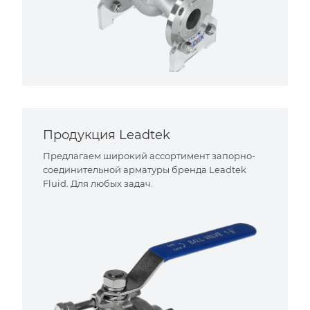
Продукция Leadtek
Предлагаем широкий ассортимент запорно-
соединительной арматуры бренда Leadtek
Fluid. Для любых задач.