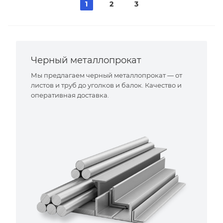
1
2
3
Черный металлопрокат
Мы предлагаем черный металлопрокат — от
листов и труб до уголков и балок. Качество и
оперативная доставка.