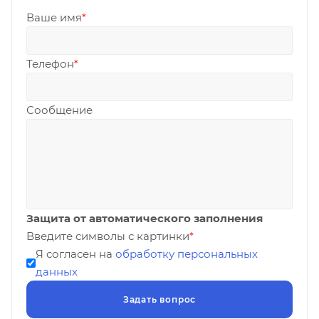
Ваше имя
*
Телефон
*
Сообщение
Защита от автоматического заполнения
Введите символы с картинки
*
Я согласен на
обработку персональных
данных