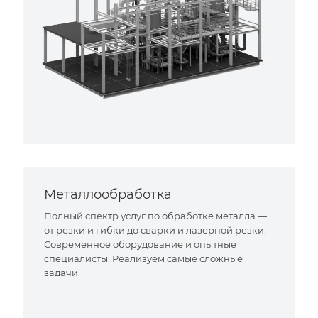
Металлообработка
Полный спектр услуг по обработке металла —
от резки и гибки до сварки и лазерной резки.
Современное оборудование и опытные
специалисты. Реализуем самые сложные
задачи.