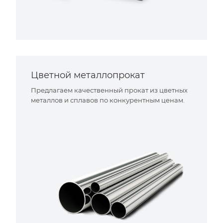
Цветной металлопрокат
Предлагаем качественный прокат из цветных
металлов и сплавов по конкурентным ценам.