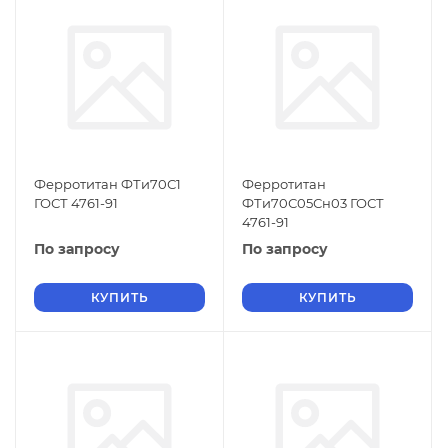
Ферротитан ФТи70С1
Ферротитан
ГОСТ 4761-91
ФТи70С05Сн03 ГОСТ
4761-91
По запросу
По запросу
КУПИТЬ
КУПИТЬ