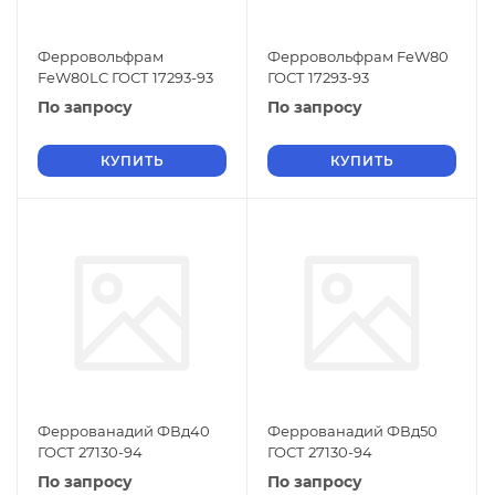
Ферровольфрам
Ферровольфрам FeW80
FeW80LC ГОСТ 17293-93
ГОСТ 17293-93
По запросу
По запросу
КУПИТЬ
КУПИТЬ
Феррованадий ФВд40
Феррованадий ФВд50
ГОСТ 27130-94
ГОСТ 27130-94
По запросу
По запросу