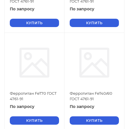
ГОСТ 4761-91
ГОСТ 4761-91
По запросу
По запросу
КУПИТЬ
КУПИТЬ
Ферротитан FeT70 ГОСТ
Ферротитан FeT40A10
4761-91
ГОСТ 4761-91
По запросу
По запросу
КУПИТЬ
КУПИТЬ