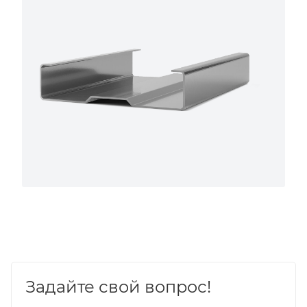
Задайте свой вопрос!