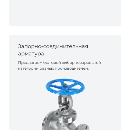
Запорно-соединительная
арматура
Предлагаем большой выбор товаров этой
категории разных производителей.