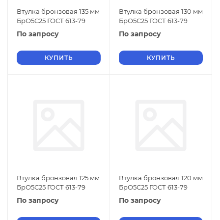
Втулка бронзовая 135 мм
Втулка бронзовая 130 мм
БрО5С25 ГОСТ 613-79
БрО5С25 ГОСТ 613-79
По запросу
По запросу
КУПИТЬ
КУПИТЬ
Втулка бронзовая 125 мм
Втулка бронзовая 120 мм
БрО5С25 ГОСТ 613-79
БрО5С25 ГОСТ 613-79
По запросу
По запросу