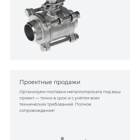
Проектные продажи
Организуем поставки металлопроката под ваш
проект — точно в срок и с учётом всех
технических требований. Полное
сопровождение!