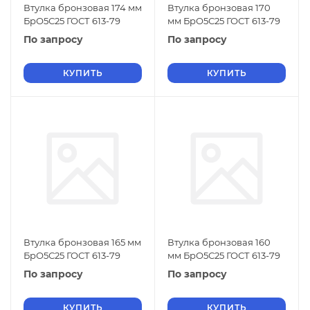
Втулка бронзовая 174 мм
Втулка бронзовая 170
БрО5С25 ГОСТ 613-79
мм БрО5С25 ГОСТ 613-79
По запросу
По запросу
КУПИТЬ
КУПИТЬ
Втулка бронзовая 165 мм
Втулка бронзовая 160
БрО5С25 ГОСТ 613-79
мм БрО5С25 ГОСТ 613-79
По запросу
По запросу
КУПИТЬ
КУПИТЬ