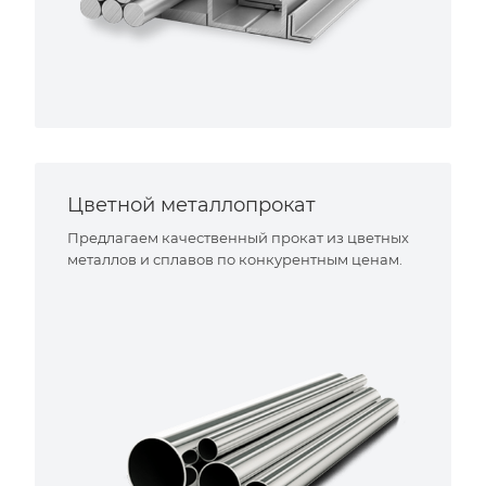
Цветной металлопрокат
Предлагаем качественный прокат из цветных
металлов и сплавов по конкурентным ценам.