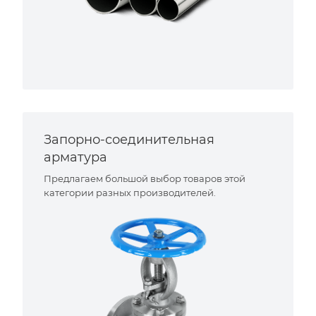
Запорно-соединительная
арматура
Предлагаем большой выбор товаров этой
категории разных производителей.