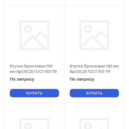
Втулка бронзовая 190
Втулка бронзовая 185 мм
мм БрО5С25 ГОСТ 613-79
БрО5С25 ГОСТ 613-79
По запросу
По запросу
КУПИТЬ
КУПИТЬ