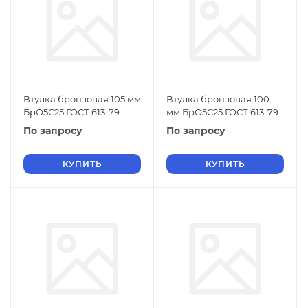
Втулка бронзовая 105 мм
Втулка бронзовая 100
БрО5С25 ГОСТ 613-79
мм БрО5С25 ГОСТ 613-79
По запросу
По запросу
КУПИТЬ
КУПИТЬ