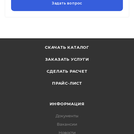
СКАЧАТЬ КАТАЛОГ
ЗАКАЗАТЬ УСЛУГИ
СДЕЛАТЬ РАСЧЕТ
ПРАЙС-ЛИСТ
ИНФОРМАЦИЯ
Документы
Вакансии
Новости