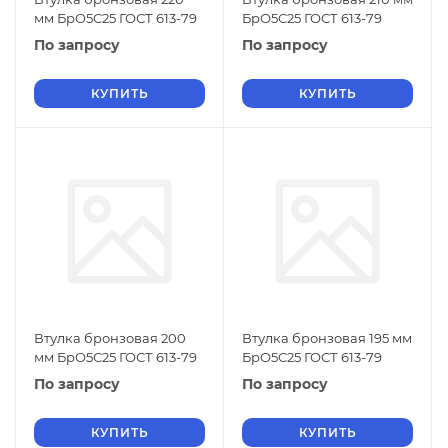
мм БрО5С25 ГОСТ 613-79
БрО5С25 ГОСТ 613-79
По запросу
По запросу
КУПИТЬ
КУПИТЬ
Втулка бронзовая 200
Втулка бронзовая 195 мм
мм БрО5С25 ГОСТ 613-79
БрО5С25 ГОСТ 613-79
По запросу
По запросу
КУПИТЬ
КУПИТЬ