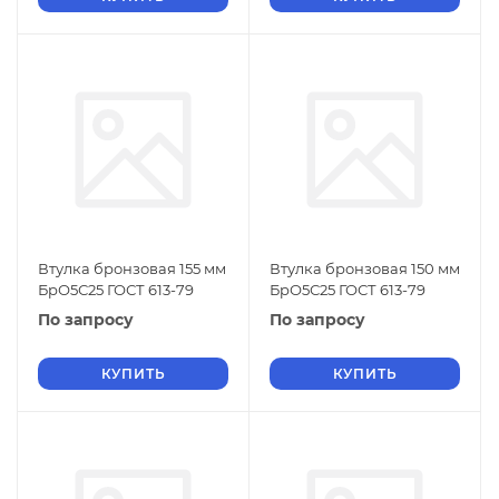
Втулка бронзовая 155 мм
Втулка бронзовая 150 мм
БрО5С25 ГОСТ 613-79
БрО5С25 ГОСТ 613-79
По запросу
По запросу
КУПИТЬ
КУПИТЬ