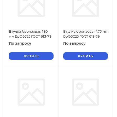
Втулка бронзовая 180
Втулка бронзовая 175 мм
мм БрО5С25 ГОСТ 613-79
БрО5С25 ГОСТ 613-79
По запросу
По запросу
КУПИТЬ
КУПИТЬ