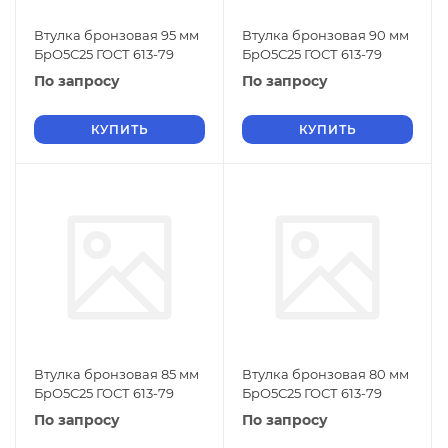
Втулка бронзовая 95 мм
Втулка бронзовая 90 мм
БрО5С25 ГОСТ 613-79
БрО5С25 ГОСТ 613-79
По запросу
По запросу
КУПИТЬ
КУПИТЬ
Втулка бронзовая 85 мм
Втулка бронзовая 80 мм
БрО5С25 ГОСТ 613-79
БрО5С25 ГОСТ 613-79
По запросу
По запросу