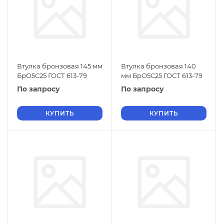
Втулка бронзовая 145 мм
Втулка бронзовая 140
БрО5С25 ГОСТ 613-79
мм БрО5С25 ГОСТ 613-79
По запросу
По запросу
КУПИТЬ
КУПИТЬ