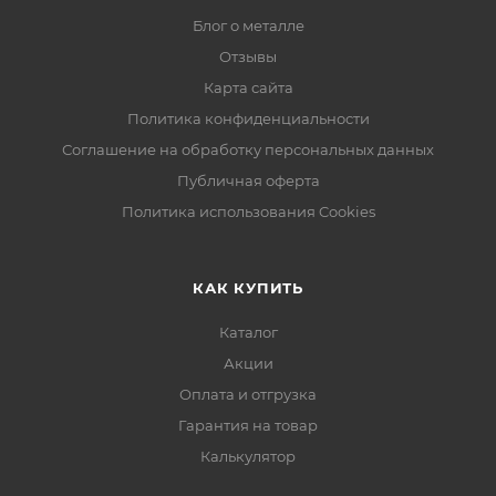
Блог о металле
Отзывы
Карта сайта
Политика конфиденциальности
Соглашение на обработку персональных данных
Публичная оферта
Политика использования Cookies
КАК КУПИТЬ
Каталог
Акции
Оплата и отгрузка
Гарантия на товар
Калькулятор