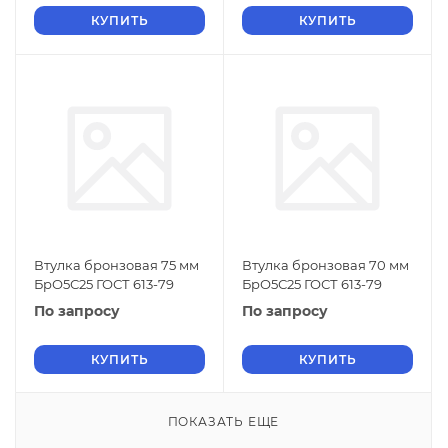
КУПИТЬ
КУПИТЬ
Втулка бронзовая 75 мм
Втулка бронзовая 70 мм
БрО5С25 ГОСТ 613-79
БрО5С25 ГОСТ 613-79
По запросу
По запросу
КУПИТЬ
КУПИТЬ
ПОКАЗАТЬ ЕЩЕ