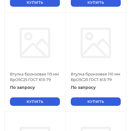
КУПИТЬ
КУПИТЬ
Втулка бронзовая 115 мм
Втулка бронзовая 110 мм
БрО5С25 ГОСТ 613-79
БрО5С25 ГОСТ 613-79
По запросу
По запросу
КУПИТЬ
КУПИТЬ