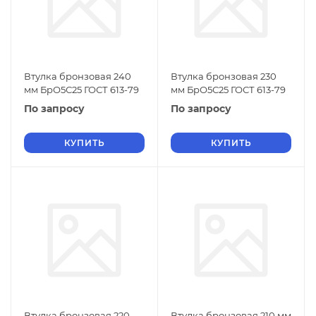
Втулка бронзовая 240
Втулка бронзовая 230
мм БрО5С25 ГОСТ 613-79
мм БрО5С25 ГОСТ 613-79
По запросу
По запросу
КУПИТЬ
КУПИТЬ
Втулка бронзовая 220
Втулка бронзовая 210 мм