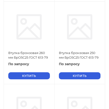
Втулка бронзовая 260
Втулка бронзовая 250
мм БрО5С25 ГОСТ 613-79
мм БрО5С25 ГОСТ 613-79
По запросу
По запросу
КУПИТЬ
КУПИТЬ