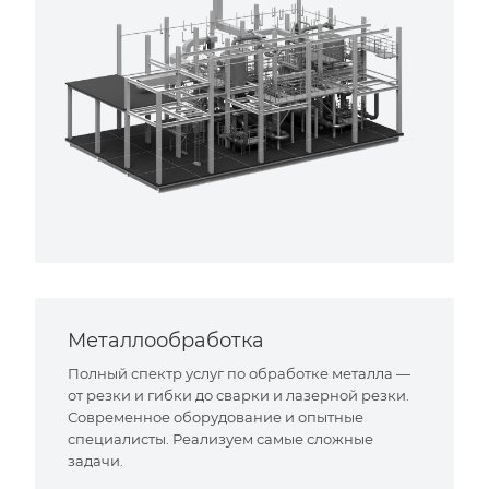
Металлообработка
Полный спектр услуг по обработке металла —
от резки и гибки до сварки и лазерной резки.
Современное оборудование и опытные
специалисты. Реализуем самые сложные
задачи.