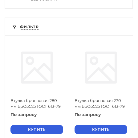
ФИЛЬТР
Втулка бронзовая 280
Втулка бронзовая 270
мм БрО5С25 ГОСТ 613-79
мм БрО5С25 ГОСТ 613-79
По запросу
По запросу
КУПИТЬ
КУПИТЬ