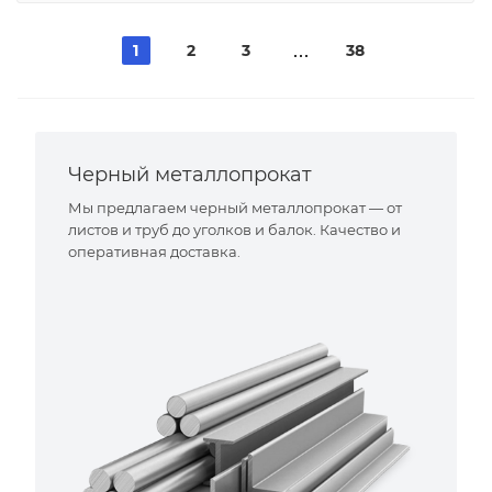
1
2
3
38
Черный металлопрокат
Мы предлагаем черный металлопрокат — от
листов и труб до уголков и балок. Качество и
оперативная доставка.