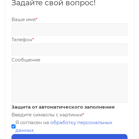
Задайте свой вопрос!
Ваше имя
*
Телефон
*
Сообщение
Защита от автоматического заполнения
Введите символы с картинки
*
Я согласен на
обработку персональных
данных