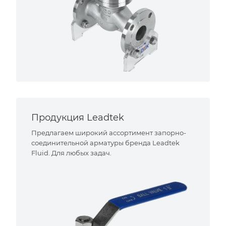
Продукция Leadtek
Предлагаем широкий ассортимент запорно-
соединительной арматуры бренда Leadtek
Fluid. Для любых задач.