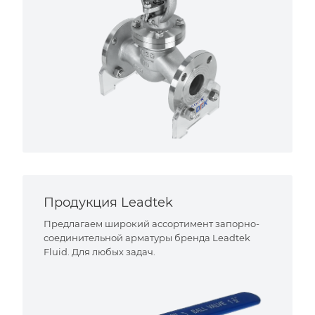
Продукция Leadtek
Предлагаем широкий ассортимент запорно-
соединительной арматуры бренда Leadtek
Fluid. Для любых задач.