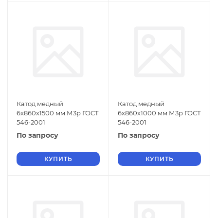
Катод медный
Катод медный
6х860х1500 мм М3р ГОСТ
6х860х1000 мм М3р ГОСТ
546-2001
546-2001
По запросу
По запросу
КУПИТЬ
КУПИТЬ