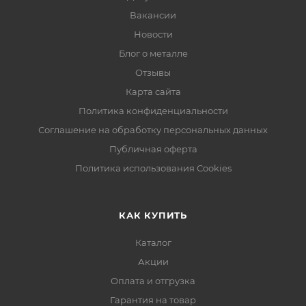
Вакансии
Новости
Блог о металле
Отзывы
Карта сайта
Политика конфиденциальности
Соглашение на обработку персональных данных
Публичная оферта
Политика использования Cookies
КАК КУПИТЬ
Каталог
Акции
Оплата и отгрузка
Гарантия на товар