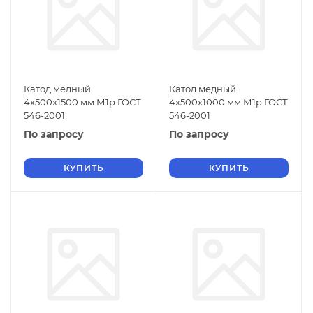
Катод медный
Катод медный
4х500х1500 мм М1р ГОСТ
4х500х1000 мм М1р ГОСТ
546-2001
546-2001
По запросу
По запросу
КУПИТЬ
КУПИТЬ