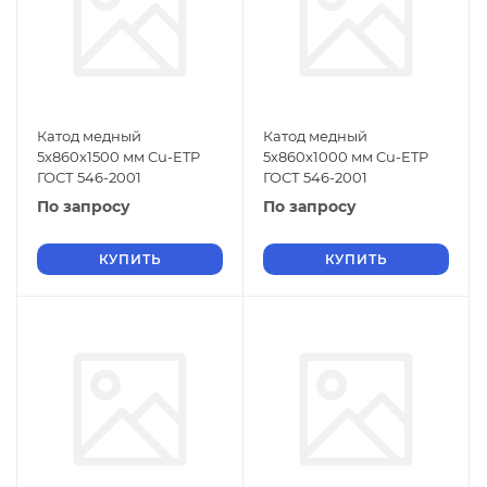
Катод медный
Катод медный
5х860х1500 мм Cu-ETP
5х860х1000 мм Cu-ETP
ГОСТ 546-2001
ГОСТ 546-2001
По запросу
По запросу
КУПИТЬ
КУПИТЬ