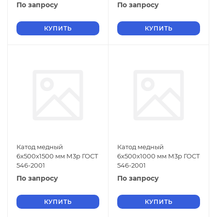
По запросу
По запросу
КУПИТЬ
КУПИТЬ
Катод медный
Катод медный
6х500х1500 мм М3р ГОСТ
6х500х1000 мм М3р ГОСТ
546-2001
546-2001
По запросу
По запросу
КУПИТЬ
КУПИТЬ