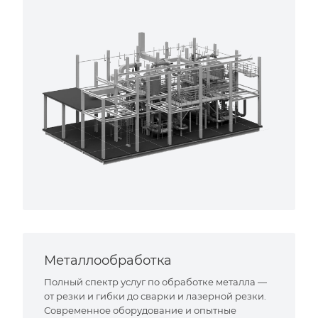
Металлообработка
Полный спектр услуг по обработке металла —
от резки и гибки до сварки и лазерной резки.
Современное оборудование и опытные