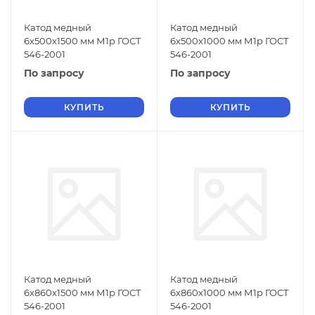
Катод медный
Катод медный
6х500х1500 мм М1р ГОСТ
6х500х1000 мм М1р ГОСТ
546-2001
546-2001
По запросу
По запросу
КУПИТЬ
КУПИТЬ
Катод медный
Катод медный
6х860х1500 мм М1р ГОСТ
6х860х1000 мм М1р ГОСТ
546-2001
546-2001