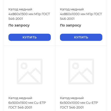
Катод медный
Катод медный
4х860х1500 мм М1р ГОСТ
4х860х1000 мм М1р ГОСТ
546-2001
546-2001
По запросу
По запросу
КУПИТЬ
КУПИТЬ
Катод медный
Катод медный
6х500х1500 мм Cu-ETP
6х500х1000 мм Cu-ETP
ГОСТ 546-2001
ГОСТ 546-2001