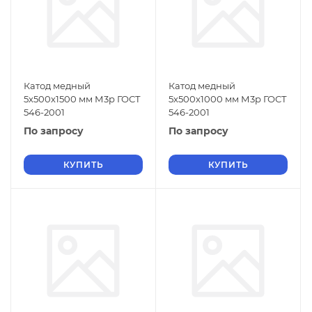
Катод медный
Катод медный
5х500х1500 мм М3р ГОСТ
5х500х1000 мм М3р ГОСТ
546-2001
546-2001
По запросу
По запросу
КУПИТЬ
КУПИТЬ