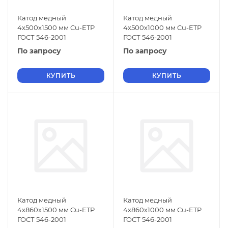
Катод медный
Катод медный
4х500х1500 мм Cu-ETP
4х500х1000 мм Cu-ETP
ГОСТ 546-2001
ГОСТ 546-2001
По запросу
По запросу
КУПИТЬ
КУПИТЬ
Катод медный
Катод медный
4х860х1500 мм Cu-ETP
4х860х1000 мм Cu-ETP
ГОСТ 546-2001
ГОСТ 546-2001