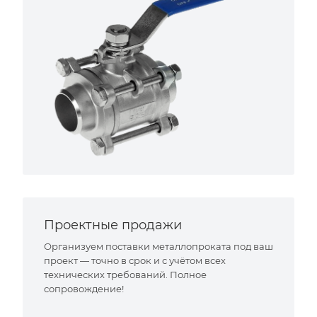
Проектные продажи
Организуем поставки металлопроката под ваш
проект — точно в срок и с учётом всех
технических требований. Полное
сопровождение!