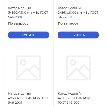
Катод медный
Катод медный
5х860х1500 мм М3р ГОСТ
5х860х1000 мм М3р ГОСТ
546-2001
546-2001
По запросу
По запросу
КУПИТЬ
КУПИТЬ
Катод медный
Катод медный
4х500х1500 мм М3р ГОСТ
4х500х1000 мм М3р
546-2001
ГОСТ 546-2001