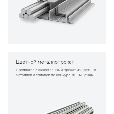
Цветной металлопрокат
Предлагаем качественный прокат из цветных
металлов и сплавов по конкурентным ценам.