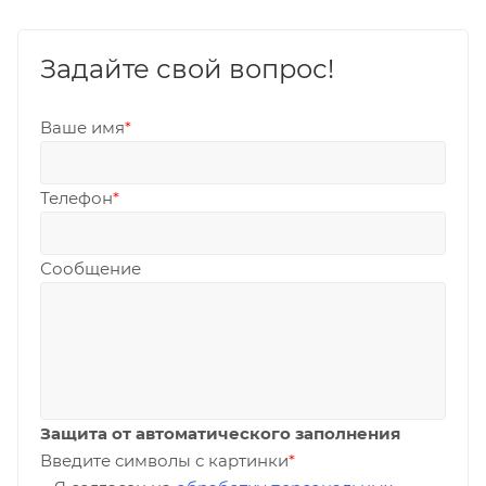
Задайте свой вопрос!
Ваше имя
*
Телефон
*
Сообщение
Защита от автоматического заполнения
Введите символы с картинки
*