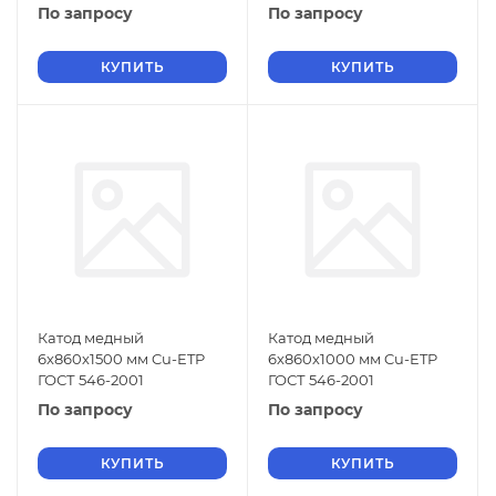
По запросу
По запросу
КУПИТЬ
КУПИТЬ
Катод медный
Катод медный
6х860х1500 мм Cu-ETP
6х860х1000 мм Cu-ETP
ГОСТ 546-2001
ГОСТ 546-2001
По запросу
По запросу
КУПИТЬ
КУПИТЬ