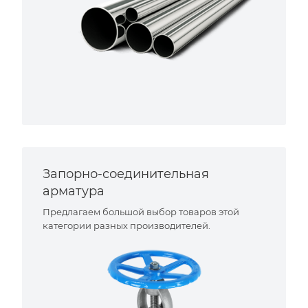
Запорно-соединительная
арматура
Предлагаем большой выбор товаров этой
категории разных производителей.