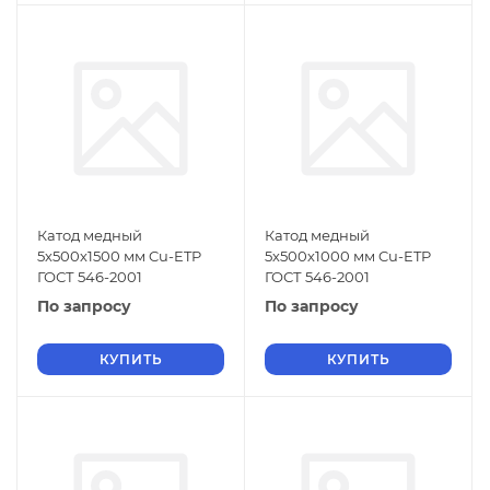
Катод медный
Катод медный
5х500х1500 мм Cu-ETP
5х500х1000 мм Cu-ETP
ГОСТ 546-2001
ГОСТ 546-2001
По запросу
По запросу
КУПИТЬ
КУПИТЬ