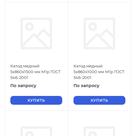
Катод медный
Катод медный
5х860х1500 мм М1р ГОСТ
5х860х1000 мм М1р ГОСТ
546-2001
546-2001
По запросу
По запросу
КУПИТЬ
КУПИТЬ