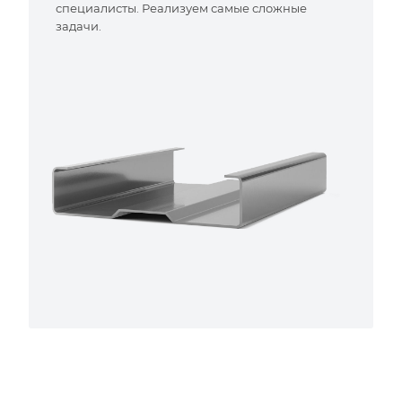
специалисты. Реализуем самые сложные
задачи.