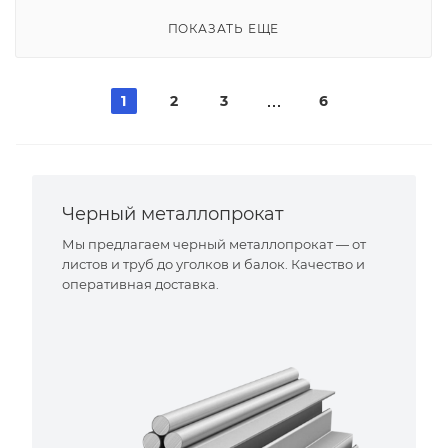
ПОКАЗАТЬ ЕЩЕ
1
2
3
6
Черный металлопрокат
Мы предлагаем черный металлопрокат — от
листов и труб до уголков и балок. Качество и
оперативная доставка.