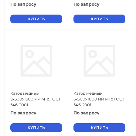
По запросу
По запросу
КУПИТЬ
КУПИТЬ
Катод медный
Катод медный
5х500х1500 мм М1р ГОСТ
5х500х1000 мм М1р ГОСТ
546-2001
546-2001
По запросу
По запросу
КУПИТЬ
КУПИТЬ