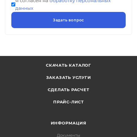
Я согласен на
обработку персональных
данных
СКАЧАТЬ КАТАЛОГ
ЗАКАЗАТЬ УСЛУГИ
СДЕЛАТЬ РАСЧЕТ
ПРАЙС-ЛИСТ
ИНФОРМАЦИЯ
Документы