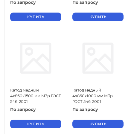
По запросу
По запросу
КУПИТЬ
КУПИТЬ
Катод медный
Катод медный
4х860х1500 мм М3р ГОСТ
4х860х1000 мм М3р
546-2001
ГОСТ 546-2001
По запросу
По запросу
КУПИТЬ
КУПИТЬ