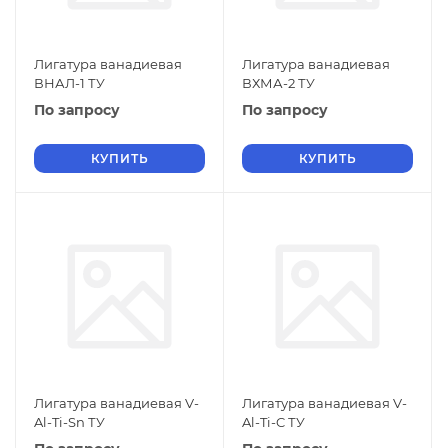
Лигатура ванадиевая
Лигатура ванадиевая
ВНАЛ-1 ТУ
ВХМА-2 ТУ
По запросу
По запросу
КУПИТЬ
КУПИТЬ
Лигатура ванадиевая V-
Лигатура ванадиевая V-
Al-Ti-Sn ТУ
Al-Ti-C ТУ