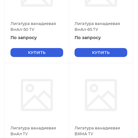
Лигатура ванадиевая
Лигатура ванадиевая
ВнАл-50 ТУ
ВнАл-65 ТУ
По запросу
По запросу
КУПИТЬ
КУПИТЬ
Лигатура ванадиевая
Лигатура ванадиевая
ВнАл ТУ
ВХМА ТУ