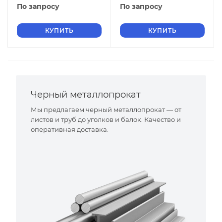
По запросу
По запросу
КУПИТЬ
КУПИТЬ
Черный металлопрокат
Мы предлагаем черный металлопрокат — от
листов и труб до уголков и балок. Качество и
оперативная доставка.