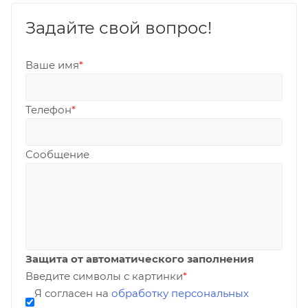
Задайте свой вопрос!
Ваше имя
*
Телефон
*
Сообщение
Защита от автоматического заполнения
Введите символы с картинки
*
Я согласен на
обработку персональных