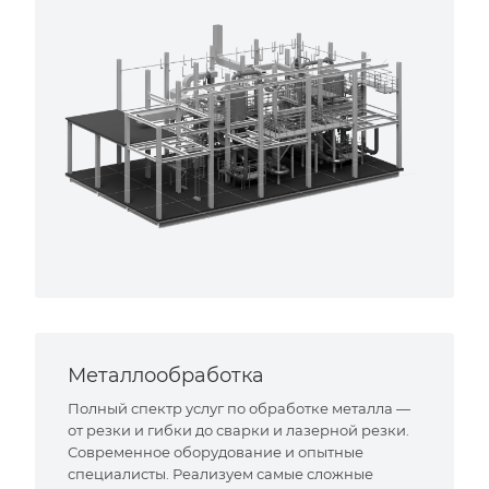
Металлообработка
Полный спектр услуг по обработке металла —
от резки и гибки до сварки и лазерной резки.
Современное оборудование и опытные
специалисты. Реализуем самые сложные