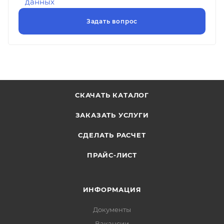
данных
СКАЧАТЬ КАТАЛОГ
ЗАКАЗАТЬ УСЛУГИ
СДЕЛАТЬ РАСЧЕТ
ПРАЙС-ЛИСТ
ИНФОРМАЦИЯ
Документы
Вакансии