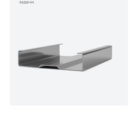
задачи.