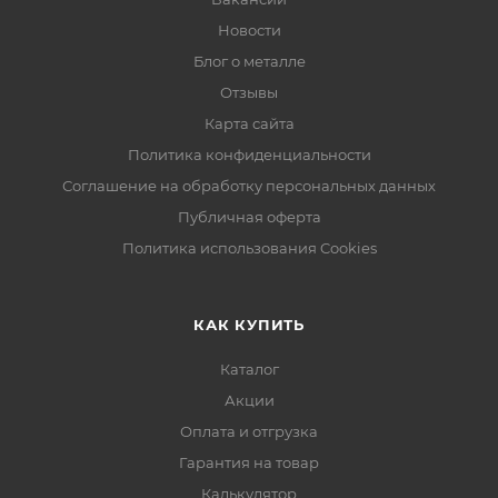
Новости
Блог о металле
Отзывы
Карта сайта
Политика конфиденциальности
Соглашение на обработку персональных данных
Публичная оферта
Политика использования Cookies
КАК КУПИТЬ
Каталог
Акции
Оплата и отгрузка
Гарантия на товар
Калькулятор