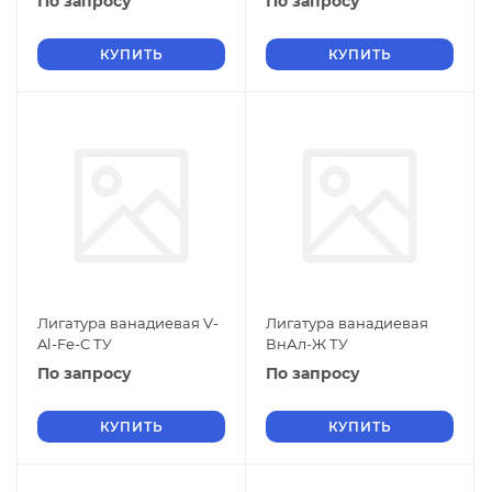
По запросу
По запросу
КУПИТЬ
КУПИТЬ
Лигатура ванадиевая V-
Лигатура ванадиевая
Al-Fe-C ТУ
ВнАл-Ж ТУ
По запросу
По запросу
КУПИТЬ
КУПИТЬ