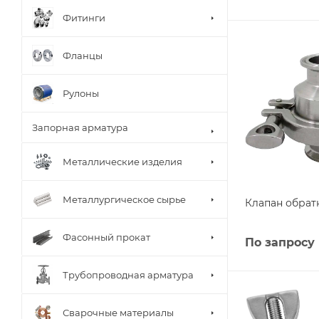
Фитинги
Фланцы
Рулоны
Запорная арматура
Металлические изделия
Металлургическое сырье
Клапан обрат
Фасонный прокат
По запросу
Трубопроводная арматура
Сварочные материалы