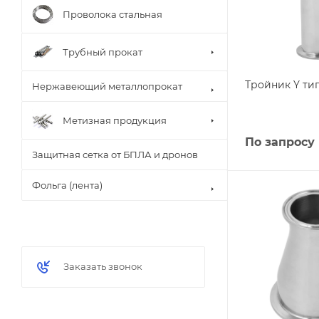
Проволока стальная
Трубный прокат
Тройник Y ти
Нержавеющий металлопрокат
Метизная продукция
По запросу
Защитная сетка от БПЛА и дронов
Фольга (лента)
Заказать звонок