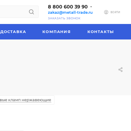
8 800 600 39 90
zakaz@metall-trade.ru
ВОЙТИ
ЗАКАЗАТЬ ЗВОНОК
ДОСТАВКА
КОМПАНИЯ
КОНТАКТЫ
вые кламп нержавеющие