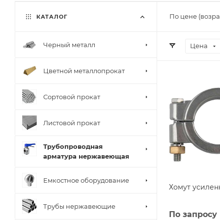
По цене (возра
КАТАЛОГ
Черный металл
Цена
Цветной металлопрокат
Сортовой прокат
Листовой прокат
Трубопроводная
арматура нержавеющая
Емкостное оборудование
Хомут усиле
Трубы нержавеющие
По запросу