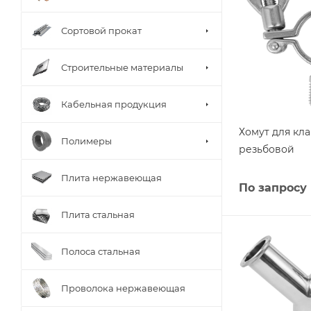
Сортовой прокат
Строительные материалы
Кабельная продукция
Хомут для кл
Полимеры
резьбовой
Плита нержавеющая
По запросу
Плита стальная
Полоса стальная
Проволока нержавеющая