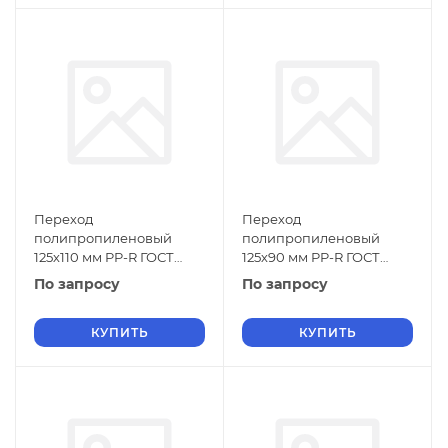
Переход
Переход
полипропиленовый
полипропиленовый
125х110 мм PP-R ГОСТ
125х90 мм PP-R ГОСТ
32415-2013
32415-2013
По запросу
По запросу
КУПИТЬ
КУПИТЬ