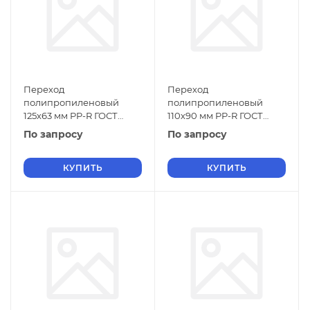
Переход
Переход
полипропиленовый
полипропиленовый
125х63 мм PP-R ГОСТ
110х90 мм PP-R ГОСТ
32415-2013
32415-2013
По запросу
По запросу
КУПИТЬ
КУПИТЬ