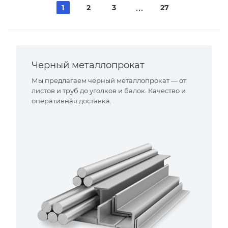
1
2
3
27
Черный металлопрокат
Мы предлагаем черный металлопрокат — от
листов и труб до уголков и балок. Качество и
оперативная доставка.