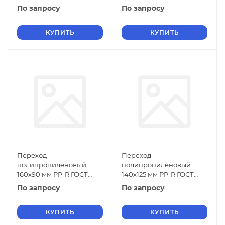
32415-2013
32415-2013
По запросу
По запросу
КУПИТЬ
КУПИТЬ
Переход
Переход
полипропиленовый
полипропиленовый
160х90 мм PP-R ГОСТ
140х125 мм PP-R ГОСТ
32415-2013
32415-2013
По запросу
По запросу
КУПИТЬ
КУПИТЬ