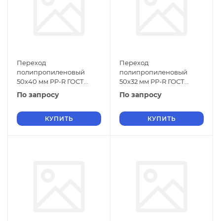
Переход
Переход
полипропиленовый
полипропиленовый
50х40 мм PP-R ГОСТ
50х32 мм PP-R ГОСТ
32415-2013
32415-2013
По запросу
По запросу
КУПИТЬ
КУПИТЬ