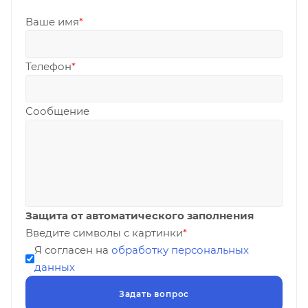
Ваше имя
*
Телефон
*
Сообщение
Защита от автоматического заполнения
Введите символы с картинки
*
Я согласен на
обработку персональных
данных