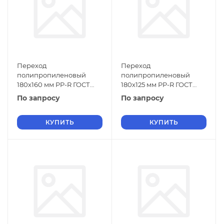
Переход
Переход
полипропиленовый
полипропиленовый
180х160 мм PP-R ГОСТ
180х125 мм PP-R ГОСТ
32415-2013
32415-2013
По запросу
По запросу
КУПИТЬ
КУПИТЬ