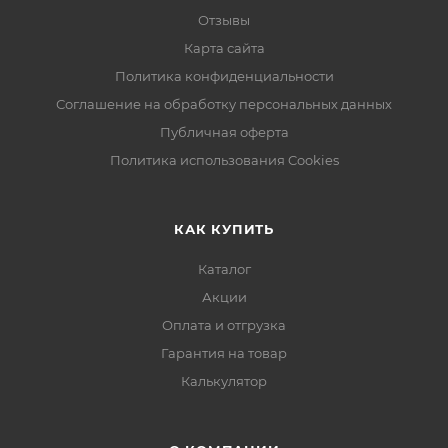
Отзывы
Карта сайта
Политика конфиденциальности
Соглашение на обработку персональных данных
Публичная оферта
Политика использования Cookies
КАК КУПИТЬ
Каталог
Акции
Оплата и отгрузка
Гарантия на товар
Калькулятор