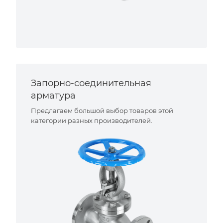
Запорно-соединительная
арматура
Предлагаем большой выбор товаров этой
категории разных производителей.