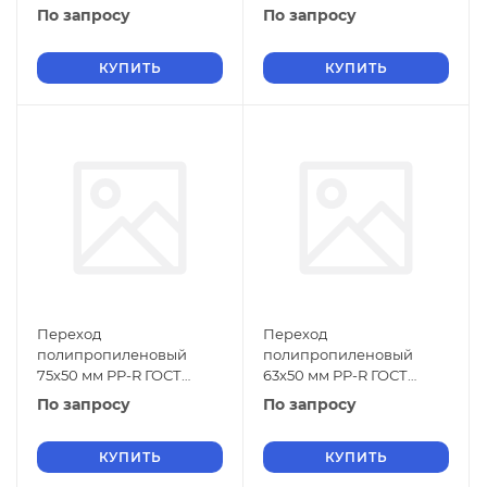
32415-2013
32415-2013
По запросу
По запросу
КУПИТЬ
КУПИТЬ
Переход
Переход
полипропиленовый
полипропиленовый
75х50 мм PP-R ГОСТ
63х50 мм PP-R ГОСТ
32415-2013
32415-2013
По запросу
По запросу
КУПИТЬ
КУПИТЬ