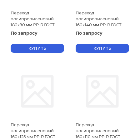
Переход
Переход
полипропиленовый
полипропиленовый
180х90 мм PP-R ГОСТ
160х140 мм PP-R ГОСТ
32415-2013
32415-2013
По запросу
По запросу
КУПИТЬ
КУПИТЬ
Переход
Переход
полипропиленовый
полипропиленовый
160х125 мм PP-R ГОСТ
160х110 мм PP-R ГОСТ