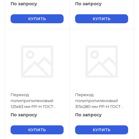
32415-2013
32415-2013
По запросу
По запросу
КУПИТЬ
КУПИТЬ
Переход
Переход
полипропиленовый
полипропиленовый
125х63 мм PP-H ГОСТ
315х280 мм PP-H ГОСТ
32415-2013
32415-2013
По запросу
По запросу
КУПИТЬ
КУПИТЬ