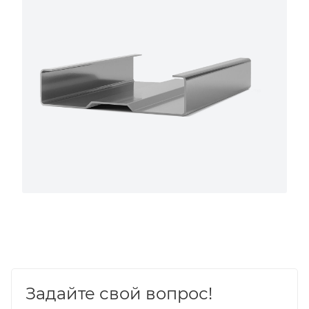
Задайте свой вопрос!