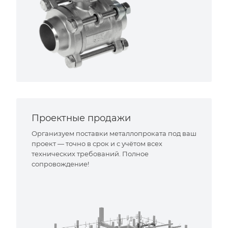
Проектные продажи
Организуем поставки металлопроката под ваш
проект — точно в срок и с учётом всех
технических требований. Полное
сопровождение!