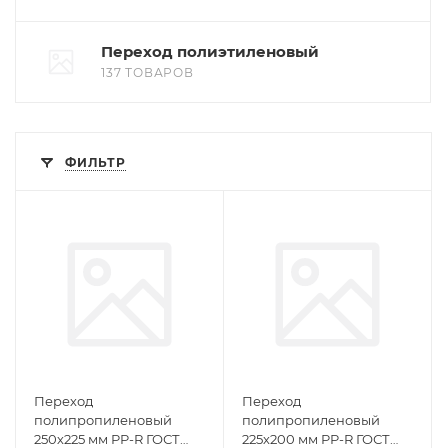
Переход полиэтиленовый
137 ТОВАРОВ
ФИЛЬТР
Переход
Переход
полипропиленовый
полипропиленовый
250х225 мм PP-R ГОСТ
225х200 мм PP-R ГОСТ