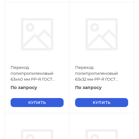
Переход
Переход
полипропиленовый
полипропиленовый
63х40 мм PP-R ГОСТ
63х32 мм PP-R ГОСТ
32415-2013
32415-2013
По запросу
По запросу
КУПИТЬ
КУПИТЬ