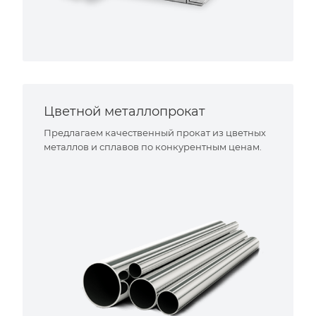
Цветной металлопрокат
Предлагаем качественный прокат из цветных
металлов и сплавов по конкурентным ценам.