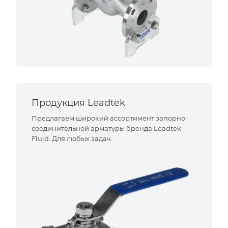
Продукция Leadtek
Предлагаем широкий ассортимент запорно-
соединительной арматуры бренда Leadtek
Fluid. Для любых задач.