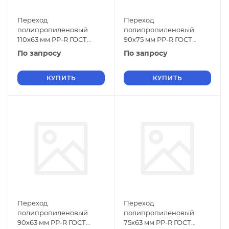
Переход
Переход
полипропиленовый
полипропиленовый
110х63 мм PP-R ГОСТ
90х75 мм PP-R ГОСТ
32415-2013
32415-2013
По запросу
По запросу
КУПИТЬ
КУПИТЬ
Переход
Переход
полипропиленовый
полипропиленовый
90х63 мм PP-R ГОСТ
75х63 мм PP-R ГОСТ