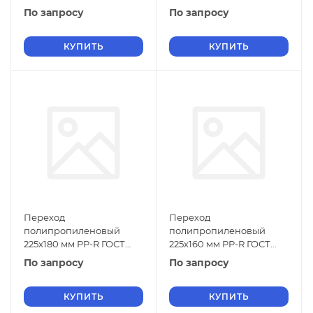
32415-2013
32415-2013
По запросу
По запросу
КУПИТЬ
КУПИТЬ
Переход
Переход
полипропиленовый
полипропиленовый
225х180 мм PP-R ГОСТ
225х160 мм PP-R ГОСТ
32415-2013
32415-2013
По запросу
По запросу
КУПИТЬ
КУПИТЬ