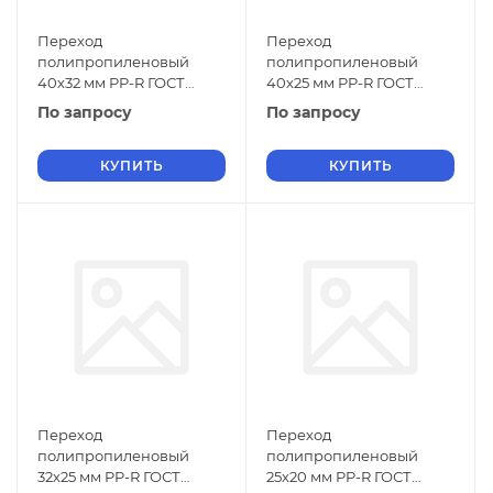
Переход
Переход
полипропиленовый
полипропиленовый
40х32 мм PP-R ГОСТ
40х25 мм PP-R ГОСТ
32415-2013
32415-2013
По запросу
По запросу
КУПИТЬ
КУПИТЬ
Переход
Переход
полипропиленовый
полипропиленовый
32х25 мм PP-R ГОСТ
25х20 мм PP-R ГОСТ