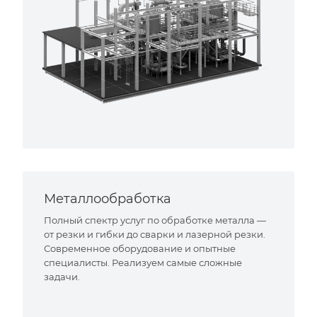
Металлообработка
Полный спектр услуг по обработке металла —
от резки и гибки до сварки и лазерной резки.
Современное оборудование и опытные
специалисты. Реализуем самые сложные
задачи.