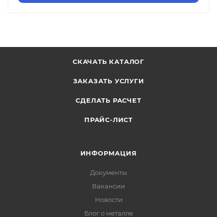
СКАЧАТЬ КАТАЛОГ
ЗАКАЗАТЬ УСЛУГИ
СДЕЛАТЬ РАСЧЕТ
ПРАЙС-ЛИСТ
ИНФОРМАЦИЯ
Документы
Вакансии
Новости
Блог о металле