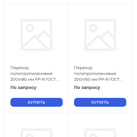
Переход
Переход
полипропиленовый
полипропиленовый
200х180 мм PP-R ГОСТ
200х160 мм PP-R ГОСТ
32415-2013
32415-2013
По запросу
По запросу
КУПИТЬ
КУПИТЬ