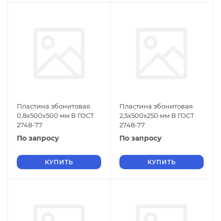
Пластина эбонитовая
Пластина эбонитовая
0,8х500х500 мм В ГОСТ
2,5х500х250 мм В ГОСТ
2748-77
2748-77
По запросу
По запросу
КУПИТЬ
КУПИТЬ