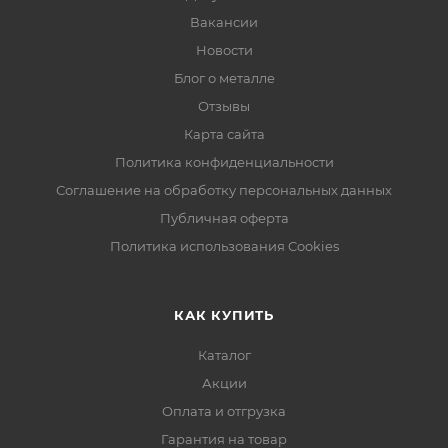
Вакансии
Новости
Блог о металле
Отзывы
Карта сайта
Политика конфиденциальности
Соглашение на обработку персональных данных
Публичная оферта
Политика использования Cookies
КАК КУПИТЬ
Каталог
Акции
Оплата и отгрузка
Гарантия на товар