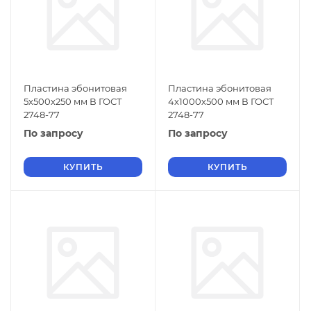
Пластина эбонитовая
Пластина эбонитовая
5х500х250 мм В ГОСТ
4х1000х500 мм В ГОСТ
2748-77
2748-77
По запросу
По запросу
КУПИТЬ
КУПИТЬ