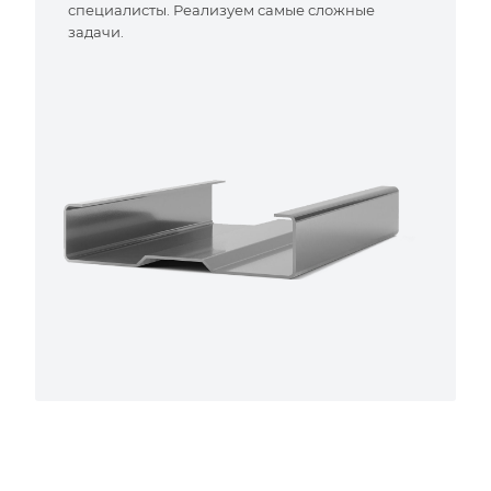
специалисты. Реализуем самые сложные
задачи.