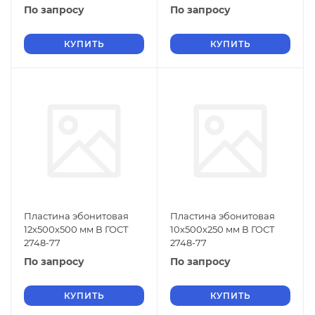
По запросу
По запросу
КУПИТЬ
КУПИТЬ
Пластина эбонитовая
Пластина эбонитовая
12х500х500 мм В ГОСТ
10х500х250 мм В ГОСТ
2748-77
2748-77
По запросу
По запросу
КУПИТЬ
КУПИТЬ