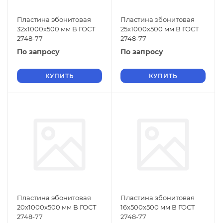
Пластина эбонитовая
Пластина эбонитовая
32х1000х500 мм В ГОСТ
25х1000х500 мм В ГОСТ
2748-77
2748-77
По запросу
По запросу
КУПИТЬ
КУПИТЬ
Пластина эбонитовая
Пластина эбонитовая
20х1000х500 мм В ГОСТ
16х500х500 мм В ГОСТ
2748-77
2748-77