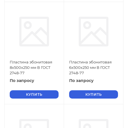
Пластина эбонитовая
Пластина эбонитовая
8х500х250 мм В ГОСТ
6х500х250 мм В ГОСТ
2748-77
2748-77
По запросу
По запросу
КУПИТЬ
КУПИТЬ