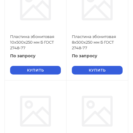
Пластина эбонитовая
Пластина эбонитовая
10х500х250 мм Б ГОСТ
8х500х250 мм Б ГОСТ
2748-77
2748-77
По запросу
По запросу
КУПИТЬ
КУПИТЬ