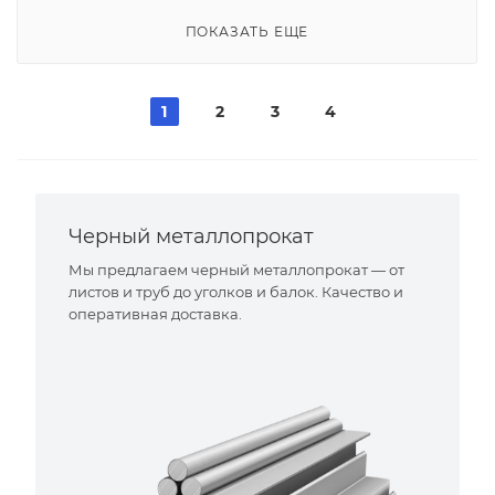
ПОКАЗАТЬ ЕЩЕ
1
2
3
4
Черный металлопрокат
Мы предлагаем черный металлопрокат — от
листов и труб до уголков и балок. Качество и
оперативная доставка.