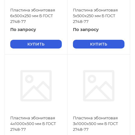
Пластина эбонитовая
Пластина эбонитовая
6х500х250 мм Б ГОСТ
5х500х250 мм Б ГОСТ
2748-77
2748-77
По запросу
По запросу
КУПИТЬ
КУПИТЬ
Пластина эбонитовая
Пластина эбонитовая
4х1000х500 мм Б ГОСТ
3х1000х500 мм Б ГОСТ
2748-77
2748-77