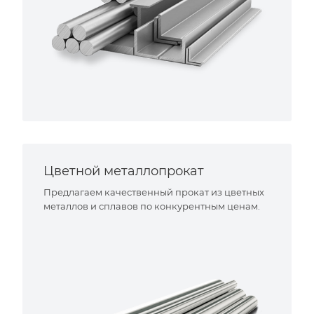
Цветной металлопрокат
Предлагаем качественный прокат из цветных
металлов и сплавов по конкурентным ценам.