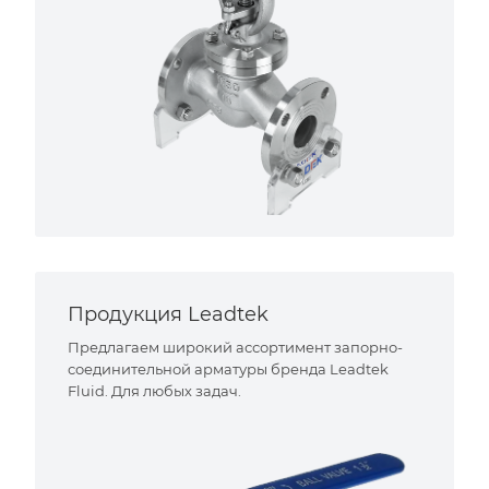
Продукция Leadtek
Предлагаем широкий ассортимент запорно-
соединительной арматуры бренда Leadtek
Fluid. Для любых задач.