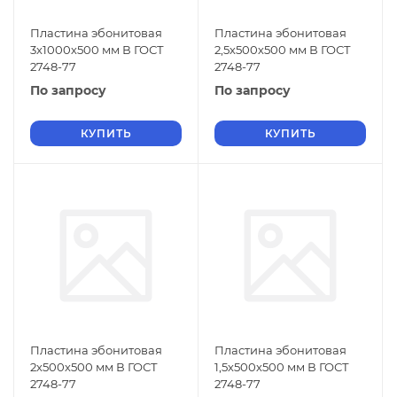
Пластина эбонитовая
Пластина эбонитовая
3х1000х500 мм В ГОСТ
2,5х500х500 мм В ГОСТ
2748-77
2748-77
По запросу
По запросу
КУПИТЬ
КУПИТЬ
Пластина эбонитовая
Пластина эбонитовая
2х500х500 мм В ГОСТ
1,5х500х500 мм В ГОСТ
2748-77
2748-77