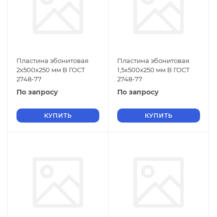
Пластина эбонитовая
Пластина эбонитовая
2х500х250 мм В ГОСТ
1,5х500х250 мм В ГОСТ
2748-77
2748-77
По запросу
По запросу
КУПИТЬ
КУПИТЬ