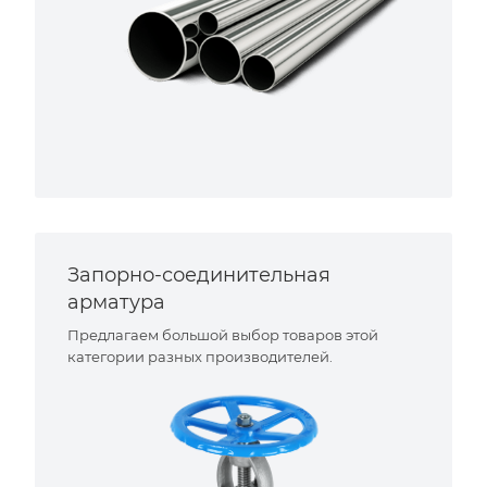
Запорно-соединительная
арматура
Предлагаем большой выбор товаров этой
категории разных производителей.