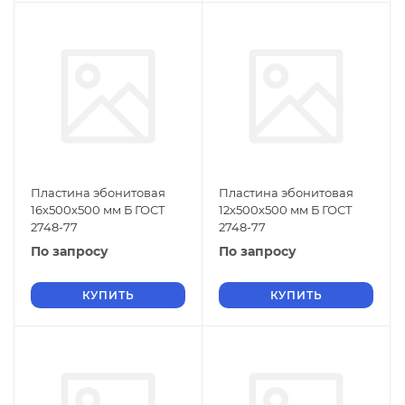
Пластина эбонитовая
Пластина эбонитовая
16х500х500 мм Б ГОСТ
12х500х500 мм Б ГОСТ
2748-77
2748-77
По запросу
По запросу
КУПИТЬ
КУПИТЬ