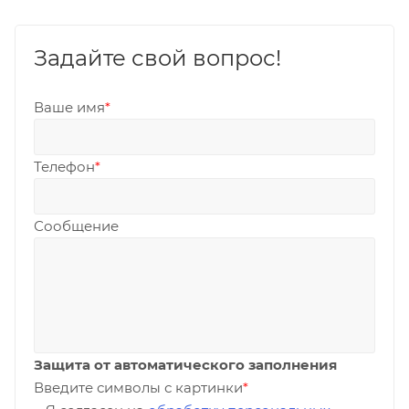
Задайте свой вопрос!
Ваше имя
*
Телефон
*
Сообщение
Защита от автоматического заполнения
Введите символы с картинки
*