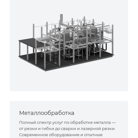
Металлообработка
Полный спектр услуг по обработке металла —
от резки и гибки до сварки и лазерной резки.
Современное оборудование и опытные