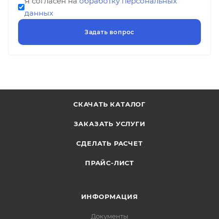
Я согласен на
обработку персональных
данных
СКАЧАТЬ КАТАЛОГ
ЗАКАЗАТЬ УСЛУГИ
СДЕЛАТЬ РАСЧЕТ
ПРАЙС-ЛИСТ
ИНФОРМАЦИЯ
Документы