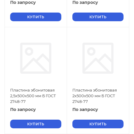
По запросу
По запросу
КУПИТЬ
КУПИТЬ
Пластина эбонитовая
Пластина эбонитовая
2,5х500х500 мм Б ГОСТ
2х500х500 мм Б ГОСТ
2748-77
2748-77
По запросу
По запросу
КУПИТЬ
КУПИТЬ