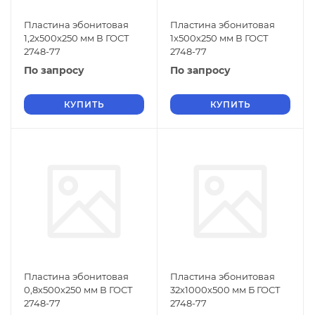
Пластина эбонитовая
Пластина эбонитовая
1,2х500х250 мм В ГОСТ
1х500х250 мм В ГОСТ
2748-77
2748-77
По запросу
По запросу
КУПИТЬ
КУПИТЬ
Пластина эбонитовая
Пластина эбонитовая
0,8х500х250 мм В ГОСТ
32х1000х500 мм Б ГОСТ
2748-77
2748-77