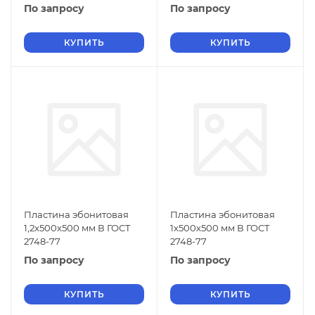
По запросу
По запросу
КУПИТЬ
КУПИТЬ
Пластина эбонитовая
Пластина эбонитовая
1,2х500х500 мм В ГОСТ
1х500х500 мм В ГОСТ
2748-77
2748-77
По запросу
По запросу
КУПИТЬ
КУПИТЬ