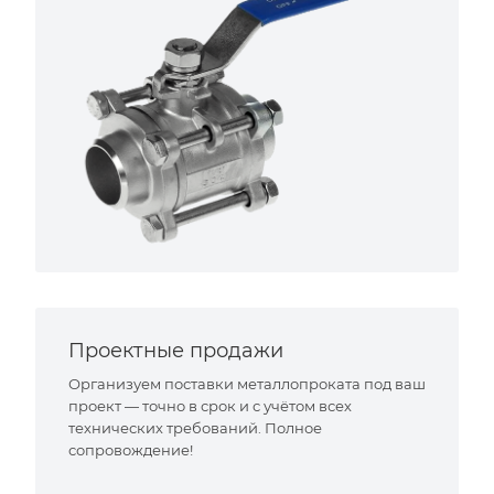
Проектные продажи
Организуем поставки металлопроката под ваш
проект — точно в срок и с учётом всех
технических требований. Полное
сопровождение!