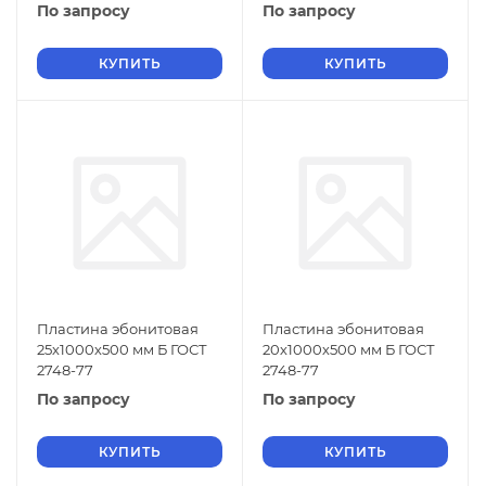
По запросу
По запросу
КУПИТЬ
КУПИТЬ
Пластина эбонитовая
Пластина эбонитовая
25х1000х500 мм Б ГОСТ
20х1000х500 мм Б ГОСТ
2748-77
2748-77
По запросу
По запросу
КУПИТЬ
КУПИТЬ