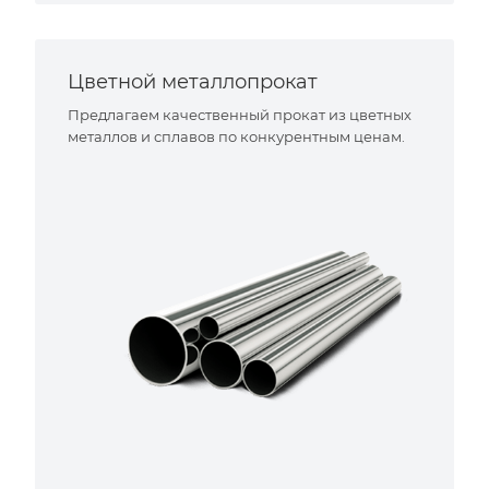
Цветной металлопрокат
Предлагаем качественный прокат из цветных
металлов и сплавов по конкурентным ценам.