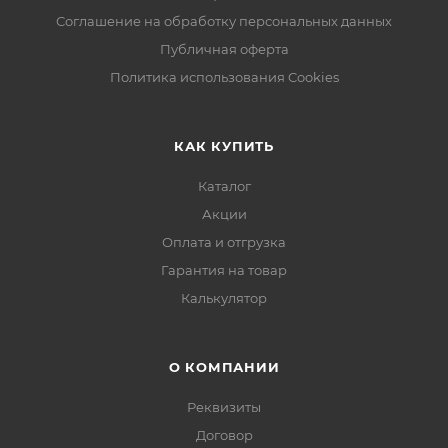
Соглашение на обработку персональных данных
Публичная оферта
Политика использования Cookies
КАК КУПИТЬ
Каталог
Акции
Оплата и отгрузка
Гарантия на товар
Калькулятор
О КОМПАНИИ
Реквизиты
Договор