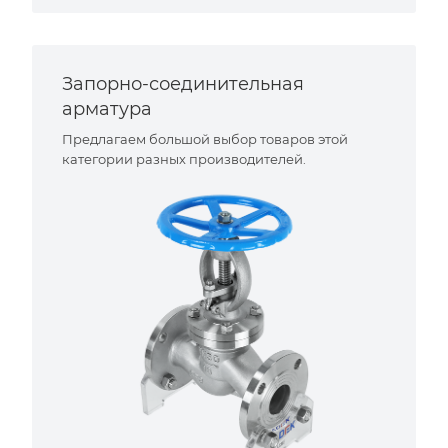
Запорно-соединительная
арматура
Предлагаем большой выбор товаров этой
категории разных производителей.