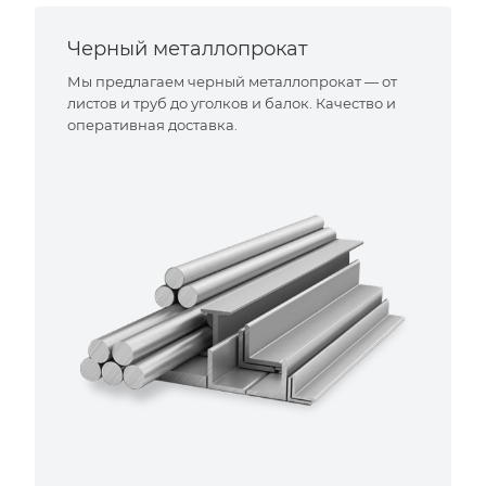
Черный металлопрокат
Мы предлагаем черный металлопрокат — от
листов и труб до уголков и балок. Качество и
оперативная доставка.