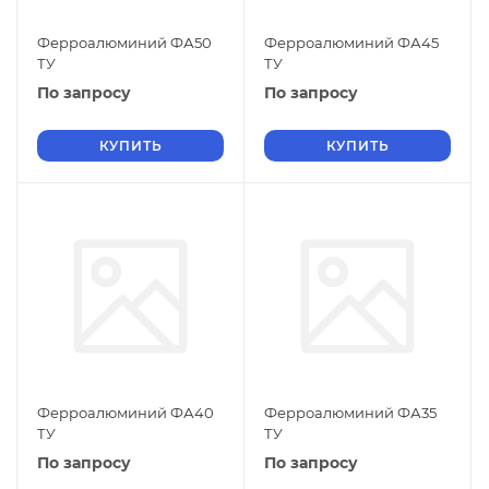
Ферроалюминий ФА50
Ферроалюминий ФА45
ТУ
ТУ
По запросу
По запросу
КУПИТЬ
КУПИТЬ
Ферроалюминий ФА40
Ферроалюминий ФА35
ТУ
ТУ
По запросу
По запросу