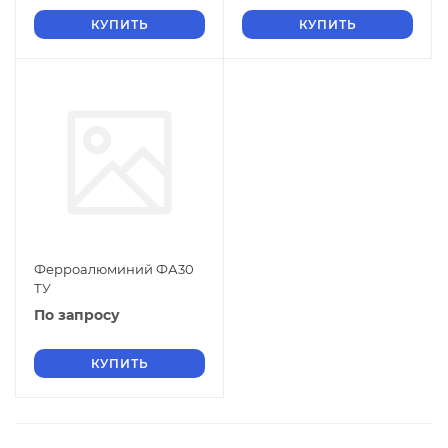
КУПИТЬ
КУПИТЬ
Ферроалюминий ФА30
ТУ
По запросу
КУПИТЬ