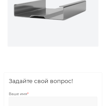
Задайте свой вопрос!
Ваше имя
*