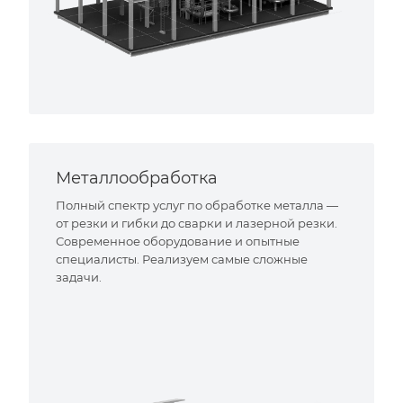
Металлообработка
Полный спектр услуг по обработке металла —
от резки и гибки до сварки и лазерной резки.
Современное оборудование и опытные
специалисты. Реализуем самые сложные
задачи.