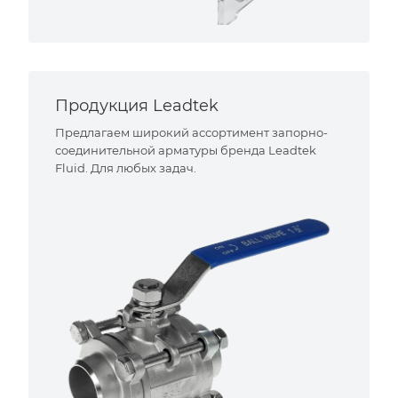
Продукция Leadtek
Предлагаем широкий ассортимент запорно-
соединительной арматуры бренда Leadtek
Fluid. Для любых задач.