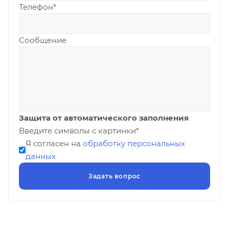
Телефон
*
Сообщение
Защита от автоматического заполнения
Введите символы с картинки
*
Я согласен на
обработку персональных
данных