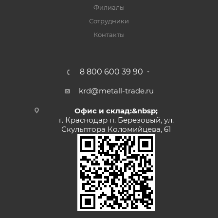
Филиалы
Сотрудники
Контакты
8 800 600 39 90
krd@metall-trade.ru
Офис и склад:&nbsp;
г. Краснодар п. Березовый, ул.
Скульптора Коломийцева, 61