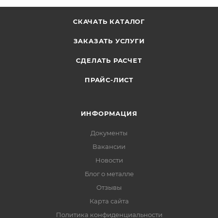
СКАЧАТЬ КАТАЛОГ
ЗАКАЗАТЬ УСЛУГИ
СДЕЛАТЬ РАСЧЕТ
ПРАЙС-ЛИСТ
ИНФОРМАЦИЯ
Документы
Вакансии
Новости
Блог о металле
Отзывы
Карта сайта
Политика конфиденциальности