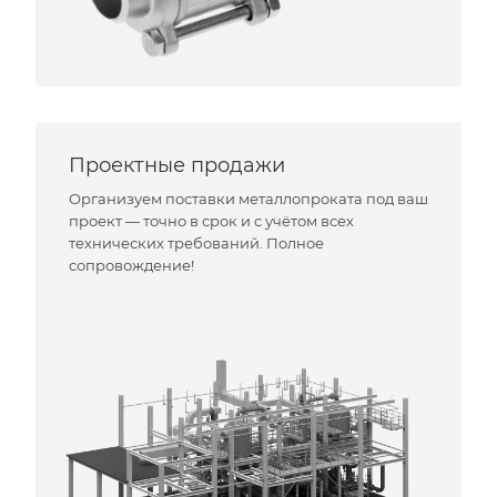
Проектные продажи
Организуем поставки металлопроката под ваш
проект — точно в срок и с учётом всех
технических требований. Полное
сопровождение!