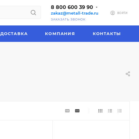
8 800 600 39 90
zakaz@metall-trade.ru
ВОЙТИ
ЗАКАЗАТЬ ЗВОНОК
ДОСТАВКА
КОМПАНИЯ
КОНТАКТЫ