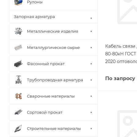
Рулоны
Запорная арматура
Металлические изделия
Кабель связи
Металлургическое сырье
80-80кН ГОСТ 
2020 оптовол
Фасонный прокат
По запросу
Трубопроводная арматура
Сварочные материалы
Сортовой прокат
Строительные материалы