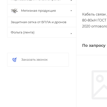
Метизная продукция
Кабель связи
80-80кН ГОСТ 
Защитная сетка от БПЛА и дронов
2020 оптовол
Фольга (лента)
По запросу
Заказать звонок