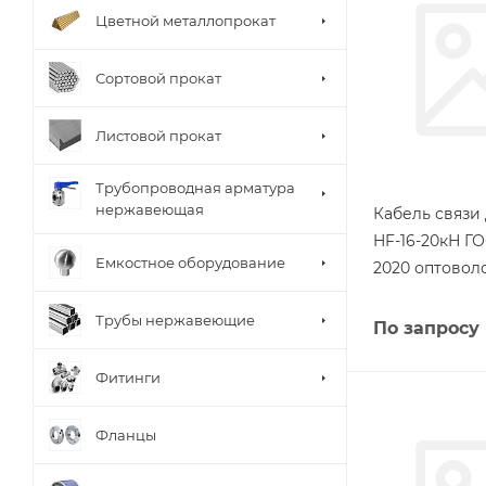
Цветной металлопрокат
Сортовой прокат
Листовой прокат
Трубопроводная арматура
нержавеющая
Кабель связи 
HF-16-20кН ГО
Емкостное оборудование
2020 оптовол
Трубы нержавеющие
По запросу
Фитинги
Фланцы